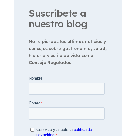
Suscríbete a
nuestro blog
No te pierdas las últimas noticias y
consejos sobre gastronomía, salud,
historia y estilo de vida con el
Consejo Regulador.