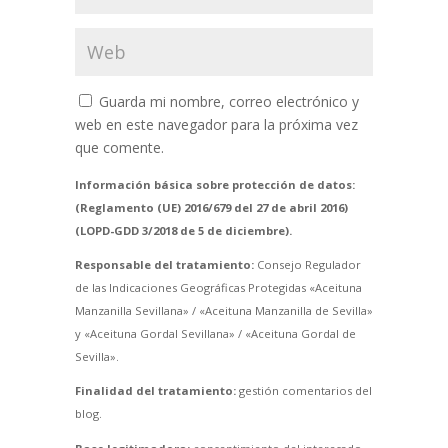
Guarda mi nombre, correo electrónico y
web en este navegador para la próxima vez
que comente.
Información básica sobre protección de datos:
(Reglamento (UE) 2016/679 del 27 de abril 2016)
(LOPD-GDD 3/2018 de 5 de diciembre).
Responsable del tratamiento:
Consejo Regulador
de las Indicaciones Geográficas Protegidas «Aceituna
Manzanilla Sevillana» / «Aceituna Manzanilla de Sevilla»
y «Aceituna Gordal Sevillana» / «Aceituna Gordal de
Sevilla».
Finalidad del tratamiento:
gestión comentarios del
blog.