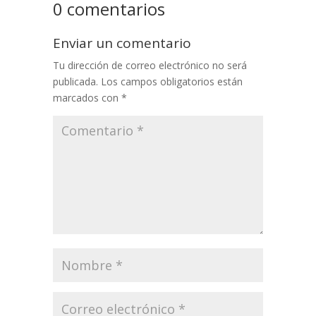
0 comentarios
Enviar un comentario
Tu dirección de correo electrónico no será
publicada.
Los campos obligatorios están
marcados con
*