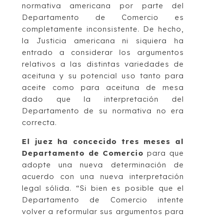
normativa americana por parte del
Departamento de Comercio es
completamente inconsistente. De hecho,
la Justicia americana ni siquiera ha
entrado a considerar los argumentos
relativos a las distintas variedades de
aceituna y su potencial uso tanto para
aceite como para aceituna de mesa
dado que la interpretación del
Departamento de su normativa no era
correcta.
El juez ha concecido tres meses al
Departamento de Comercio
para que
adopte una nueva determinación de
acuerdo con una nueva interpretación
legal sólida. “Si bien es posible que el
Departamento de Comercio intente
volver a reformular sus argumentos para