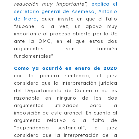
reducción muy importante”,
explica el
secretario general de Asemesa, Antonio
de Mora,
quien insiste en que el fallo
“supone, a la vez, un apoyo muy
importante al proceso abierto por la UE
ante la OMC, en el que estos dos
argumentos son también
fundamentales”.
Como ya ocurrió en enero de 2020
con la primera sentencia, el juez
considera que la interpretación jurídica
del Departamento de Comercio no es
razonable en ninguno de los dos
argumentos utilizados para la
imposición de este arancel. En cuanto al
argumento relativo a la falta de
“dependencia sustancial”, el juez
considera que la interpretación de la