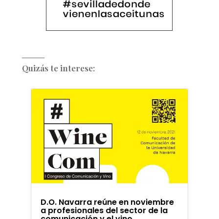
Quizás te interese:
D.O. Navarra reúne en noviembre
a profesionales del sector de la
comunicación y el vino