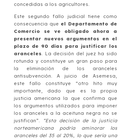
concedidas a los agricultores.
Este segundo fallo judicial tiene como
consecuencia que
el Departamento de
Comercio se ve obligado ahora a
presentar nuevos argumentos en el
plazo de 90 días para justificar los
aranceles
. La decisión del juez ha sido
rotunda y constituye un gran paso para
la eliminación de los aranceles
antisubvención. A juicio de Asemesa,
este fallo constituye “otro hito muy
importante, dado que es la propia
justicia americana la que confirma que
los argumentos utilizados para imponer
los aranceles a la aceituna negra no se
justifican”.
“Esta decisión de la justicia
norteamericana podría aminorar los
aranceles del 35 al 20%, lo que sería una