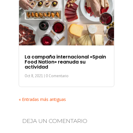
La campaña internacional «Spain
Food Nation» reanuda su
actividad
Oct 8, 2021
| 0 Comentario
« Entradas más antiguas
DEJA UN COMENTARIO