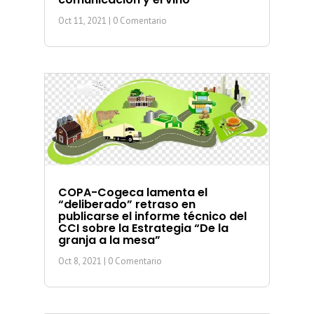
Oct 11, 2021
| 0 Comentario
COPA-Cogeca lamenta el
“deliberado” retraso en
publicarse el informe técnico del
CCI sobre la Estrategia “De la
granja a la mesa”
Oct 8, 2021
| 0 Comentario