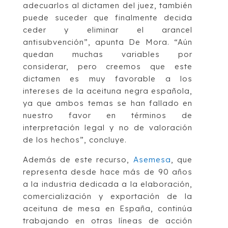
adecuarlos al dictamen del juez, también
puede suceder que finalmente decida
ceder y eliminar el arancel
antisubvención”, apunta De Mora. “Aún
quedan muchas variables por
considerar, pero creemos que este
dictamen es muy favorable a los
intereses de la aceituna negra española,
ya que ambos temas se han fallado en
nuestro favor en términos de
interpretación legal y no de valoración
de los hechos”, concluye.
Además de este recurso,
Asemesa
, que
representa desde hace más de 90 años
a la industria dedicada a la elaboración,
comercialización y exportación de la
aceituna de mesa en España, continúa
trabajando en otras líneas de acción