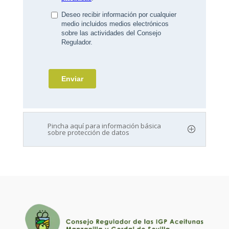
Pincha aquí para información básica
sobre protección de datos