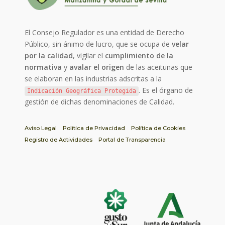
El Consejo Regulador es una entidad de Derecho
Público, sin ánimo de lucro, que se ocupa de
velar
por la calidad
, vigilar el
cumplimiento de la
normativa
y
avalar el origen
de las aceitunas que
se elaboran en las industrias adscritas a la
. Es el órgano de
Indicación Geográfica Protegida
gestión de dichas denominaciones de Calidad.
Aviso Legal
Política de Privacidad
Política de Cookies
Registro de Actividades
Portal de Transparencia