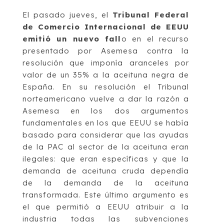
El pasado jueves, el
Tribunal Federal
de Comercio Internacional de EEUU
emitió un nuevo fall
o en el recurso
presentado por Asemesa contra la
resolución que imponía aranceles por
valor de un 35% a la aceituna negra de
España. En su resolución el Tribunal
norteamericano vuelve a dar la razón a
Asemesa en los dos argumentos
fundamentales en los que EEUU se había
basado para considerar que las ayudas
de la PAC al sector de la aceituna eran
ilegales: que eran específicas y que la
demanda de aceituna cruda dependía
de la demanda de la aceituna
transformada. Este último argumento es
el que permitió a EEUU atribuir a la
industria todas las subvenciones