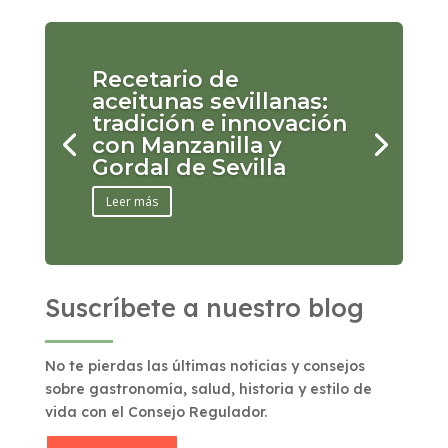
Recetario de
aceitunas sevillanas:
tradición e innovación
con Manzanilla y
Gordal de Sevilla
Leer más
Suscríbete a nuestro blog
No te pierdas las últimas noticias y consejos
sobre gastronomía, salud, historia y estilo de
vida con el Consejo Regulador.