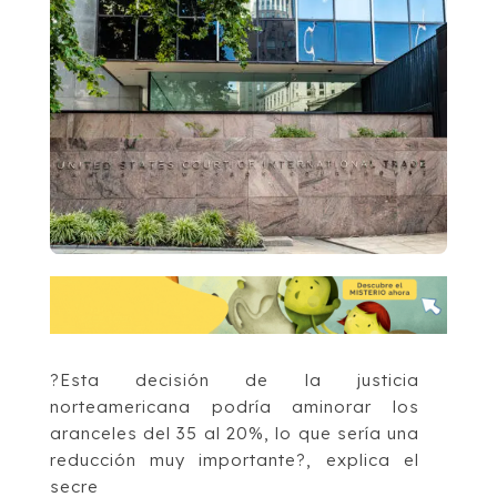
?Esta decisión de la justicia
norteamericana podría aminorar los
aranceles del 35 al 20%, lo que sería una
reducción muy importante?, explica el
secre