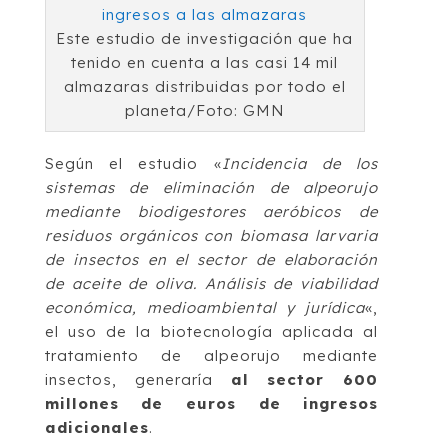
Este estudio de investigación que ha
tenido en cuenta a las casi 14 mil
almazaras distribuidas por todo el
planeta/Foto: GMN
Según el estudio «
Incidencia de los
sistemas de eliminación de alpeorujo
mediante biodigestores aeróbicos de
residuos orgánicos con biomasa larvaria
de insectos en el sector de elaboración
de aceite de oliva. Análisis de viabilidad
económica, medioambiental y jurídica
«,
el uso de la biotecnología aplicada al
tratamiento de alpeorujo mediante
insectos, generaría
al sector 600
millones de euros de ingresos
adicionales
.