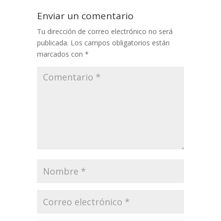
Enviar un comentario
Tu dirección de correo electrónico no será
publicada.
Los campos obligatorios están
marcados con
*