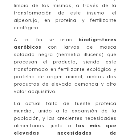
limpia de los mismos, a través de la
transformación de este insumo, el
alpeorujo, en proteína y fertilizante
ecológico.
A tal fin se usan
biodigestores
aeróbicos
con larvas de mosca
soldado negra (hermetia illucens) que
procesan el producto, siendo este
transformado en fertilizante ecológico y
proteína de origen animal, ambos dos
productos de elevada demanda y alto
valor adquisitivo.
La actual falta de fuente proteica
mundial, unido a la expansión de la
población, y las crecientes necesidades
alimentarias, junto a
las más que
elevadas necesidades de