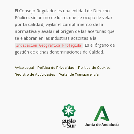
El Consejo Regulador es una entidad de Derecho
Público, sin ánimo de lucro, que se ocupa de
velar
por la calidad
, vigilar el
cumplimiento de la
normativa
y
avalar el origen
de las aceitunas que
se elaboran en las industrias adscritas a la
. Es el órgano de
Indicación Geográfica Protegida
gestión de dichas denominaciones de Calidad.
Aviso Legal
Política de Privacidad
Política de Cookies
Registro de Actividades
Portal de Transparencia