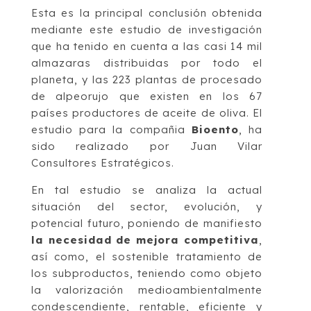
Esta es la principal conclusión obtenida
mediante este estudio de investigación
que ha tenido en cuenta a las casi 14 mil
almazaras distribuidas por todo el
planeta, y las 223 plantas de procesado
de alpeorujo que existen en los 67
países productores de aceite de oliva. El
estudio para la compañia
Bioento
, ha
sido realizado por Juan Vilar
Consultores Estratégicos.
En tal estudio se analiza la actual
situación del sector, evolución, y
potencial futuro, poniendo de manifiesto
la necesidad de mejora competitiva
,
así como, el sostenible tratamiento de
los subproductos, teniendo como objeto
la valorización medioambientalmente
condescendiente, rentable, eficiente y