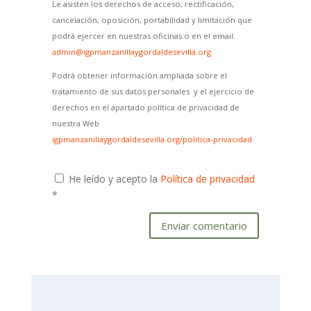
Le asisten los derechos de acceso, rectificación,
cancelación, oposición, portabilidad y limitación que
podrá ejercer en nuestras oficinas o en el email:
admin@igpmanzanillaygordaldesevilla.org
Podrá obtener información ampliada sobre el
tratamiento de sus datos personales y el ejercicio de
derechos en el apartado política de privacidad de
nuestra Web
igpmanzanillaygordaldesevilla.org/politica-privacidad
He leído y acepto la
Política de privacidad
*
Enviar comentario