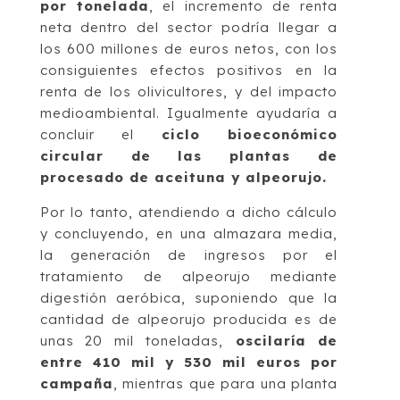
por tonelada
, el incremento de renta
neta dentro del sector podría llegar a
los 600 millones de euros netos, con los
consiguientes efectos positivos en la
renta de los olivicultores, y del impacto
medioambiental. Igualmente ayudaría a
concluir el
ciclo bioeconómico
circular de las plantas de
procesado de aceituna y alpeorujo.
Por lo tanto, atendiendo a dicho cálculo
y concluyendo, en una almazara media,
la generación de ingresos por el
tratamiento de alpeorujo mediante
digestión aeróbica, suponiendo que la
cantidad de alpeorujo producida es de
unas 20 mil toneladas,
oscilaría de
entre 410 mil y 530 mil euros por
campaña
, mientras que para una planta