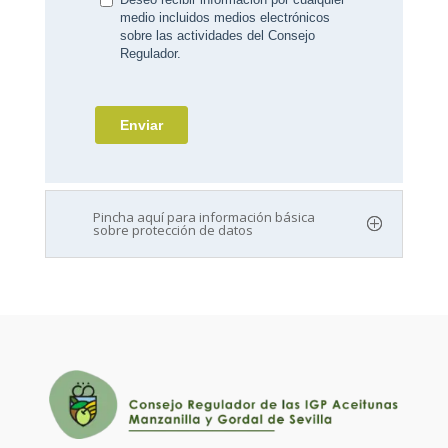
Pincha aquí para información básica
sobre protección de datos