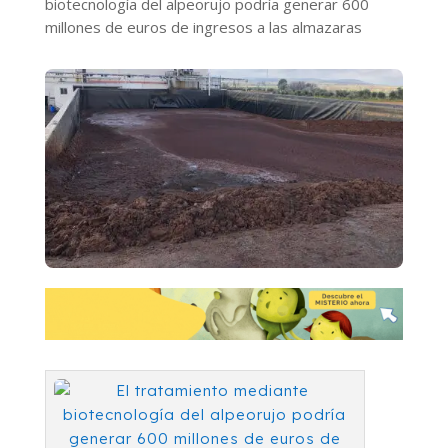
biotecnología del alpeorujo podría generar 600
millones de euros de ingresos a las almazaras