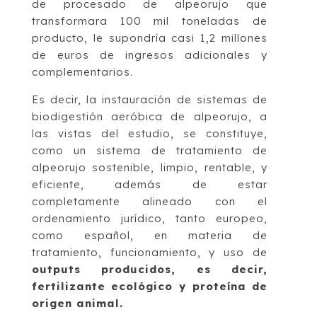
de procesado de alpeorujo que
transformara 100 mil toneladas de
producto, le supondría casi 1,2 millones
de euros de ingresos adicionales y
complementarios.
Es decir, la instauración de sistemas de
biodigestión aeróbica de alpeorujo, a
las vistas del estudio, se constituye,
como un sistema de tratamiento de
alpeorujo sostenible, limpio, rentable, y
eficiente, además de estar
completamente alineado con el
ordenamiento jurídico, tanto europeo,
como español, en materia de
tratamiento, funcionamiento, y uso de
outputs producidos, es decir,
fertilizante ecológico y proteína de
origen animal.