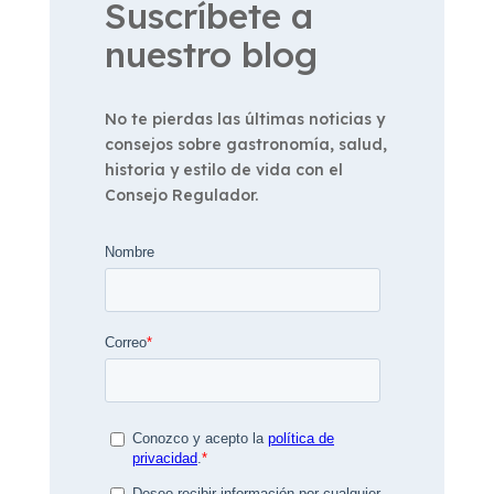
Suscríbete a
nuestro blog
No te pierdas las últimas noticias y
consejos sobre gastronomía, salud,
historia y estilo de vida con el
Consejo Regulador.