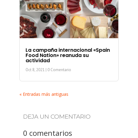
La campaña internacional «Spain
Food Nation» reanuda su
actividad
Oct 8, 2021
| 0 Comentario
« Entradas más antiguas
DEJA UN COMENTARIO
0 comentarios