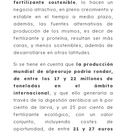
fertilizante sostenible
, lo hacen un
negocio atractivo, en pleno crecimiento y
estable en el tiempo a medio plazo,
además, las fuentes alternativas de
producción de los mismos, es decir de
fertilizante y proteína, resultan ser más
caras, y menos sostenibles, además de
desarrollarse en otras latitudes.
Si se tiene en cuenta que
la producción
mundial de alpeorujo podría rondar,
de entre los 17 y 22 millones de
toneladas en el ámbito
internacional
, y que ello generaría a
través de la digestión aeróbica un 6 por
ciento de larva, y un 25 por ciento de
fertilizante ecológico, con un valor
conjunto, incluyendo costes de
oportunidad, de entre
21 y 27 euros