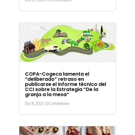
COPA-Cogeca lamenta el
“deliberado” retraso en
publicarse el informe técnico del
CCI sobre la Estrategia “De la
granja a la mesa”
Oct 8, 2021
| 0 Comentario