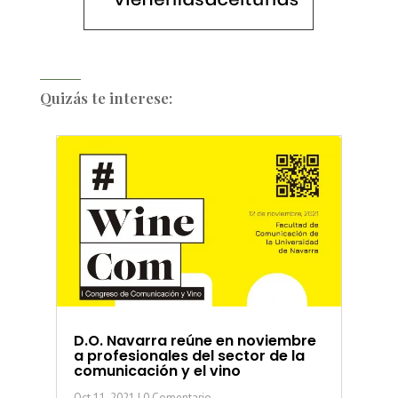
Quizás te interese:
D.O. Navarra reúne en noviembre
a profesionales del sector de la
comunicación y el vino
Oct 11, 2021
| 0 Comentario