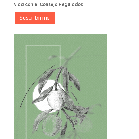
vida con el Consejo Regulador.
Suscribírme