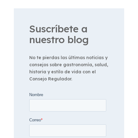
Suscríbete a
nuestro blog
No te pierdas las últimas noticias y
consejos sobre gastronomía, salud,
historia y estilo de vida con el
Consejo Regulador.