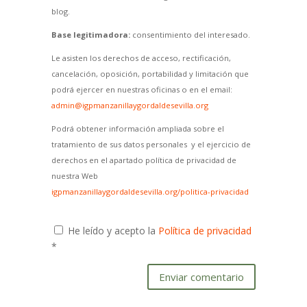
blog.
Base legitimadora:
consentimiento del interesado.
Le asisten los derechos de acceso, rectificación,
cancelación, oposición, portabilidad y limitación que
podrá ejercer en nuestras oficinas o en el email:
admin@igpmanzanillaygordaldesevilla.org
Podrá obtener información ampliada sobre el
tratamiento de sus datos personales y el ejercicio de
derechos en el apartado política de privacidad de
nuestra Web
igpmanzanillaygordaldesevilla.org/politica-privacidad
He leído y acepto la
Política de privacidad
*
Enviar comentario