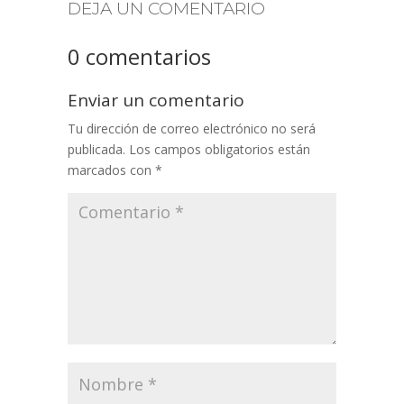
DEJA UN COMENTARIO
0 comentarios
Enviar un comentario
Tu dirección de correo electrónico no será
publicada.
Los campos obligatorios están
marcados con
*