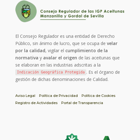
El Consejo Regulador es una entidad de Derecho
Público, sin ánimo de lucro, que se ocupa de
velar
por la calidad
, vigilar el
cumplimiento de la
normativa
y
avalar el origen
de las aceitunas que
se elaboran en las industrias adscritas a la
. Es el órgano de
Indicación Geográfica Protegida
gestión de dichas denominaciones de Calidad.
Aviso Legal
Política de Privacidad
Política de Cookies
Registro de Actividades
Portal de Transparencia