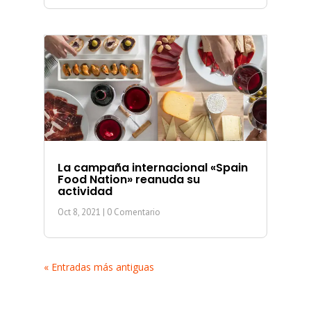
La campaña internacional «Spain
Food Nation» reanuda su
actividad
Oct 8, 2021
| 0 Comentario
« Entradas más antiguas