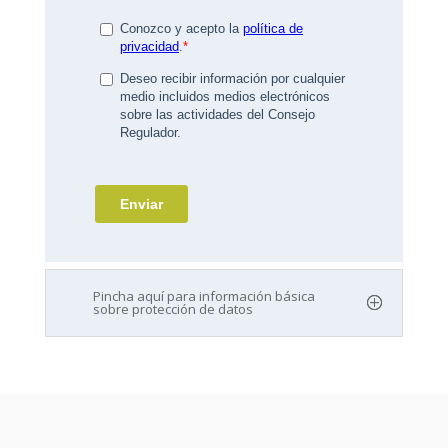
Pincha aquí para información básica
sobre protección de datos