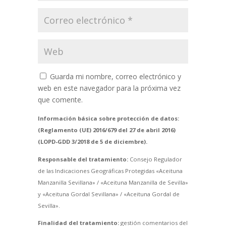
Guarda mi nombre, correo electrónico y
web en este navegador para la próxima vez
que comente.
Información básica sobre protección de datos:
(Reglamento (UE) 2016/679 del 27 de abril 2016)
(LOPD-GDD 3/2018 de 5 de diciembre).
Responsable del tratamiento:
Consejo Regulador
de las Indicaciones Geográficas Protegidas «Aceituna
Manzanilla Sevillana» / «Aceituna Manzanilla de Sevilla»
y «Aceituna Gordal Sevillana» / «Aceituna Gordal de
Sevilla».
Finalidad del tratamiento:
gestión comentarios del