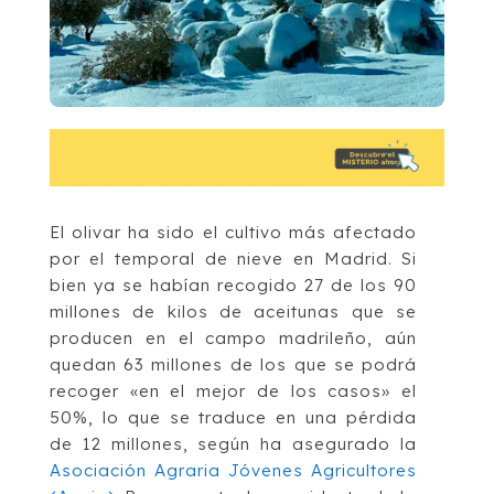
El olivar ha sido el cultivo más afectado
por el temporal de nieve en Madrid. Si
bien ya se habían recogido 27 de los 90
millones de kilos de aceitunas que se
producen en el campo madrileño, aún
quedan 63 millones de los que se podrá
recoger «en el mejor de los casos» el
50%, lo que se traduce en una pérdida
de 12 millones, según ha asegurado la
Asociación Agraria Jóvenes Agricultores