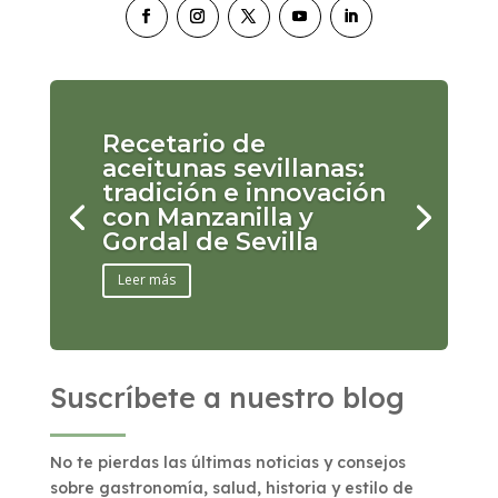
Recetario de
aceitunas sevillanas:
tradición e innovación
con Manzanilla y
Gordal de Sevilla
Leer más
Suscríbete a nuestro blog
No te pierdas las últimas noticias y consejos
sobre gastronomía, salud, historia y estilo de