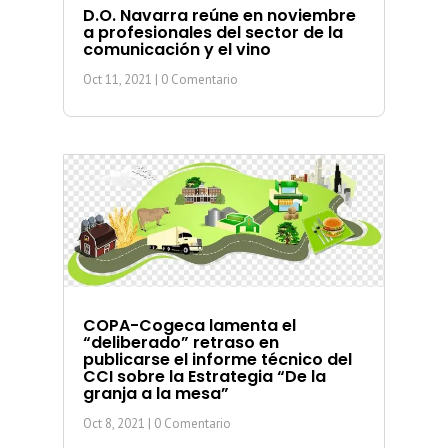
D.O. Navarra reúne en noviembre
a profesionales del sector de la
comunicación y el vino
Oct 11, 2021
| 0 Comentario
COPA-Cogeca lamenta el
“deliberado” retraso en
publicarse el informe técnico del
CCI sobre la Estrategia “De la
granja a la mesa”
Oct 8, 2021
| 0 Comentario