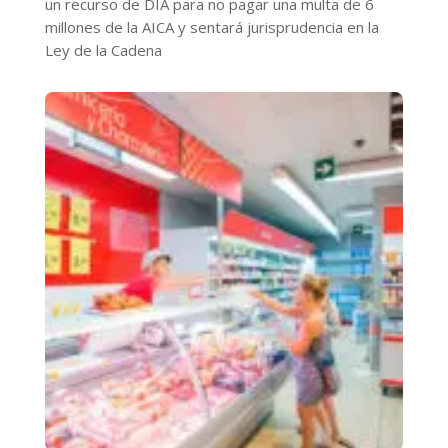
un recurso de DIA para no pagar una multa de 6
millones de la AICA y sentará jurisprudencia en la
Ley de la Cadena