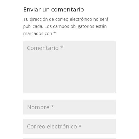
Enviar un comentario
Tu dirección de correo electrónico no será
publicada.
Los campos obligatorios están
marcados con
*