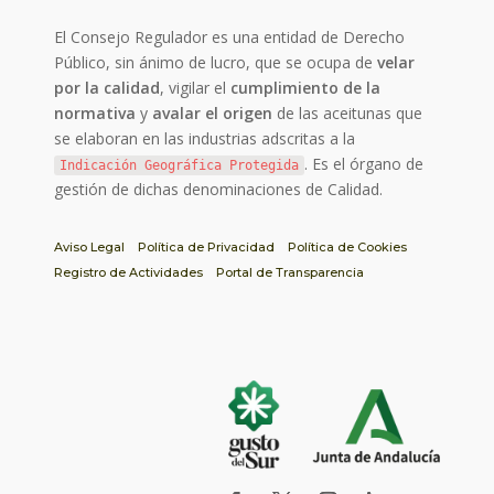
El Consejo Regulador es una entidad de Derecho
Público, sin ánimo de lucro, que se ocupa de
velar
por la calidad
, vigilar el
cumplimiento de la
normativa
y
avalar el origen
de las aceitunas que
se elaboran en las industrias adscritas a la
. Es el órgano de
Indicación Geográfica Protegida
gestión de dichas denominaciones de Calidad.
Aviso Legal
Política de Privacidad
Política de Cookies
Registro de Actividades
Portal de Transparencia