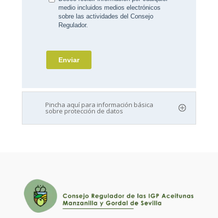
Pincha aquí para información básica
sobre protección de datos