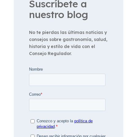
Suscríbete a
nuestro blog
No te pierdas las últimas noticias y
consejos sobre gastronomía, salud,
historia y estilo de vida con el
Consejo Regulador.