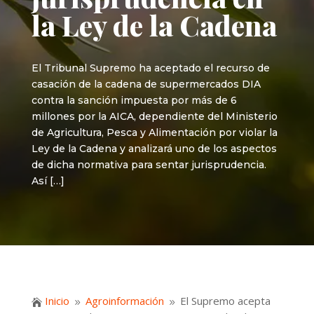
la Ley de la Cadena
El Tribunal Supremo ha aceptado el recurso de
casación de la cadena de supermercados DIA
contra la sanción impuesta por más de 6
millones por la AICA, dependiente del Ministerio
de Agricultura, Pesca y Alimentación por violar la
Ley de la Cadena y analizará uno de los aspectos
de dicha normativa para sentar jurisprudencia.
Así […]
Inicio
Agroinformación
El Supremo acepta

9
9