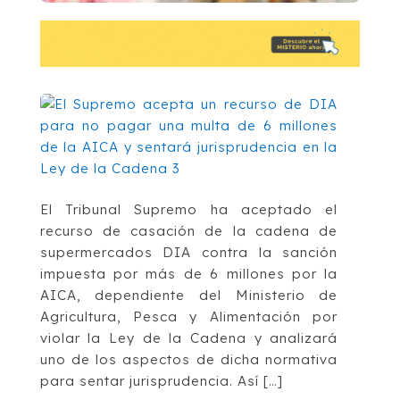
El Tribunal Supremo ha aceptado el
recurso de casación de la cadena de
supermercados DIA contra la sanción
impuesta por más de 6 millones por la
AICA, dependiente del Ministerio de
Agricultura, Pesca y Alimentación por
violar la Ley de la Cadena y analizará
uno de los aspectos de dicha normativa
para sentar jurisprudencia. Así […]