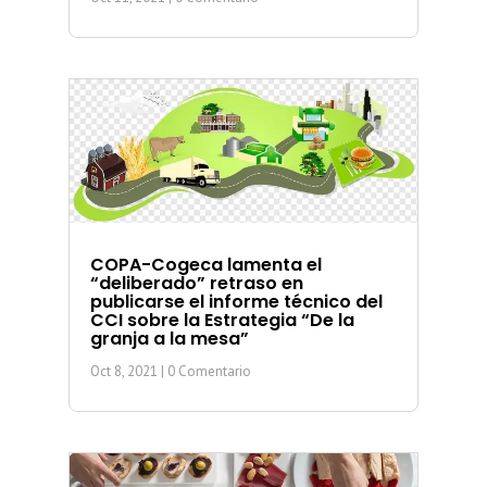
COPA-Cogeca lamenta el
“deliberado” retraso en
publicarse el informe técnico del
CCI sobre la Estrategia “De la
granja a la mesa”
Oct 8, 2021
| 0 Comentario