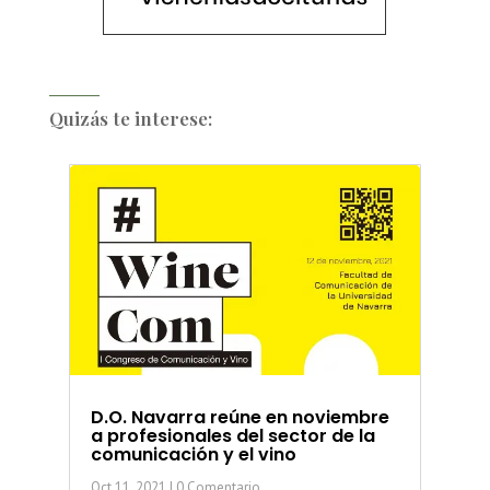
Quizás te interese:
D.O. Navarra reúne en noviembre
a profesionales del sector de la
comunicación y el vino
Oct 11, 2021
| 0 Comentario