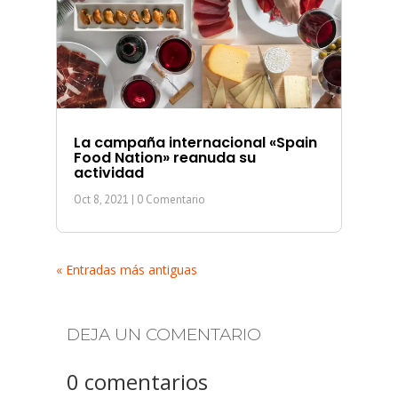
La campaña internacional «Spain
Food Nation» reanuda su
actividad
Oct 8, 2021
| 0 Comentario
« Entradas más antiguas
DEJA UN COMENTARIO
0 comentarios