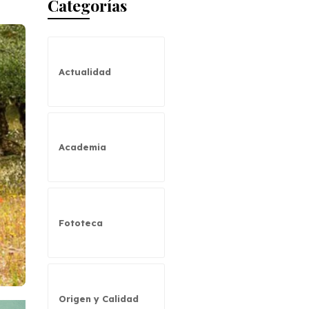
Categorías
Actualidad
Academia
Fototeca
Origen y Calidad