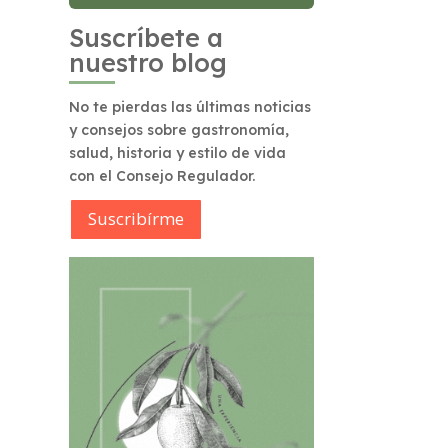
Suscríbete a
nuestro blog
No te pierdas las últimas noticias
y consejos sobre gastronomía,
salud, historia y estilo de vida
con el Consejo Regulador.
Suscribírme