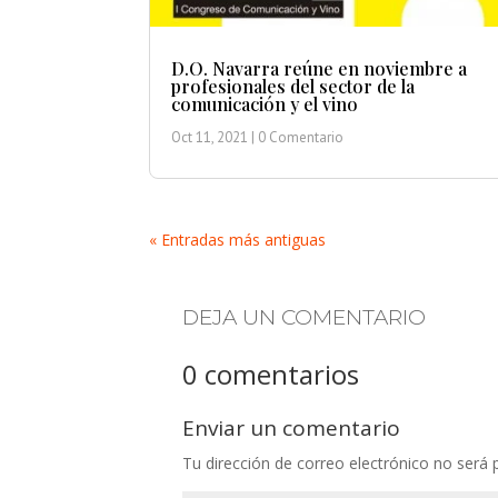
D.O. Navarra reúne en noviembre a
profesionales del sector de la
comunicación y el vino
Oct 11, 2021
| 0 Comentario
« Entradas más antiguas
DEJA UN COMENTARIO
0 comentarios
Enviar un comentario
Tu dirección de correo electrónico no será 