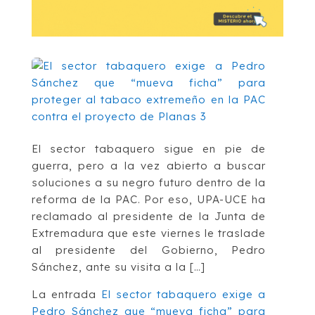
El sector tabaquero sigue en pie de
guerra, pero a la vez abierto a buscar
soluciones a su negro futuro dentro de la
reforma de la PAC. Por eso, UPA-UCE ha
reclamado al presidente de la Junta de
Extremadura que este viernes le traslade
al presidente del Gobierno, Pedro
Sánchez, ante su visita a la […]
La entrada
El sector tabaquero exige a
Pedro Sánchez que “mueva ficha” para