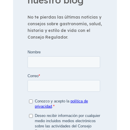
No te pierdas las últimas noticias y
consejos sobre gastronomía, salud,
historia y estilo de vida con el
Consejo Regulador.