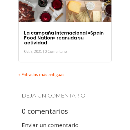
La campaña internacional «Spain
Food Nation» reanuda su
actividad
Oct 8, 2021
| 0 Comentario
« Entradas más antiguas
DEJA UN COMENTARIO
0 comentarios
Enviar un comentario