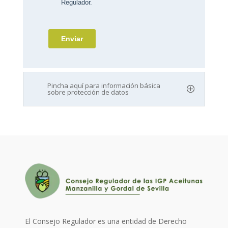
Pincha aquí para información básica
sobre protección de datos
El Consejo Regulador es una entidad de Derecho