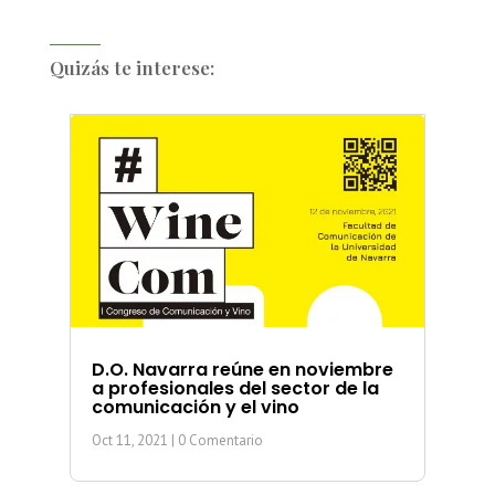
Quizás te interese:
D.O. Navarra reúne en noviembre
a profesionales del sector de la
comunicación y el vino
Oct 11, 2021
| 0 Comentario