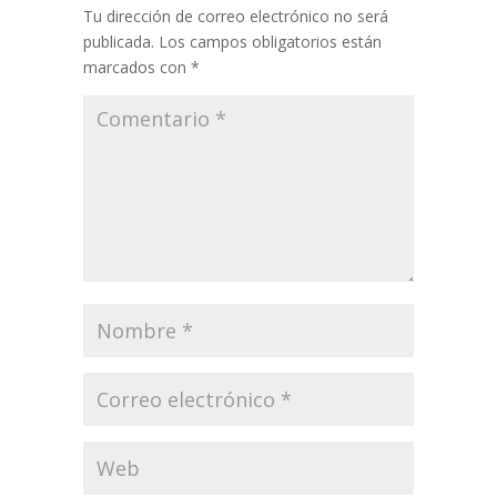
Tu dirección de correo electrónico no será
publicada.
Los campos obligatorios están
marcados con
*