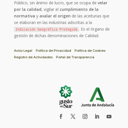
Público, sin ánimo de lucro, que se ocupa de
velar
por la calidad
, vigilar el
cumplimiento de la
normativa
y
avalar el origen
de las aceitunas que
se elaboran en las industrias adscritas a la
. Es el órgano de
Indicación Geográfica Protegida
gestión de dichas denominaciones de Calidad.
Aviso Legal
Política de Privacidad
Política de Cookies
Registro de Actividades
Portal de Transparencia