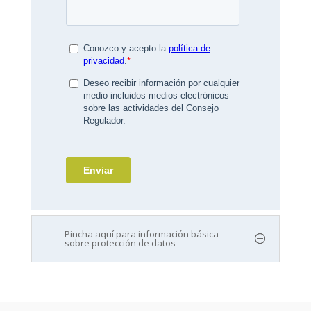
Pincha aquí para información básica
sobre protección de datos