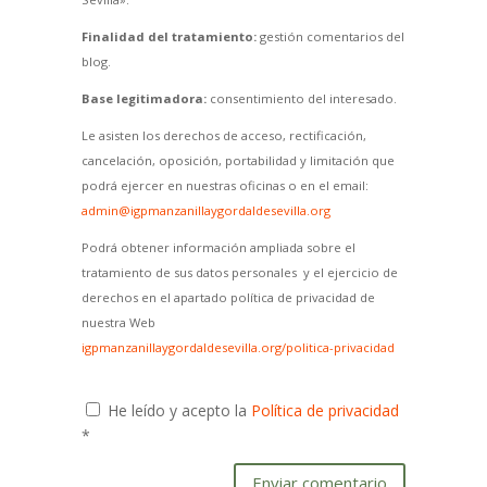
Finalidad del tratamiento:
gestión comentarios del
blog.
Base legitimadora:
consentimiento del interesado.
Le asisten los derechos de acceso, rectificación,
cancelación, oposición, portabilidad y limitación que
podrá ejercer en nuestras oficinas o en el email:
admin@igpmanzanillaygordaldesevilla.org
Podrá obtener información ampliada sobre el
tratamiento de sus datos personales y el ejercicio de
derechos en el apartado política de privacidad de
nuestra Web
igpmanzanillaygordaldesevilla.org/politica-privacidad
He leído y acepto la
Política de privacidad
*
Enviar comentario