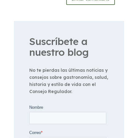
Suscríbete a
nuestro blog
No te pierdas las últimas noticias y
consejos sobre gastronomía, salud,
historia y estilo de vida con el
Consejo Regulador.