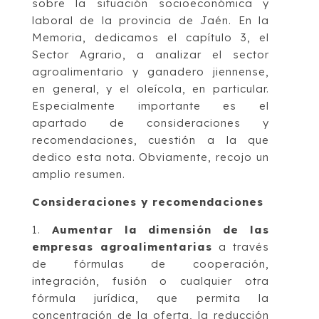
sobre la situación socioeconómica y
laboral de la provincia de Jaén. En la
Memoria, dedicamos el capítulo 3, el
Sector Agrario, a analizar el sector
agroalimentario y ganadero jiennense,
en general, y el oleícola, en particular.
Especialmente importante es el
apartado de consideraciones y
recomendaciones, cuestión a la que
dedico esta nota. Obviamente, recojo un
amplio resumen.
Consideraciones y recomendaciones
1.
Aumentar la dimensión de las
empresas agroalimentarias
a través
de fórmulas de cooperación,
integración, fusión o cualquier otra
fórmula jurídica, que permita la
concentración de la oferta, la reducción