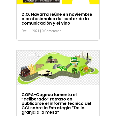
D.O. Navarra reúne en noviembre
a profesionales del sector de la
comunicación y el vino
Oct 11, 2021
| 0 Comentario
COPA-Cogeca lamenta el
“deliberado” retraso en
publicarse el informe técnico del
CCI sobre la Estrategia “De la
granja a la mesa”