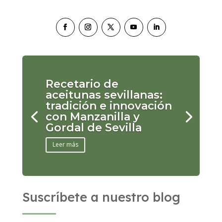
Recetario de
aceitunas sevillanas:
tradición e innovación
con Manzanilla y
Gordal de Sevilla
Leer más
Suscríbete a nuestro blog