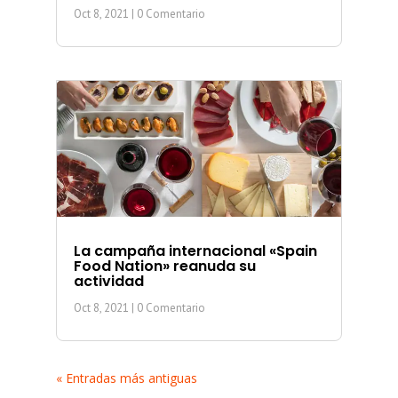
Oct 8, 2021
| 0 Comentario
La campaña internacional «Spain
Food Nation» reanuda su
actividad
Oct 8, 2021
| 0 Comentario
« Entradas más antiguas