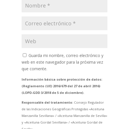
Guarda mi nombre, correo electrónico y
web en este navegador para la próxima vez
que comente.
Información básica sobre protección de datos:
(Reglamento (UE) 2016/679 del 27 de abril 2016)
(LOPD-GDD 3/2018 de 5 de diciembre).
Responsable del tratamiento:
Consejo Regulador
de las Indicaciones Geográficas Protegidas «Aceituna
Manzanilla Sevillana» / «Aceituna Manzanilla de Sevilla»
y «Aceituna Gordal Sevillana» / «Aceituna Gordal de
Sevilla».