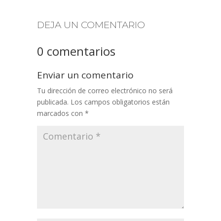
DEJA UN COMENTARIO
0 comentarios
Enviar un comentario
Tu dirección de correo electrónico no será
publicada.
Los campos obligatorios están
marcados con
*