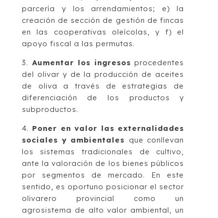
parcería y los arrendamientos; e) la
creación de sección de gestión de fincas
en las cooperativas oleícolas, y f) el
apoyo fiscal a las permutas.
3.
Aumentar los ingresos
procedentes
del olivar y de la producción de aceites
de oliva a través de estrategias de
diferenciación de los productos y
subproductos.
4.
Poner en valor las externalidades
sociales y ambientales
que conllevan
los sistemas tradicionales de cultivo,
ante la valoración de los bienes públicos
por segmentos de mercado. En este
sentido, es oportuno posicionar el sector
olivarero provincial como un
agrosistema de alto valor ambiental, un