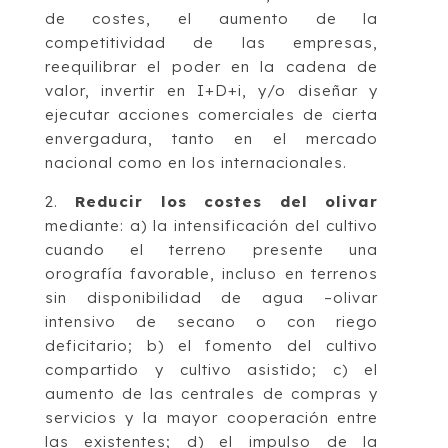
de costes, el aumento de la
competitividad de las empresas,
reequilibrar el poder en la cadena de
valor, invertir en I+D+i, y/o diseñar y
ejecutar acciones comerciales de cierta
envergadura, tanto en el mercado
nacional como en los internacionales.
2.
Reducir los costes del olivar
mediante: a) la intensificación del cultivo
cuando el terreno presente una
orografía favorable, incluso en terrenos
sin disponibilidad de agua –olivar
intensivo de secano o con riego
deficitario; b) el fomento del cultivo
compartido y cultivo asistido; c) el
aumento de las centrales de compras y
servicios y la mayor cooperación entre
las existentes; d) el impulso de la