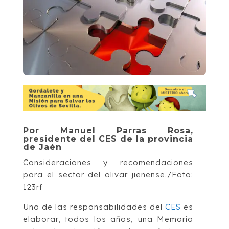
Por Manuel Parras Rosa,
presidente del CES de la provincia
de Jaén
Consideraciones y recomendaciones
para el sector del olivar jienense./Foto:
123rf
Una de las responsabilidades del
CES
es
elaborar, todos los años, una Memoria