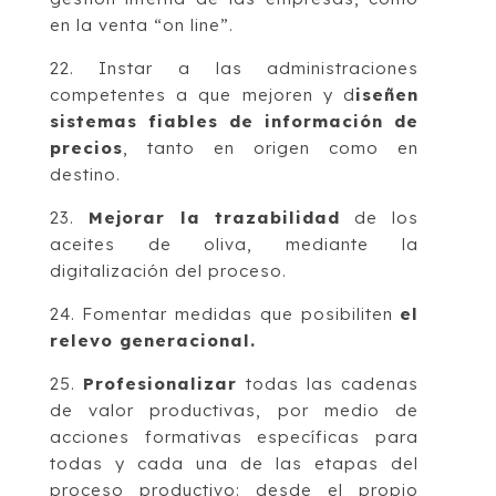
en la venta “on line”.
22. Instar a las administraciones
competentes a que mejoren y d
iseñen
sistemas fiables de información de
precios
, tanto en origen como en
destino.
23.
Mejorar la trazabilidad
de los
aceites de oliva, mediante la
digitalización del proceso.
24. Fomentar medidas que posibiliten
el
relevo generacional.
25.
Profesionalizar
todas las cadenas
de valor productivas, por medio de
acciones formativas específicas para
todas y cada una de las etapas del
proceso productivo: desde el propio