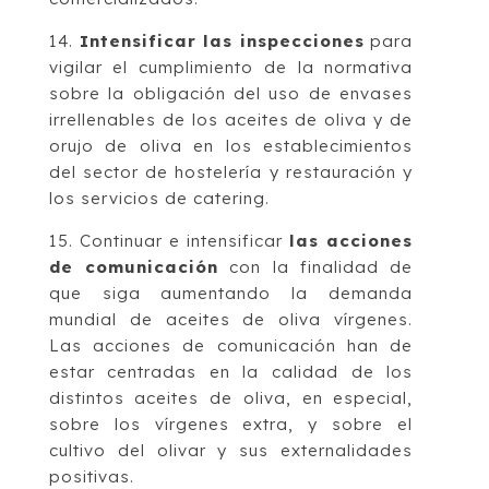
14.
Intensificar las inspecciones
para
vigilar el cumplimiento de la normativa
sobre la obligación del uso de envases
irrellenables de los aceites de oliva y de
orujo de oliva en los establecimientos
del sector de hostelería y restauración y
los servicios de catering.
15. Continuar e intensificar
las acciones
de comunicación
con la finalidad de
que siga aumentando la demanda
mundial de aceites de oliva vírgenes.
Las acciones de comunicación han de
estar centradas en la calidad de los
distintos aceites de oliva, en especial,
sobre los vírgenes extra, y sobre el
cultivo del olivar y sus externalidades
positivas.