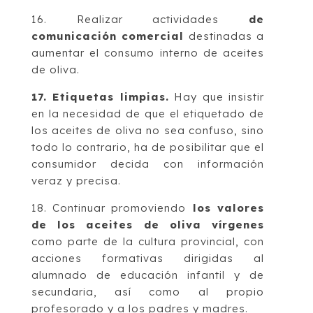
16. Realizar actividades
de
comunicación comercial
destinadas a
aumentar el consumo interno de aceites
de oliva.
17. Etiquetas limpias.
Hay que insistir
en la necesidad de que el etiquetado de
los aceites de oliva no sea confuso, sino
todo lo contrario, ha de posibilitar que el
consumidor decida con información
veraz y precisa.
18. Continuar promoviendo
los valores
de los aceites de oliva vírgenes
como parte de la cultura provincial, con
acciones formativas dirigidas al
alumnado de educación infantil y de
secundaria, así como al propio
profesorado y a los padres y madres.