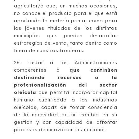
agricultor/a que, en muchas ocasiones,
no conoce el producto para el que está
aportando la materia prima, como para
los jóvenes titulados de los distintos
municipios que pueden desarrollar
estrategias de venta, tanto dentro como
fuera de nuestras fronteras.
26. Instar a las Administraciones
competentes a
que continúen
destinando recursos a la
profesionalización del sector
oleícola
que permita incorporar capital
humano cualificado a las industrias
oleícolas, capaz de tomar consciencia
de la necesidad de un cambio en su
gestión y con capacidad de afrontar
procesos de innovación institucional.