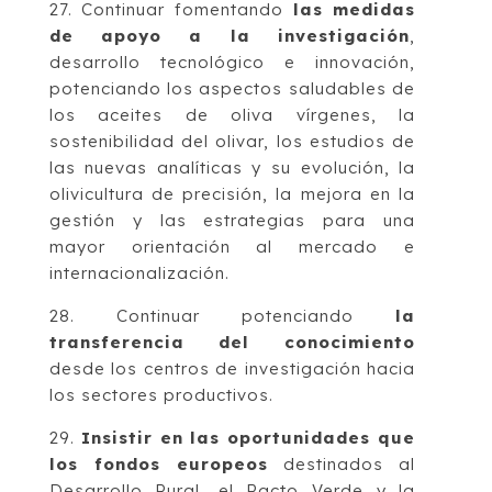
27. Continuar fomentando
las medidas
de apoyo a la investigación
,
desarrollo tecnológico e innovación,
potenciando los aspectos saludables de
los aceites de oliva vírgenes, la
sostenibilidad del olivar, los estudios de
las nuevas analíticas y su evolución, la
olivicultura de precisión, la mejora en la
gestión y las estrategias para una
mayor orientación al mercado e
internacionalización.
28. Continuar potenciando
la
transferencia del conocimiento
desde los centros de investigación hacia
los sectores productivos.
29.
Insistir en las oportunidades que
los fondos europeos
destinados al
Desarrollo Rural, el Pacto Verde y la