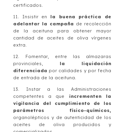
certificados.
11. Insistir en
la buena práctica de
adelantar la campaña
de recolección
de la aceituna para obtener mayor
cantidad de aceites de oliva vírgenes
extra.
12. Fomentar, entre las almazaras
provinciales,
la liquidación
diferenciada
por calidades y por fecha
de entrada de la aceituna.
13. Instar a las Administraciones
competentes a que
incrementen la
vigilancia del cumplimiento de los
parámetros físico-químicos,
organolépticos y de autenticidad de los
aceites de oliva producidos y
comercializados.