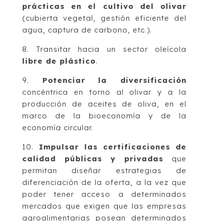
prácticas en el cultivo del olivar
(cubierta vegetal, gestión eficiente del
agua, captura de carbono, etc.).
8. Transitar hacia un sector oleícola
libre de plástico
.
9.
Potenciar la diversificación
concéntrica en torno al olivar y a la
producción de aceites de oliva, en el
marco de la bioeconomía y de la
economía circular.
10.
Impulsar las certificaciones de
calidad públicas y privadas
que
permitan diseñar estrategias de
diferenciación de la oferta, a la vez que
poder tener acceso a determinados
mercados que exigen que las empresas
agroalimentarias posean determinados