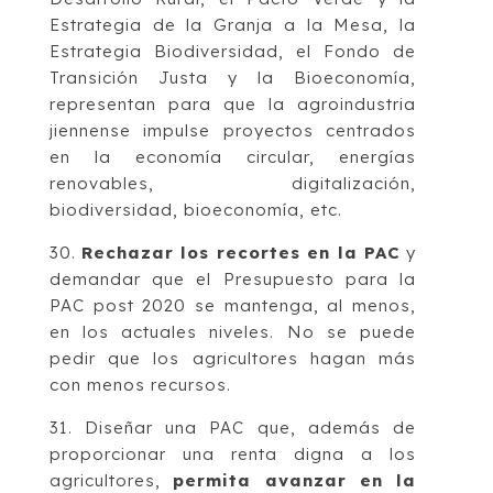
Estrategia de la Granja a la Mesa, la
Estrategia Biodiversidad, el Fondo de
Transición Justa y la Bioeconomía,
representan para que la agroindustria
jiennense impulse proyectos centrados
en la economía circular, energías
renovables, digitalización,
biodiversidad, bioeconomía, etc.
30.
Rechazar los recortes en la PAC
y
demandar que el Presupuesto para la
PAC post 2020 se mantenga, al menos,
en los actuales niveles. No se puede
pedir que los agricultores hagan más
con menos recursos.
31. Diseñar una PAC que, además de
proporcionar una renta digna a los
agricultores,
permita avanzar en la