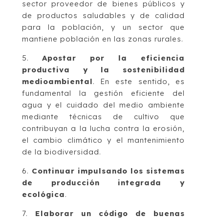
sector proveedor de bienes públicos y
de productos saludables y de calidad
para la población, y un sector que
mantiene población en las zonas rurales.
5.
Apostar por la eficiencia
productiva y la sostenibilidad
medioambiental
. En este sentido, es
fundamental la gestión eficiente del
agua y el cuidado del medio ambiente
mediante técnicas de cultivo que
contribuyan a la lucha contra la erosión,
el cambio climático y el mantenimiento
de la biodiversidad.
6.
Continuar impulsando los sistemas
de producción integrada y
ecológica
.
7.
Elaborar un código de buenas