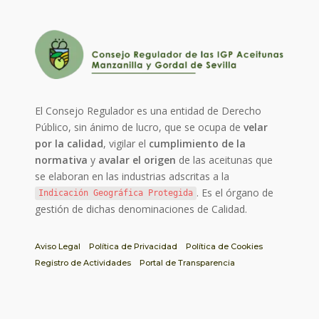
El Consejo Regulador es una entidad de Derecho
Público, sin ánimo de lucro, que se ocupa de
velar
por la calidad
, vigilar el
cumplimiento de la
normativa
y
avalar el origen
de las aceitunas que
se elaboran en las industrias adscritas a la
. Es el órgano de
Indicación Geográfica Protegida
gestión de dichas denominaciones de Calidad.
Aviso Legal
Política de Privacidad
Política de Cookies
Registro de Actividades
Portal de Transparencia