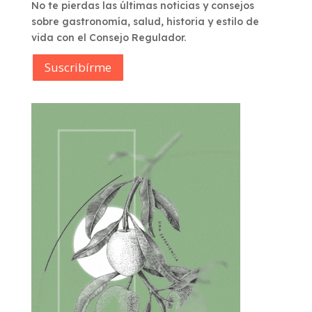
No te pierdas las últimas noticias y consejos
sobre gastronomía, salud, historia y estilo de
vida con el Consejo Regulador.
Suscribírme