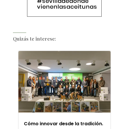
Quizás te interese:
Cómo innovar desde la tradición.