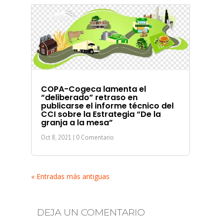
COPA-Cogeca lamenta el
“deliberado” retraso en
publicarse el informe técnico del
CCI sobre la Estrategia “De la
granja a la mesa”
Oct 8, 2021
| 0 Comentario
« Entradas más antiguas
DEJA UN COMENTARIO