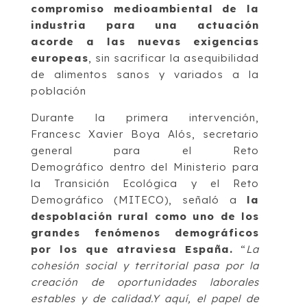
compromiso medioambiental de la
industria para una actuación
acorde a las nuevas exigencias
europeas
, sin sacrificar la asequibilidad
de alimentos sanos y variados a la
población
Durante la primera intervención,
Francesc Xavier Boya Alós, secretario
general para el Reto
Demográfico dentro del Ministerio para
la Transición Ecológica y el Reto
Demográfico (MITECO), señaló a
la
despoblación rural como uno de los
grandes fenómenos demográficos
por los que atraviesa España.
“
La
cohesión social y territorial pasa por la
creación de oportunidades laborales
estables y de calidad.Y aquí, el papel de