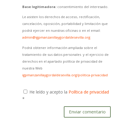
Base legitimadora:
consentimiento del interesado.
Le asisten los derechos de acceso, rectificación,
cancelación, oposición, portabilidad y limitación que
podrá ejercer en nuestras oficinas o en el email:
admin@igpmanzanillaygordaldesevilla.org
Podrá obtener información ampliada sobre el
tratamiento de sus datos personales y el ejercicio de
derechos en el apartado política de privacidad de
nuestra Web
igpmanzanillaygordaldesevilla.org/politica-privacidad
He leído y acepto la
Política de privacidad
*
Enviar comentario