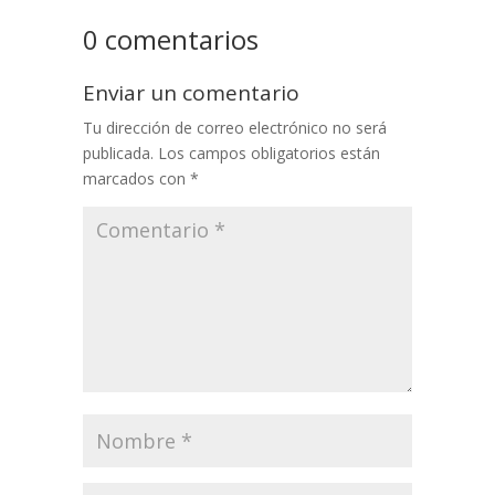
0 comentarios
Enviar un comentario
Tu dirección de correo electrónico no será
publicada.
Los campos obligatorios están
marcados con
*