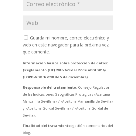
Guarda mi nombre, correo electrónico y
web en este navegador para la próxima vez
que comente.
Información básica sobre protección de datos:
(Reglamento (UE) 2016/679 del 27 de abril 2016)
(LOPD-GDD 3/2018 de 5 de diciembre).
Responsable del tratamiento:
Consejo Regulador
de las Indicaciones Geográficas Protegidas «Aceituna
Manzanilla Sevillana» / «Aceituna Manzanilla de Sevilla»
y «Aceituna Gordal Sevillana» / «Aceituna Gordal de
Sevilla».
Finalidad del tratamiento:
gestión comentarios del
blog.