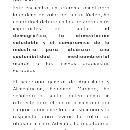
Este encuentro, un referente anual para
la cadena de valor del sector lácteo, ha
centradoel debate en los tres retos más
importantes del sector:
el
demográfico, la alimentación
saludable y el compromiso de la
industria para alcanzar una
sostenibilidad medioambiental
acorde a las nuevas propuestas
europeas.
El secretario general de Agricultura y
Alimentación, Fernando Miranda, ha
señalado al sector lácteo como un
referente para el sector alimentario por
su gran labor ante la crisis sanitaria y la
respuesta para evitar la falta de
abastecimiento. Además, ha resaltado el