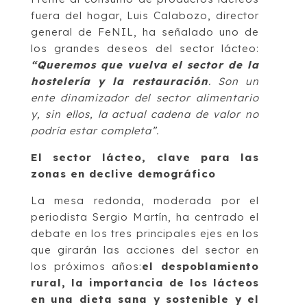
fuera del hogar, Luis Calabozo, director
general de FeNIL, ha señalado uno de
los grandes deseos del sector lácteo:
“Queremos que vuelva el sector de la
hostelería y la restauración
. Son un
ente dinamizador del sector alimentario
y, sin ellos, la actual cadena de valor no
podría estar completa”.
El sector lácteo, clave para las
zonas en declive demográfico
La mesa redonda, moderada por el
periodista Sergio Martín, ha centrado el
debate en los tres principales ejes en los
que girarán las acciones del sector en
los próximos años:
el despoblamiento
rural, la importancia de los lácteos
en una dieta sana y sostenible y el