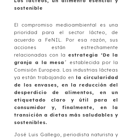
Los lácteos, un alimento esencial y
sostenible
El compromiso medioambiental es una
prioridad para el sector lácteo, de
acuerdo a FeNIL. Por esa razón, sus
acciones están estrechamente
relacionadas con la
estrategia ‘De la
granja a la mesa´
establecida por la
Comisión Europea. Las industrias lácteas
ya están trabajando en
la circularidad
de los envases, en la reducción del
desperdicio de alimentos, en un
etiquetado claro y útil para el
consumidor y, finalmente, en la
transición a dietas más saludables y
sostenibles.
José Luis Gallego, periodista naturista y