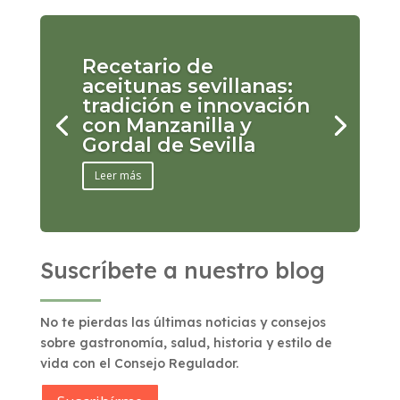
Recetario de
aceitunas sevillanas:
tradición e innovación
con Manzanilla y
Gordal de Sevilla
Leer más
Suscríbete a nuestro blog
No te pierdas las últimas noticias y consejos
sobre gastronomía, salud, historia y estilo de
vida con el Consejo Regulador.