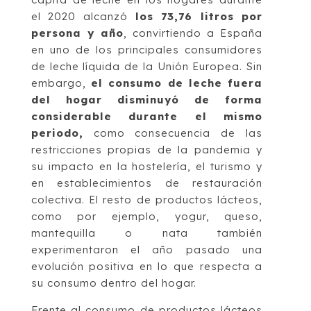
el 2020 alcanzó
los 73,76 litros por
persona y año
, convirtiendo a España
en uno de los principales consumidores
de leche líquida de la Unión Europea. Sin
embargo,
el consumo de leche fuera
del hogar disminuyó de forma
considerable durante el mismo
periodo,
como consecuencia de las
restricciones propias de la pandemia y
su impacto en la hostelería, el turismo y
en establecimientos de restauración
colectiva. El resto de productos lácteos,
como por ejemplo, yogur, queso,
mantequilla o nata también
experimentaron el año pasado una
evolución positiva en lo que respecta a
su consumo dentro del hogar.
Frente al consumo de productos lácteos