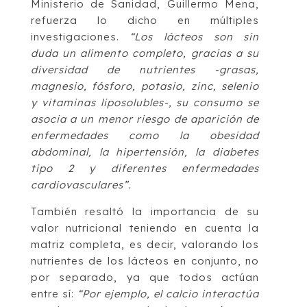
Ministerio de Sanidad, Guillermo Mena,
refuerza lo dicho en múltiples
investigaciones.
“Los lácteos son sin
duda un alimento completo, gracias a su
diversidad de nutrientes -grasas,
magnesio, fósforo, potasio, zinc, selenio
y vitaminas liposolubles-, su consumo se
asocia a un menor riesgo de aparición de
enfermedades como la obesidad
abdominal, la hipertensión, la diabetes
tipo 2 y diferentes enfermedades
cardiovasculares”.
También resaltó la importancia de su
valor nutricional teniendo en cuenta la
matriz completa, es decir, valorando los
nutrientes de los lácteos en conjunto, no
por separado, ya que todos actúan
entre sí:
“Por ejemplo, el calcio interactúa