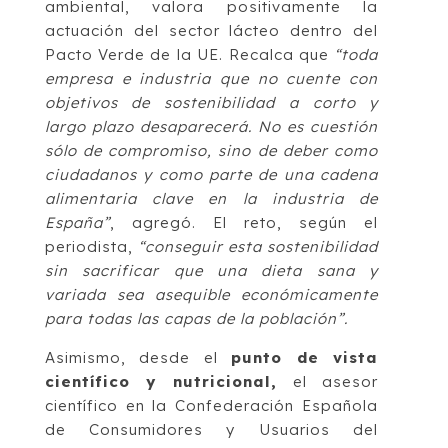
ambiental, valora positivamente la
actuación del sector lácteo dentro del
Pacto Verde de la UE. Recalca que
“toda
empresa e industria que no cuente con
objetivos de sostenibilidad a corto y
largo plazo desaparecerá. No es cuestión
sólo de compromiso, sino de deber como
ciudadanos y como parte de una cadena
alimentaria clave en la industria de
España”
, agregó. El reto, según el
periodista,
“conseguir esta sostenibilidad
sin sacrificar que una dieta sana y
variada sea asequible económicamente
para todas las capas de la población”.
Asimismo, desde el
punto de vista
científico y nutricional,
el asesor
científico en la Confederación Española
de Consumidores y Usuarios del