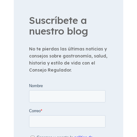
Suscríbete a
nuestro blog
No te pierdas las últimas noticias y
consejos sobre gastronomía, salud,
historia y estilo de vida con el
Consejo Regulador.