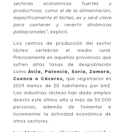
sectores económicos fuertes y
productivos, como el de la alimentación,
específicamente el lácteo, es y será clave
para contener y revertir dinámicas
poblacionales”,
explicó.
Los centros de producción del sector
lácteo vertebran el medio rural.
Precisamente en aquellas provincias que
sufren altas tasas de despoblación
como
Ávila, Palencia, Soria, Zamora,
Cuenca o Cáceres,
que registraron en
2019 menos de 20 habitantes por km2.
Las industrias lácteas han dado empleo
directo este último año a más de 30.000
personas, además de fomentar e
incrementar la actividad económica de
otros sectores.