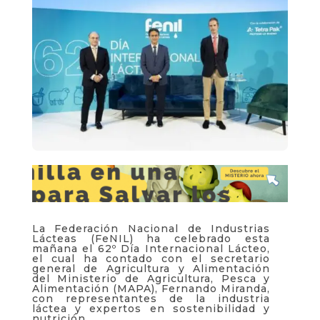
La Federación Nacional de Industrias
Lácteas (FeNIL) ha celebrado esta
mañana el 62º Día Internacional Lácteo,
el cual ha contado con el secretario
general de Agricultura y Alimentación
del Ministerio de Agricultura, Pesca y
Alimentación (MAPA), Fernando Miranda,
con representantes de la industria
láctea y expertos en sostenibilidad y
nutrición.