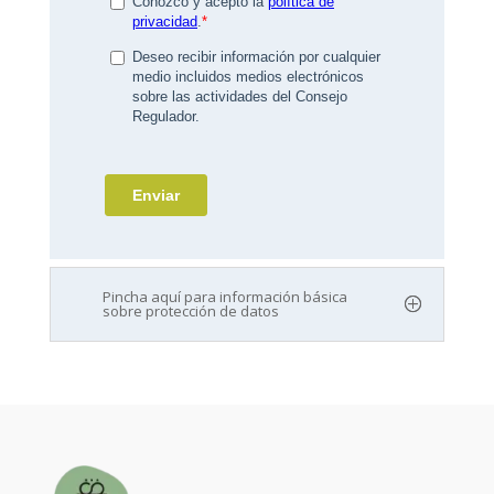
Pincha aquí para información básica
sobre protección de datos