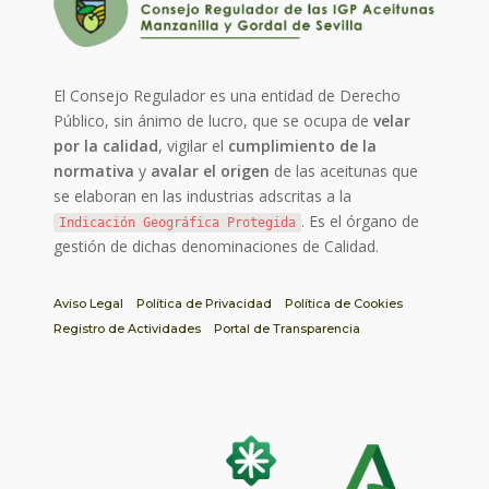
El Consejo Regulador es una entidad de Derecho
Público, sin ánimo de lucro, que se ocupa de
velar
por la calidad
, vigilar el
cumplimiento de la
normativa
y
avalar el origen
de las aceitunas que
se elaboran en las industrias adscritas a la
. Es el órgano de
Indicación Geográfica Protegida
gestión de dichas denominaciones de Calidad.
Aviso Legal
Política de Privacidad
Política de Cookies
Registro de Actividades
Portal de Transparencia