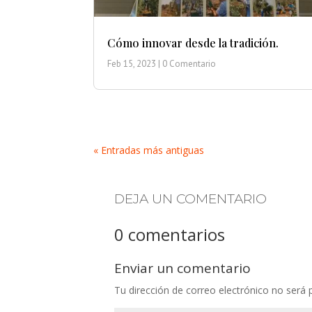
Cómo innovar desde la tradición.
Feb 15, 2023
| 0 Comentario
« Entradas más antiguas
DEJA UN COMENTARIO
0 comentarios
Enviar un comentario
Tu dirección de correo electrónico no será 