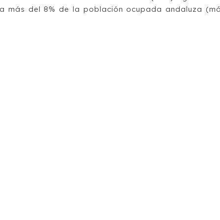
a más del 8% de la población ocupada andaluza (m