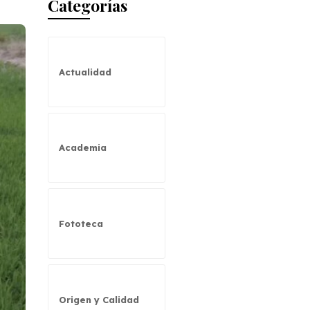
Categorías
Actualidad
Academia
Fototeca
Origen y Calidad