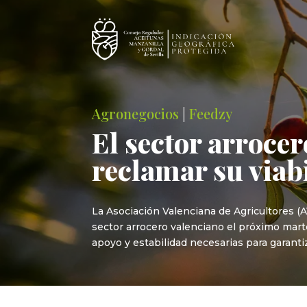
Agronegocios
|
Feedzy
El sector arroce
reclamar su viab
La Asociación Valenciana de Agricultores 
sector arrocero valenciano el próximo mart
apoyo y estabilidad necesarias para garanti