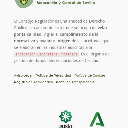
El Consejo Regulador es una entidad de Derecho
Público, sin ánimo de lucro, que se ocupa de
velar
por la calidad
, vigilar el
cumplimiento de la
normativa
y
avalar el origen
de las aceitunas que
se elaboran en las industrias adscritas a la
. Es el órgano de
Indicación Geográfica Protegida
gestión de dichas denominaciones de Calidad.
Aviso Legal
Política de Privacidad
Política de Cookies
Registro de Actividades
Portal de Transparencia