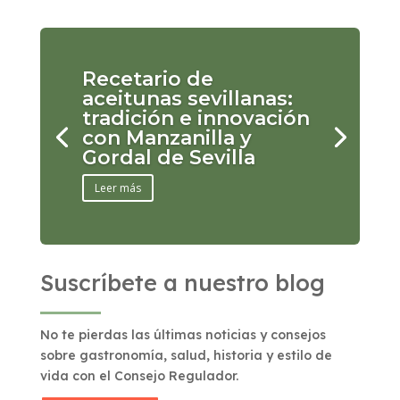
Recetario de
aceitunas sevillanas:
tradición e innovación
con Manzanilla y
Gordal de Sevilla
Leer más
Suscríbete a nuestro blog
No te pierdas las últimas noticias y consejos
sobre gastronomía, salud, historia y estilo de
vida con el Consejo Regulador.