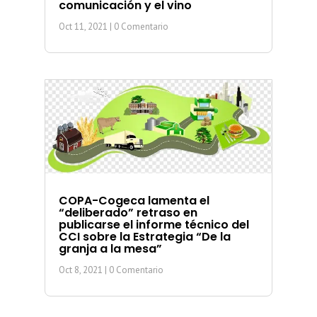
comunicación y el vino
Oct 11, 2021
| 0 Comentario
COPA-Cogeca lamenta el
“deliberado” retraso en
publicarse el informe técnico del
CCI sobre la Estrategia “De la
granja a la mesa”
Oct 8, 2021
| 0 Comentario