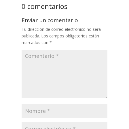
0 comentarios
Enviar un comentario
Tu dirección de correo electrónico no será
publicada.
Los campos obligatorios están
marcados con
*