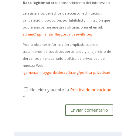
Base legitimadora:
consentimiento del interesado.
Le asisten los derechos de acceso, rectificación,
cancelación, oposición, portabilidad y limitación que
podrá ejercer en nuestras oficinas o en el email:
admin@igpmanzanillaygordaldesevilla.org
Podrá obtener información ampliada sobre el
tratamiento de sus datos personales y el ejercicio de
derechos en el apartado política de privacidad de
nuestra Web
igpmanzanillaygordaldesevilla.org/politica-privacidad
He leído y acepto la
Política de privacidad
*
Enviar comentario