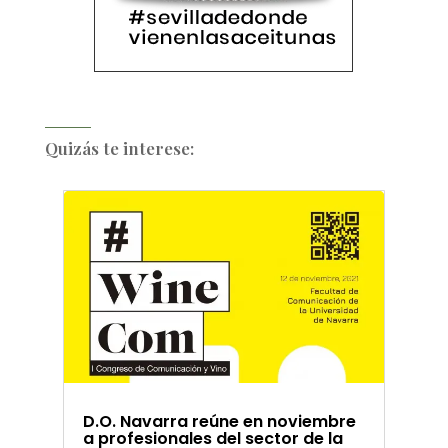
Quizás te interese:
D.O. Navarra reúne en noviembre
a profesionales del sector de la