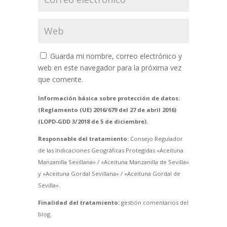
Guarda mi nombre, correo electrónico y
web en este navegador para la próxima vez
que comente.
Información básica sobre protección de datos:
(Reglamento (UE) 2016/679 del 27 de abril 2016)
(LOPD-GDD 3/2018 de 5 de diciembre).
Responsable del tratamiento:
Consejo Regulador
de las Indicaciones Geográficas Protegidas «Aceituna
Manzanilla Sevillana» / «Aceituna Manzanilla de Sevilla»
y «Aceituna Gordal Sevillana» / «Aceituna Gordal de
Sevilla».
Finalidad del tratamiento:
gestión comentarios del
blog.