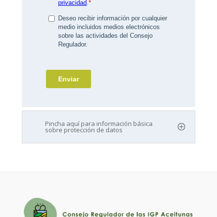
Pincha aquí para información básica
sobre protección de datos