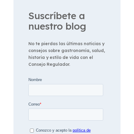
Suscríbete a
nuestro blog
No te pierdas las últimas noticias y
consejos sobre gastronomía, salud,
historia y estilo de vida con el
Consejo Regulador.