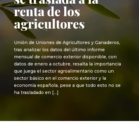
renta de los
agricultores
Unión de Uniones de Agricultores y Ganaderos,
tras analizar los datos del último informe
mensual de comercio exterior disponible, con
datos de enero a octubre, resalta la importancia
que juega el sector agroalimentario como un
sector básico en el comercio exterior y la
economía española, pese a que todo esto no se
ha trasladado en […]