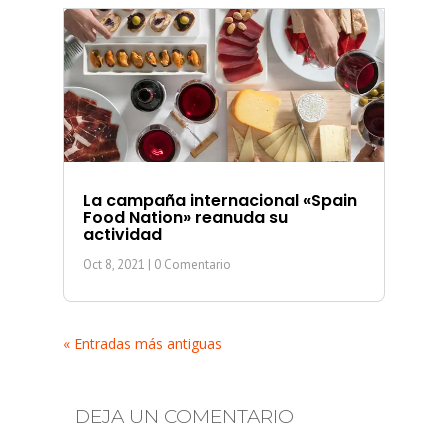
La campaña internacional «Spain
Food Nation» reanuda su
actividad
Oct 8, 2021
| 0 Comentario
« Entradas más antiguas
DEJA UN COMENTARIO