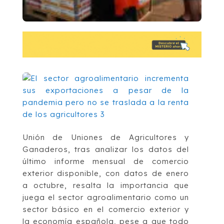
Unión de Uniones de Agricultores y
Ganaderos, tras analizar los datos del
último informe mensual de comercio
exterior disponible, con datos de enero
a octubre, resalta la importancia que
juega el sector agroalimentario como un
sector básico en el comercio exterior y
la economía española, pese a que todo