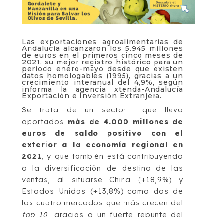
Las exportaciones agroalimentarias de
Andalucía alcanzaron los 5.945 millones
de euros en el primeros cinco meses de
2021, su mejor registro histórico para un
periodo enero-mayo desde que existen
datos homologables (1995), gracias a un
crecimiento interanual del 4,9%, según
informa la agencia xtenda-Andalucía
Exportación e Inversión Extranjera.
Se trata de un sector que lleva
aportados
más de 4.000 millones de
euros de saldo positivo con el
exterior a la economía regional en
2021
, y que también está contribuyendo
a la diversificación de destino de las
ventas, al situarse China (+18,9%) y
Estados Unidos (+13,8%) como dos de
los cuatro mercados que más crecen del
top 10
, gracias a un fuerte repunte del