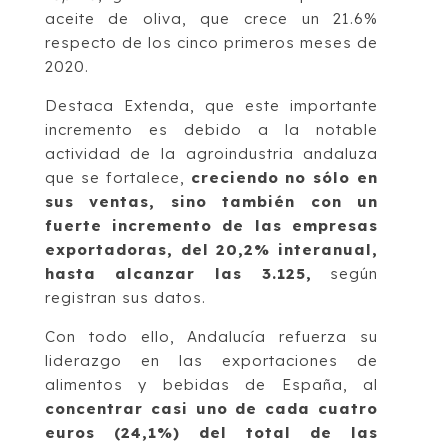
aceite de oliva, que crece un 21.6%
respecto de los cinco primeros meses de
2020.
Destaca Extenda, que este importante
incremento es debido a la notable
actividad de la agroindustria andaluza
que se fortalece,
creciendo no sólo en
sus ventas, sino también con un
fuerte incremento de las empresas
exportadoras, del 20,2% interanual,
hasta alcanzar las 3.125,
según
registran sus datos.
Con todo ello, Andalucía refuerza su
liderazgo en las exportaciones de
alimentos y bebidas de España, al
concentrar casi uno de cada cuatro
euros (24,1%) del total de las