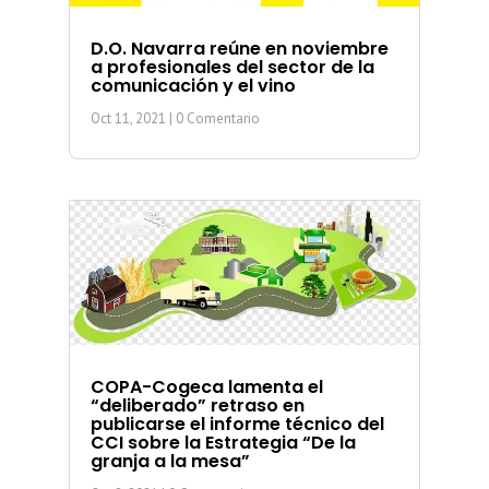
D.O. Navarra reúne en noviembre
a profesionales del sector de la
comunicación y el vino
Oct 11, 2021
| 0 Comentario
COPA-Cogeca lamenta el
“deliberado” retraso en
publicarse el informe técnico del
CCI sobre la Estrategia “De la
granja a la mesa”