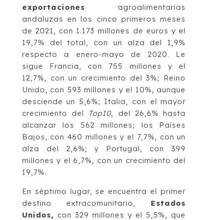
exportaciones
agroalimentarias
andaluzas en los cinco primeros meses
de 2021, con 1.173 millones de euros y el
19,7% del total, con un alza del 1,9%
respecto a enero-mayo de 2020. Le
sigue Francia, con 755 millones y el
12,7%, con un crecimiento del 3%; Reino
Unido, con 593 millones y el 10%, aunque
desciende un 5,6%; Italia, con el mayor
crecimiento del
Top10
, del 26,6% hasta
alcanzar los 562 millones; los Países
Bajos, con 460 millones y el 7,7%, con un
alza del 2,6%; y Portugal, con 399
millones y el 6,7%, con un crecimiento del
19,7%.
En séptimo lugar, se encuentra el primer
destino extracomunitario,
Estados
Unidos,
con 329 millones y el 5,5%, que