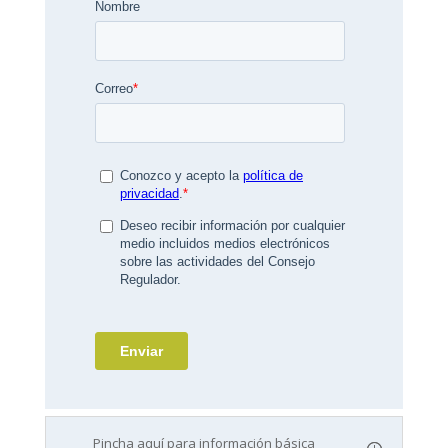
Pincha aquí para información básica