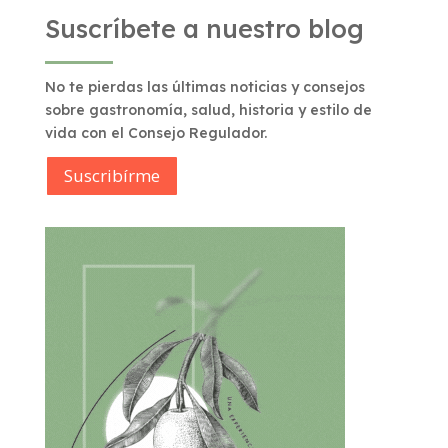
Suscríbete a nuestro blog
No te pierdas las últimas noticias y consejos
sobre gastronomía, salud, historia y estilo de
vida con el Consejo Regulador.
Suscribírme