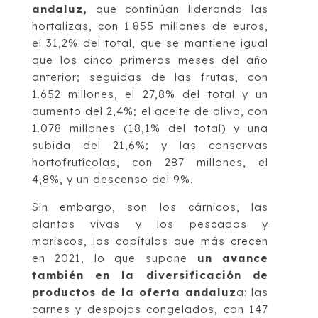
andaluz,
que continúan liderando las
hortalizas, con 1.855 millones de euros,
el 31,2% del total, que se mantiene igual
que los cinco primeros meses del año
anterior; seguidas de las frutas, con
1.652 millones, el 27,8% del total y un
aumento del 2,4%; el aceite de oliva, con
1.078 millones (18,1% del total) y una
subida del 21,6%; y las conservas
hortofrutícolas, con 287 millones, el
4,8%, y un descenso del 9%.
Sin embargo, son los cárnicos, las
plantas vivas y los pescados y
mariscos, los capítulos que más crecen
en 2021, lo que supone
un avance
también en la diversificación de
productos de la oferta andaluz
a: las
carnes y despojos congelados, con 147