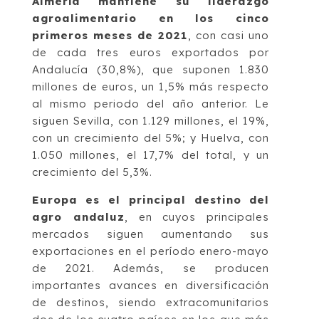
Almería mantiene su liderazgo
agroalimentario en los cinco
primeros meses de 2021
, con casi uno
de cada tres euros exportados por
Andalucía (30,8%), que suponen 1.830
millones de euros, un 1,5% más respecto
al mismo periodo del año anterior. Le
siguen Sevilla, con 1.129 millones, el 19%,
con un crecimiento del 5%; y Huelva, con
1.050 millones, el 17,7% del total, y un
crecimiento del 5,3%.
Europa es el principal destino del
agro andaluz
, en cuyos principales
mercados siguen aumentando sus
exportaciones en el período enero-mayo
de 2021. Además, se producen
importantes avances en diversificación
de destinos, siendo extracomunitarios