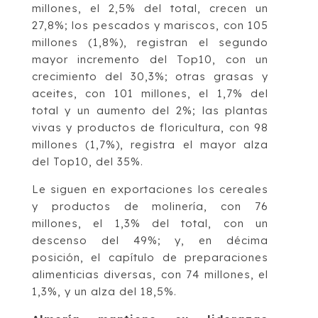
millones, el 2,5% del total, crecen un
27,8%; los pescados y mariscos, con 105
millones (1,8%), registran el segundo
mayor incremento del Top10, con un
crecimiento del 30,3%; otras grasas y
aceites, con 101 millones, el 1,7% del
total y un aumento del 2%; las plantas
vivas y productos de floricultura, con 98
millones (1,7%), registra el mayor alza
del Top10, del 35%.
Le siguen en exportaciones los cereales
y productos de molinería, con 76
millones, el 1,3% del total, con un
descenso del 49%; y, en décima
posición, el capítulo de preparaciones
alimenticias diversas, con 74 millones, el
1,3%, y un alza del 18,5%.