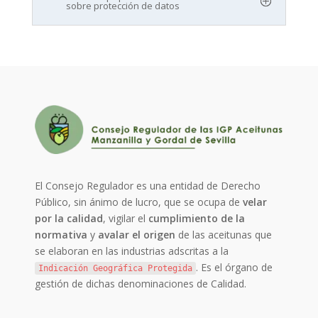
sobre protección de datos
El Consejo Regulador es una entidad de Derecho
Público, sin ánimo de lucro, que se ocupa de
velar
por la calidad
, vigilar el
cumplimiento de la
normativa
y
avalar el origen
de las aceitunas que
se elaboran en las industrias adscritas a la
. Es el órgano de
Indicación Geográfica Protegida
gestión de dichas denominaciones de Calidad.