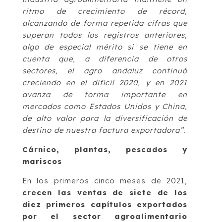
ritmo de crecimiento de récord,
alcanzando de forma repetida cifras que
superan todos los registros anteriores,
algo de especial mérito si se tiene en
cuenta que, a diferencia de otros
sectores, el agro andaluz continuó
creciendo en el difícil 2020, y en 2021
avanza de forma importante en
mercados como Estados Unidos y China,
de alto valor para la diversificación de
destino de nuestra factura exportadora”.
Cárnico, plantas, pescados y
mariscos
En los primeros cinco meses de 2021,
crecen las ventas de siete de los
diez primeros capítulos exportados
por el sector agroalimentario