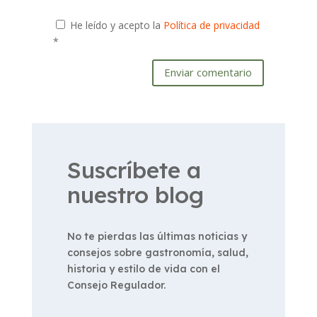
He leído y acepto la
Política de privacidad
*
Enviar comentario
Suscríbete a
nuestro blog
No te pierdas las últimas noticias y
consejos sobre gastronomía, salud,
historia y estilo de vida con el
Consejo Regulador.