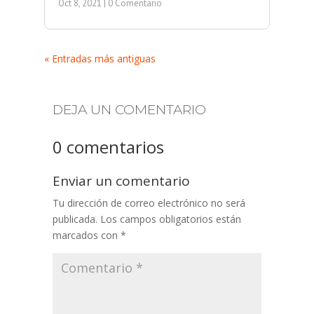
Oct 8, 2021
| 0 Comentario
« Entradas más antiguas
DEJA UN COMENTARIO
0 comentarios
Enviar un comentario
Tu dirección de correo electrónico no será
publicada.
Los campos obligatorios están
marcados con
*