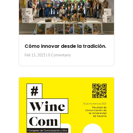
Cómo innovar desde la tradición.
Feb 15, 2023
| 0 Comentario