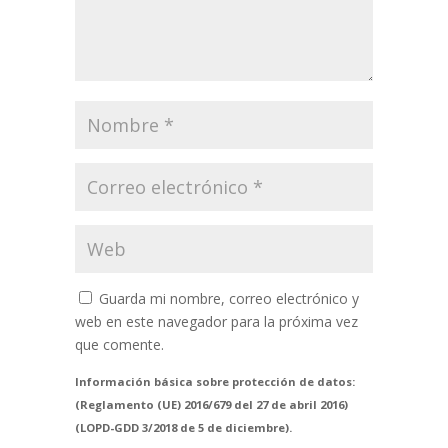
Guarda mi nombre, correo electrónico y
web en este navegador para la próxima vez
que comente.
Información básica sobre protección de datos:
(Reglamento (UE) 2016/679 del 27 de abril 2016)
(LOPD-GDD 3/2018 de 5 de diciembre).