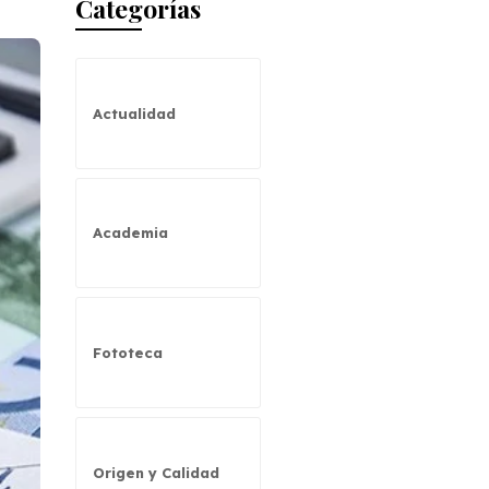
Categorías
Actualidad
Academia
Fototeca
Origen y Calidad