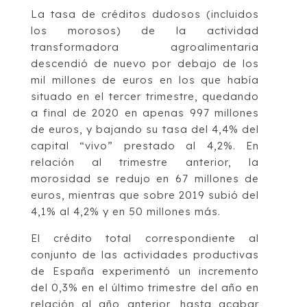
La tasa de créditos dudosos (incluidos
los morosos) de la actividad
transformadora agroalimentaria
descendió de nuevo por debajo de los
mil millones de euros en los que había
situado en el tercer trimestre, quedando
a final de 2020 en apenas 997 millones
de euros, y bajando su tasa del 4,4% del
capital “vivo” prestado al 4,2%. En
relación al trimestre anterior, la
morosidad se redujo en 67 millones de
euros, mientras que sobre 2019 subió del
4,1% al 4,2% y en 50 millones más.
El crédito total correspondiente al
conjunto de las actividades productivas
de España experimentó un incremento
del 0,3% en el último trimestre del año en
relación al año anterior, hasta acabar