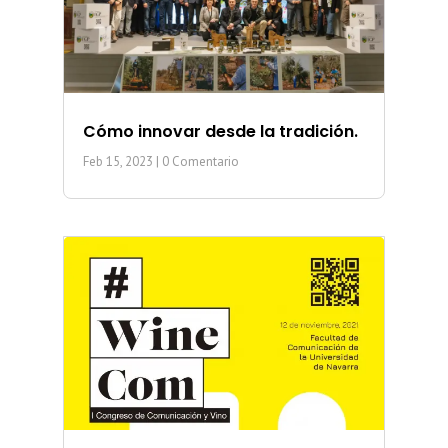
Cómo innovar desde la tradición.
Feb 15, 2023
| 0 Comentario