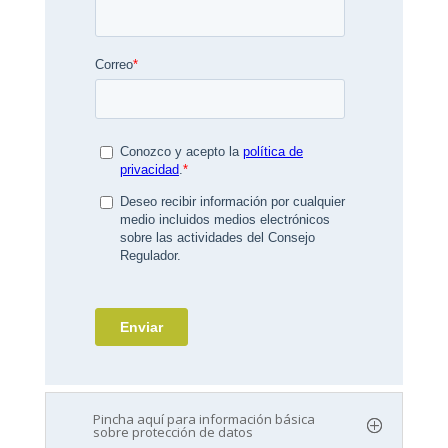
Pincha aquí para información básica
sobre protección de datos