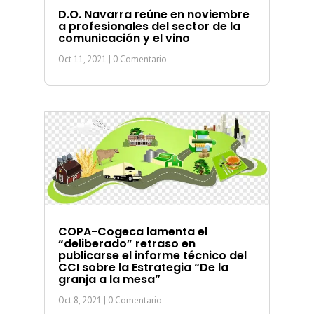
D.O. Navarra reúne en noviembre
a profesionales del sector de la
comunicación y el vino
Oct 11, 2021
| 0 Comentario
COPA-Cogeca lamenta el
“deliberado” retraso en
publicarse el informe técnico del
CCI sobre la Estrategia “De la
granja a la mesa”
Oct 8, 2021
| 0 Comentario