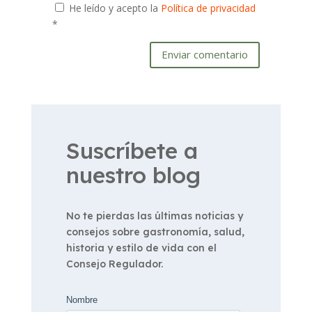
He leído y acepto la
Política de privacidad
*
Enviar comentario
Suscríbete a
nuestro blog
No te pierdas las últimas noticias y
consejos sobre gastronomía, salud,
historia y estilo de vida con el
Consejo Regulador.