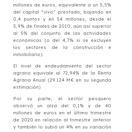
millones de euros, equivalente a un 5,5%
del capital “vivo” prestado, bajando en
0,4 puntos y en 54 millones, desde el
5,9% de finales de 2010, aún así superior
al 5% del conjunto de las actividades
económicas (o del 4,7% si se excluyen
los sectores de la construcción e
inmobiliario).
El nivel de endeudamiento del sector
agrario equivale al 72,94% de la Renta
Agraria Anual (29.124 M€ en su segunda
estimación)
Por su parte, el sector pesquero
observó un alza del 0,1% y de 40
millones de euros en el último trimestre
de 2020 en relación al trimestre anterior
y también lo subió un 4% en su variación