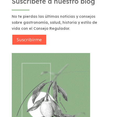
Suscríbete a nuestro blog
No te pierdas las últimas noticias y consejos
sobre gastronomía, salud, historia y estilo de
vida con el Consejo Regulador.
Suscribírme