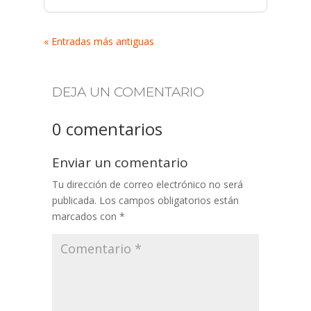
« Entradas más antiguas
DEJA UN COMENTARIO
0 comentarios
Enviar un comentario
Tu dirección de correo electrónico no será
publicada.
Los campos obligatorios están
marcados con
*