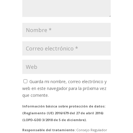
Guarda mi nombre, correo electrónico y
web en este navegador para la próxima vez
que comente.
Información básica sobre protección de datos:
(Reglamento (UE) 2016/679 del 27 de abril 2016)
(LOPD-GDD 3/2018 de 5 de diciembre).
Responsable del tratamiento:
Consejo Regulador