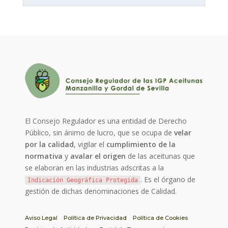
El Consejo Regulador es una entidad de Derecho
Público, sin ánimo de lucro, que se ocupa de
velar
por la calidad
, vigilar el
cumplimiento de la
normativa
y
avalar el origen
de las aceitunas que
se elaboran en las industrias adscritas a la
. Es el órgano de
Indicación Geográfica Protegida
gestión de dichas denominaciones de Calidad.
Aviso Legal
Política de Privacidad
Política de Cookies