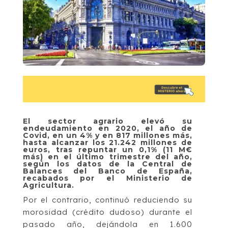
El sector agrario elevó su
endeudamiento en 2020, el año de
Covid, en un 4% y en 817 millones más,
hasta alcanzar los 21.242 millones de
euros, tras repuntar un 0,1% (11 M€
más) en el último trimestre del año,
según los datos de la Central de
Balances del Banco de España,
recabados por el Ministerio de
Agricultura.
Por el contrario, continuó reduciendo su
morosidad (crédito dudoso) durante el
pasado año, dejándola en 1.600