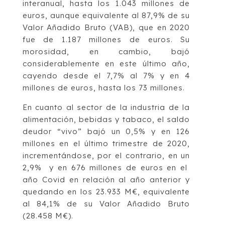
interanual, hasta los 1.043 millones de
euros, aunque equivalente al 87,9% de su
Valor Añadido Bruto (VAB), que en 2020
fue de 1.187 millones de euros. Su
morosidad, en cambio, bajó
considerablemente en este último año,
cayendo desde el 7,7% al 7% y en 4
millones de euros, hasta los 73 millones.
En cuanto al sector de la industria de la
alimentación, bebidas y tabaco, el saldo
deudor “vivo” bajó un 0,5% y en 126
millones en el último trimestre de 2020,
incrementándose, por el contrario, en un
2,9% y en 676 millones de euros en el
año Covid en relación al año anterior y
quedando en los 23.933 M€, equivalente
al 84,1% de su Valor Añadido Bruto
(28.458 M€).