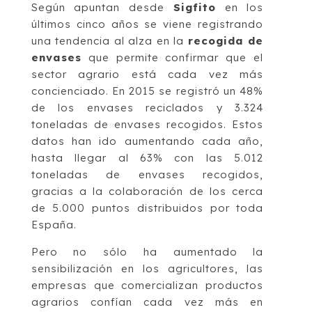
Según apuntan desde
Sigfito
en los
últimos cinco años se viene registrando
una tendencia al alza en la
recogida de
envases
que permite confirmar que el
sector agrario está cada vez más
concienciado. En 2015 se registró un 48%
de los envases reciclados y 3.324
toneladas de envases recogidos. Estos
datos han ido aumentando cada año,
hasta llegar al 63% con las 5.012
toneladas de envases recogidos,
gracias a la colaboración de los cerca
de 5.000 puntos distribuidos por toda
España.
Pero no sólo ha aumentado la
sensibilización en los agricultores, las
empresas que comercializan productos
agrarios confían cada vez más en