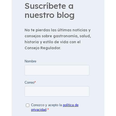
Suscríbete a
nuestro blog
No te pierdas las últimas noticias y
consejos sobre gastronomía, salud,
historia y estilo de vida con el
Consejo Regulador.