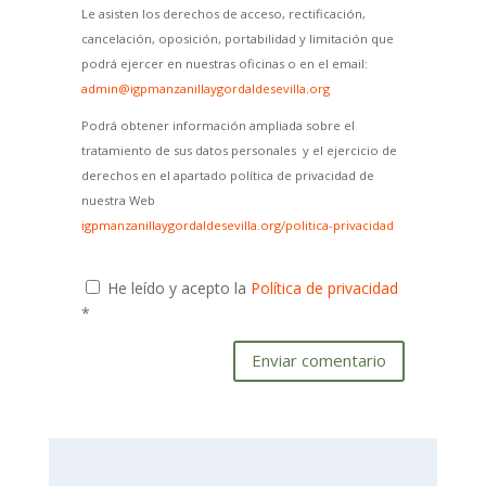
Le asisten los derechos de acceso, rectificación,
cancelación, oposición, portabilidad y limitación que
podrá ejercer en nuestras oficinas o en el email:
admin@igpmanzanillaygordaldesevilla.org
Podrá obtener información ampliada sobre el
tratamiento de sus datos personales y el ejercicio de
derechos en el apartado política de privacidad de
nuestra Web
igpmanzanillaygordaldesevilla.org/politica-privacidad
He leído y acepto la
Política de privacidad
*
Enviar comentario