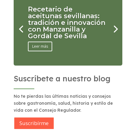
Recetario de
aceitunas sevillanas:
tradición e innovación
con Manzanilla y
Gordal de Sevilla
Leer más
Suscríbete a nuestro blog
No te pierdas las últimas noticias y consejos
sobre gastronomía, salud, historia y estilo de
vida con el Consejo Regulador.
Suscribírme