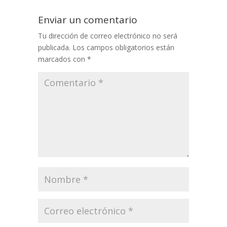
Enviar un comentario
Tu dirección de correo electrónico no será
publicada.
Los campos obligatorios están
marcados con
*