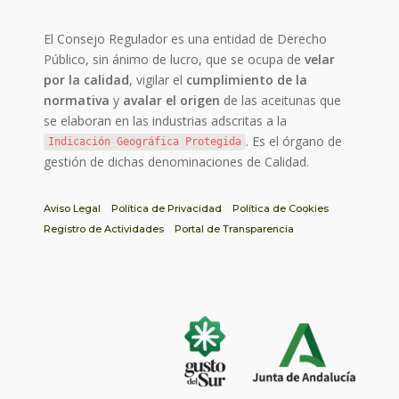
El Consejo Regulador es una entidad de Derecho
Público, sin ánimo de lucro, que se ocupa de
velar
por la calidad
, vigilar el
cumplimiento de la
normativa
y
avalar el origen
de las aceitunas que
se elaboran en las industrias adscritas a la
. Es el órgano de
Indicación Geográfica Protegida
gestión de dichas denominaciones de Calidad.
Aviso Legal
Política de Privacidad
Política de Cookies
Registro de Actividades
Portal de Transparencia