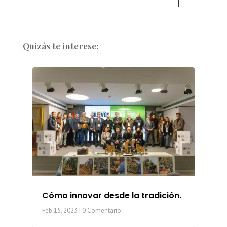
Quizás te interese:
Cómo innovar desde la tradición.
Feb 15, 2023
| 0 Comentario