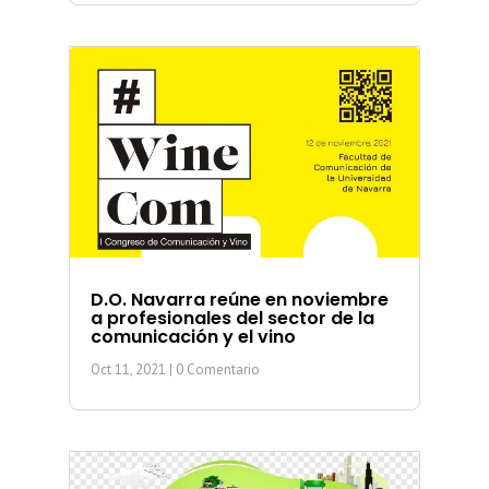
D.O. Navarra reúne en noviembre
a profesionales del sector de la
comunicación y el vino
Oct 11, 2021
| 0 Comentario