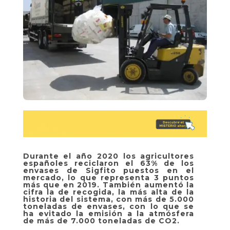
Durante el año 2020 los agricultores
españoles reciclaron el 63% de los
envases de Sigfito puestos en el
mercado, lo que representa 3 puntos
más que en 2019. También aumentó la
cifra la de recogida, la más alta de la
historia del sistema, con más de 5.000
toneladas de envases, con lo que se
ha evitado la emisión a la atmósfera
de más de 7.000 toneladas de CO2.