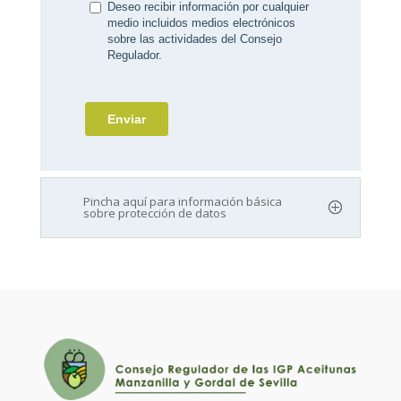
Pincha aquí para información básica
sobre protección de datos