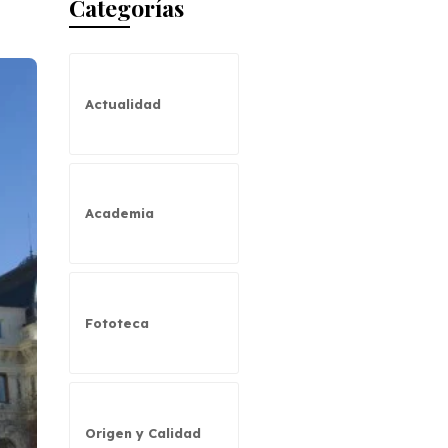
Categorías
Actualidad
Academia
Fototeca
Origen y Calidad