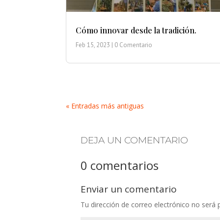
Cómo innovar desde la tradición.
Feb 15, 2023
| 0 Comentario
« Entradas más antiguas
DEJA UN COMENTARIO
0 comentarios
Enviar un comentario
Tu dirección de correo electrónico no será 