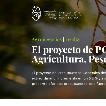
Agronegocios
|
Feedzy
El proyecto de P
Agricultura, Pes
El proyecto de Presupuestos Generales del
extraordinario, incrementa en un 5,2 % y en
presente año. Los presupuestos, que fuero