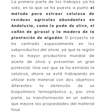
La primera parte de los trabajos ya ha
sido, en la que se ha puesto a punto
el
método para extraer celulosa de
residuos agrícolas abundantes en
Andalucía, como la poda de olivo, el
cañón de girasol y la madera de la
plantación de algodón
. El proyecto se
ha centrado especialmente en los
subproductos del olivar, ya que la región
es la mayor productora mundial de
aceite de oliva y presentan un gran
potencial. Una vez que se ha extraído la
celulosa, ahora se está trabajando en
utilizar este material con dos objetivos
diferentes: la obtención de un
biopolímero termoplástico y, por otra
parte, su transformación en un aditivo
que mejore las propiedades del material
final.