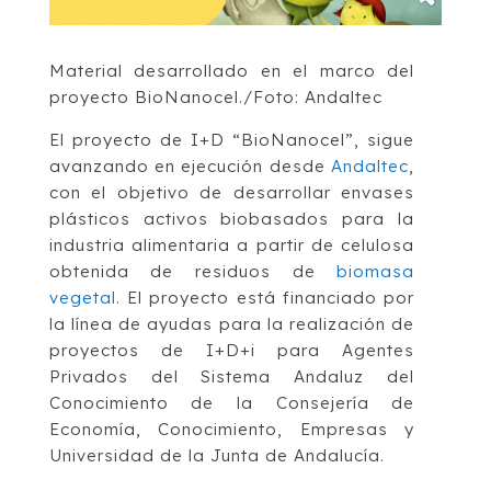
Material desarrollado en el marco del
proyecto BioNanocel./Foto: Andaltec
El proyecto de I+D “BioNanocel”, sigue
avanzando en ejecución desde
Andaltec
,
con el objetivo de desarrollar envases
plásticos activos biobasados para la
industria alimentaria a partir de celulosa
obtenida de residuos de
biomasa
vegetal
. El proyecto está financiado por
la línea de ayudas para la realización de
proyectos de I+D+i para Agentes
Privados del Sistema Andaluz del
Conocimiento de la Consejería de
Economía, Conocimiento, Empresas y
Universidad de la Junta de Andalucía.