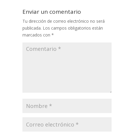
Enviar un comentario
Tu dirección de correo electrónico no será
publicada.
Los campos obligatorios están
marcados con
*