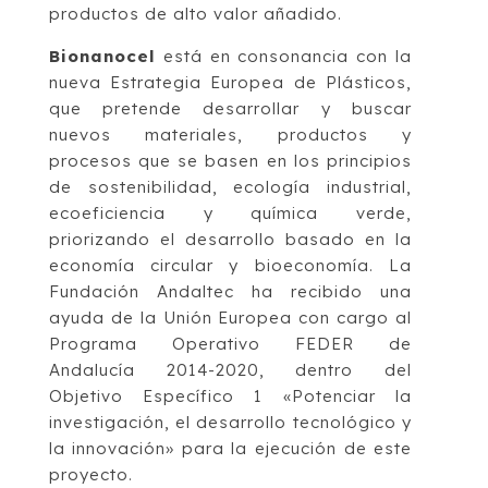
productos de alto valor añadido.
Bionanocel
está en consonancia con la
nueva Estrategia Europea de Plásticos,
que pretende desarrollar y buscar
nuevos materiales, productos y
procesos que se basen en los principios
de sostenibilidad, ecología industrial,
ecoeficiencia y química verde,
priorizando el desarrollo basado en la
economía circular y bioeconomía. La
Fundación Andaltec ha recibido una
ayuda de la Unión Europea con cargo al
Programa Operativo FEDER de
Andalucía 2014-2020, dentro del
Objetivo Específico 1 «Potenciar la
investigación, el desarrollo tecnológico y
la innovación» para la ejecución de este
proyecto.