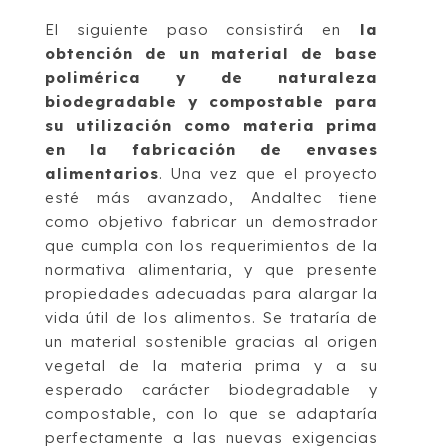
El siguiente paso consistirá en
la
obtención de un material de base
polimérica y de naturaleza
biodegradable y compostable para
su utilización como materia prima
en la fabricación de envases
alimentarios
. Una vez que el proyecto
esté más avanzado, Andaltec tiene
como objetivo fabricar un demostrador
que cumpla con los requerimientos de la
normativa alimentaria, y que presente
propiedades adecuadas para alargar la
vida útil de los alimentos. Se trataría de
un material sostenible gracias al origen
vegetal de la materia prima y a su
esperado carácter biodegradable y
compostable, con lo que se adaptaría
perfectamente a las nuevas exigencias