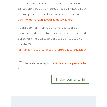
Le asisten los derechos de acceso, rectificación,
cancelación, oposición, portabilidad y limitación que
podrá ejercer en nuestras oficinas o en el email:
admin@igpmanzanillaygordaldesevilla.org
Podrá obtener información ampliada sobre el
tratamiento de sus datos personales y el ejercicio de
derechos en el apartado política de privacidad de
nuestra Web
igpmanzanillaygordaldesevilla.org/politica-privacidad
He leído y acepto la
Política de privacidad
*
Enviar comentario