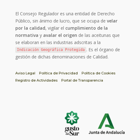
El Consejo Regulador es una entidad de Derecho
Público, sin ánimo de lucro, que se ocupa de
velar
por la calidad
, vigilar el
cumplimiento de la
normativa
y
avalar el origen
de las aceitunas que
se elaboran en las industrias adscritas a la
. Es el órgano de
Indicación Geográfica Protegida
gestión de dichas denominaciones de Calidad.
Aviso Legal
Política de Privacidad
Política de Cookies
Registro de Actividades
Portal de Transparencia