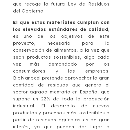
que recoge la futura Ley de Residuos
del Gobierno.
El que estos materiales cumplan con
los elevados estándares de calidad
,
es uno de los objetivos de este
proyecto, necesario para la
conservación de alimentos, a la vez que
sean productos sostenibles, algo cada
vez más demandado por los
consumidores y las empresas.
BioNanocel pretende aprovechar la gran
cantidad de residuos que genera el
sector agraoalimentario en España, que
supone un 22% de toda la producción
industrial. El desarrollo de nuevos
productos y procesos más sostenibles a
partir de residuos agrícolas es de gran
interés, ya que pueden dar lugar a