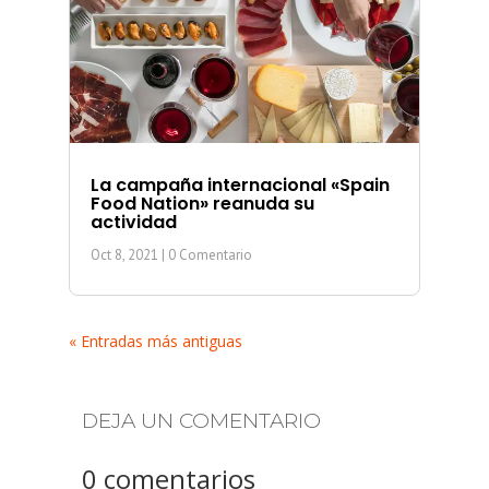
La campaña internacional «Spain
Food Nation» reanuda su
actividad
Oct 8, 2021
| 0 Comentario
« Entradas más antiguas
DEJA UN COMENTARIO
0 comentarios