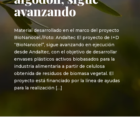
avanzando
Material desarrollado en el marco del proyecto
BioNanocel./Foto: Andaltec El proyecto de I+D
“BioNanocel”, sigue avanzando en ejecución
desde Andaltec, con el objetivo de desarrollar
envases plásticos activos biobasados para la
industria alimentaria a partir de celulosa
obtenida de residuos de biomasa vegetal. El
proyecto está financiado por la línea de ayudas
para la realización […]