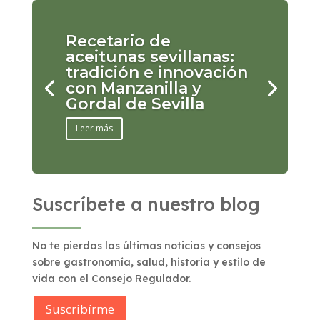
Recetario de
aceitunas sevillanas:
tradición e innovación
con Manzanilla y
Gordal de Sevilla
Leer más
Suscríbete a nuestro blog
No te pierdas las últimas noticias y consejos
sobre gastronomía, salud, historia y estilo de
vida con el Consejo Regulador.
Suscribírme