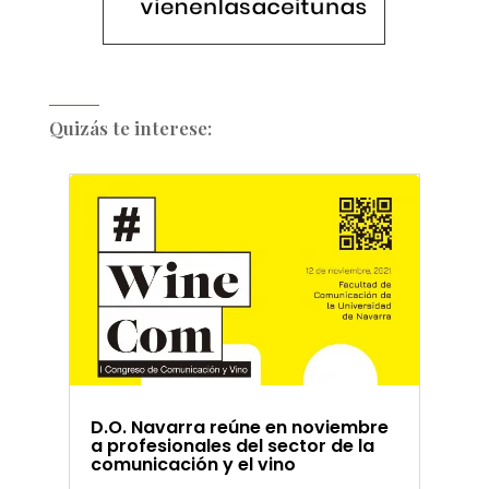
Quizás te interese:
D.O. Navarra reúne en noviembre
a profesionales del sector de la
comunicación y el vino