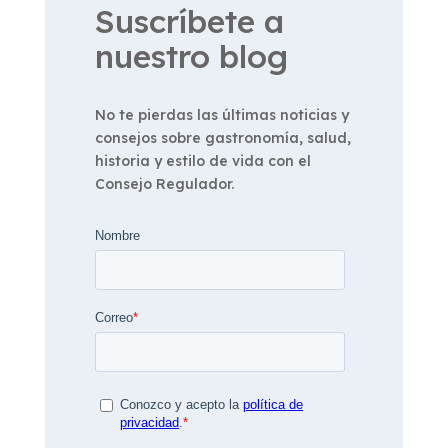
Suscríbete a
nuestro blog
No te pierdas las últimas noticias y
consejos sobre gastronomía, salud,
historia y estilo de vida con el
Consejo Regulador.