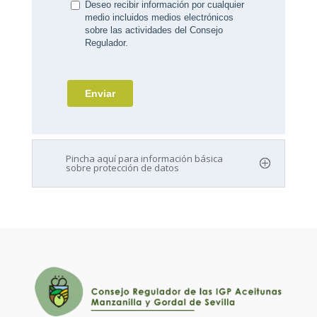
Pincha aquí para información básica
sobre protección de datos