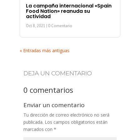
La campaña internacional «Spain
Food Nation» reanuda su
actividad
Oct 8, 2021
| 0 Comentario
« Entradas más antiguas
DEJA UN COMENTARIO
0 comentarios
Enviar un comentario
Tu dirección de correo electrónico no será
publicada.
Los campos obligatorios están
marcados con
*