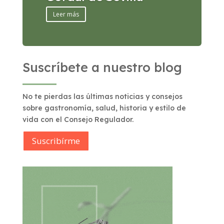
Leer más
Suscríbete a nuestro blog
No te pierdas las últimas noticias y consejos
sobre gastronomía, salud, historia y estilo de
vida con el Consejo Regulador.
Suscribírme