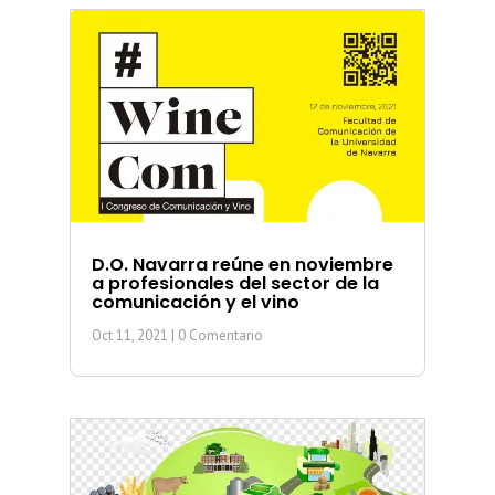
D.O. Navarra reúne en noviembre
a profesionales del sector de la
comunicación y el vino
Oct 11, 2021
| 0 Comentario