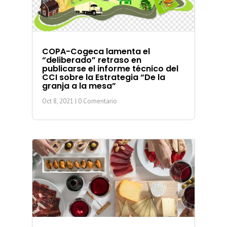
COPA-Cogeca lamenta el
“deliberado” retraso en
publicarse el informe técnico del
CCI sobre la Estrategia “De la
granja a la mesa”
Oct 8, 2021
| 0 Comentario