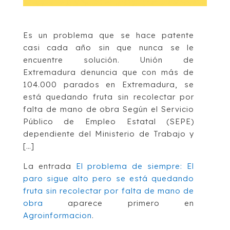
Es un problema que se hace patente
casi cada año sin que nunca se le
encuentre solución. Unión de
Extremadura denuncia que con más de
104.000 parados en Extremadura, se
está quedando fruta sin recolectar por
falta de mano de obra Según el Servicio
Público de Empleo Estatal (SEPE)
dependiente del Ministerio de Trabajo y
[…]
La entrada
El problema de siempre: El
paro sigue alto pero se está quedando
fruta sin recolectar por falta de mano de
obra
aparece primero en
Agroinformacion
.