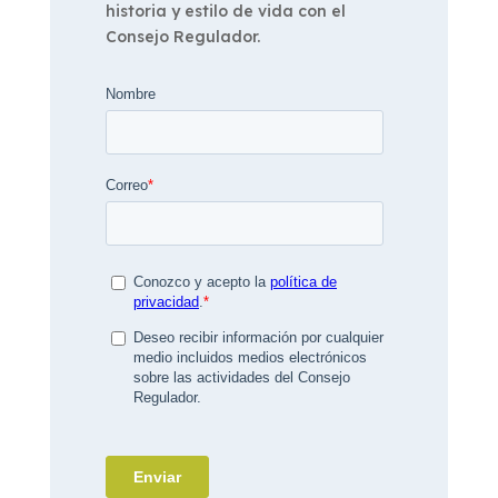
historia y estilo de vida con el
Consejo Regulador.