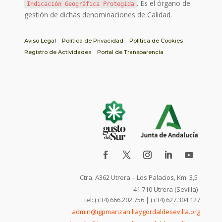
. Es el órgano de
Indicación Geográfica Protegida
gestión de dichas denominaciones de Calidad.
Aviso Legal
Política de Privacidad
Política de Cookies
Registro de Actividades
Portal de Transparencia
Ctra. A362 Utrera – Los Palacios, Km. 3,5
41.710 Utrera (Sevilla)
tel: (+34) 666.202.756 | (+34) 627.304.127
admin@igpmanzanillaygordaldesevilla.org