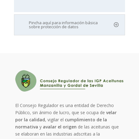
Pincha aquí para información básica
sobre protección de datos
El Consejo Regulador es una entidad de Derecho
Público, sin ánimo de lucro, que se ocupa de
velar
por la calidad
, vigilar el
cumplimiento de la
normativa
y
avalar el origen
de las aceitunas que
se elaboran en las industrias adscritas a la