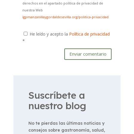
derechos en el apartado política de privacidad de
nuestra Web
igpmanzanillaygordaldesevilla.org/politica-privacidad
He leído y acepto la
Política de privacidad
*
Enviar comentario
Suscríbete a
nuestro blog
No te pierdas las últimas noticias y
consejos sobre gastronomía, salud,