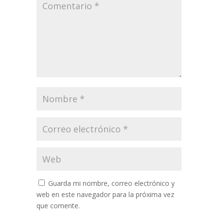
Guarda mi nombre, correo electrónico y
web en este navegador para la próxima vez
que comente.