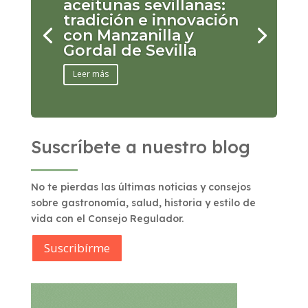
aceitunas sevillanas:
tradición e innovación
con Manzanilla y
Gordal de Sevilla
Leer más
Suscríbete a nuestro blog
No te pierdas las últimas noticias y consejos
sobre gastronomía, salud, historia y estilo de
vida con el Consejo Regulador.
Suscribírme