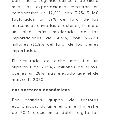
partir de la segunda quincena de dicho
mes, las exportaciones crecieron en
comparativa un 12,8%, con 5.736,3 M€
facturados, un 19% del total de las
mercancías enviadas al exterior, frente a
un alza más moderada de las
importaciones del 4,6%, con 3.222,1
millones (11,2% del total de los bienes
importados.
El resultado de dicho mes fue un
superávit de 2.154,2 millones de euros,
que es un 28% más elevado que el de
marzo de 2020.
Por sectores económicos
Por grandes grupos de sectores
económicos, durante el primer trimestre
de 2021 crecieron a doble dígito las