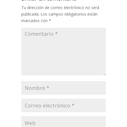
Tu dirección de correo electrónico no será
publicada.
Los campos obligatorios están
marcados con
*