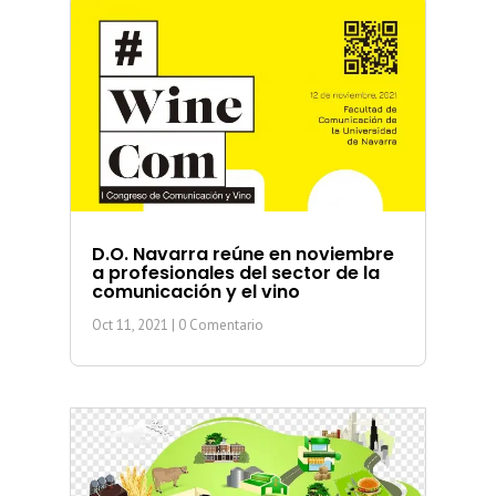
D.O. Navarra reúne en noviembre
a profesionales del sector de la
comunicación y el vino
Oct 11, 2021
| 0 Comentario