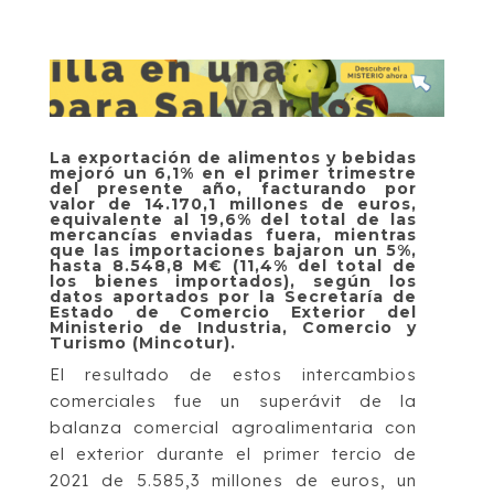
La exportación de alimentos y bebidas
mejoró un 6,1% en el primer trimestre
del presente año, facturando por
valor de 14.170,1 millones de euros,
equivalente al 19,6% del total de las
mercancías enviadas fuera, mientras
que las importaciones bajaron un 5%,
hasta 8.548,8 M€ (11,4% del total de
los bienes importados), según los
datos aportados por la Secretaría de
Estado de Comercio Exterior del
Ministerio de Industria, Comercio y
Turismo (Mincotur).
El resultado de estos intercambios
comerciales fue un superávit de la
balanza comercial agroalimentaria con
el exterior durante el primer tercio de
2021 de 5.585,3 millones de euros, un