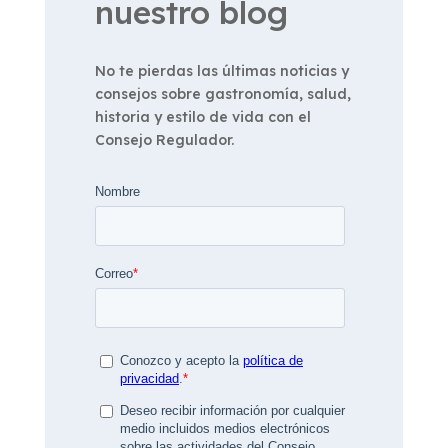
nuestro blog
No te pierdas las últimas noticias y
consejos sobre gastronomía, salud,
historia y estilo de vida con el
Consejo Regulador.