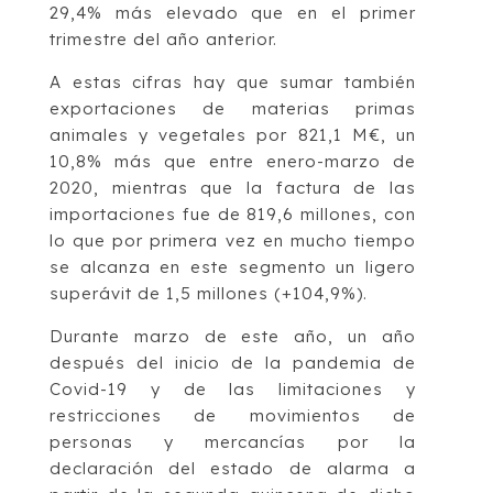
29,4% más elevado que en el primer
trimestre del año anterior.
A estas cifras hay que sumar también
exportaciones de materias primas
animales y vegetales por 821,1 M€, un
10,8% más que entre enero-marzo de
2020, mientras que la factura de las
importaciones fue de 819,6 millones, con
lo que por primera vez en mucho tiempo
se alcanza en este segmento un ligero
superávit de 1,5 millones (+104,9%).
Durante marzo de este año, un año
después del inicio de la pandemia de
Covid-19 y de las limitaciones y
restricciones de movimientos de
personas y mercancías por la
declaración del estado de alarma a