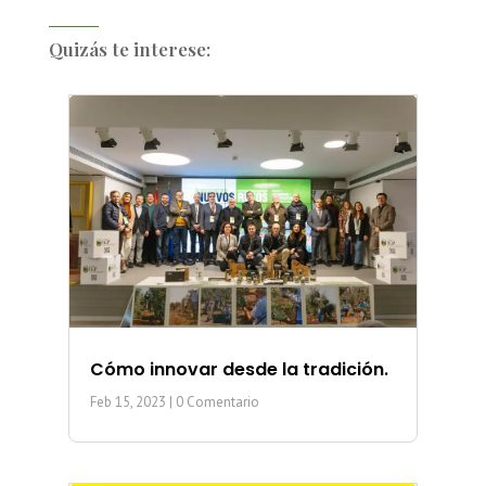
Quizás te interese:
Cómo innovar desde la tradición.
Feb 15, 2023
| 0 Comentario