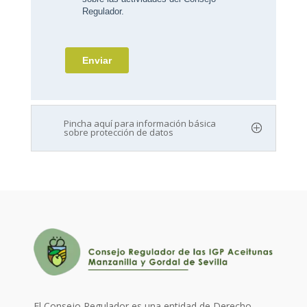
Pincha aquí para información básica
sobre protección de datos
El Consejo Regulador es una entidad de Derecho