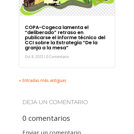
COPA-Cogeca lamenta el
“deliberado” retraso en
publicarse el informe técnico del
CCI sobre la Estrategia “De la
granja a la mesa”
Oct 8, 2021
| 0 Comentario
« Entradas más antiguas
DEJA UN COMENTARIO
0 comentarios
Enviar un comentario