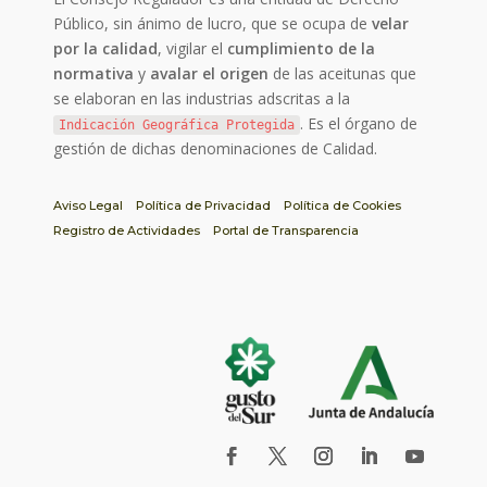
Público, sin ánimo de lucro, que se ocupa de
velar
por la calidad
, vigilar el
cumplimiento de la
normativa
y
avalar el origen
de las aceitunas que
se elaboran en las industrias adscritas a la
. Es el órgano de
Indicación Geográfica Protegida
gestión de dichas denominaciones de Calidad.
Aviso Legal
Política de Privacidad
Política de Cookies
Registro de Actividades
Portal de Transparencia