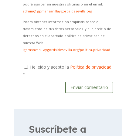
podrá ejercer en nuestras oficinas o en el email:
admin@igpmanzanillaygordaldesevilla.org
Podrá obtener información ampliada sobre el
tratamiento de sus datos personales y el ejercicio de
derechos en el apartado política de privacidad de
nuestra Web
igpmanzanillaygordaldesevilla.org/politica-privacidad
He leído y acepto la
Política de privacidad
*
Enviar comentario
Suscríbete a