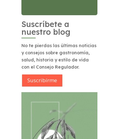
Suscríbete a
nuestro blog
No te pierdas las últimas noticias
y consejos sobre gastronomía,
salud, historia y estilo de vida
con el Consejo Regulador.
Suscribírme