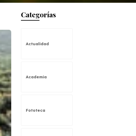
Categorías
Actualidad
Academia
Fototeca