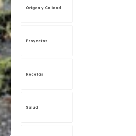
Origen y Calidad
Proyectos
Recetas
Salud