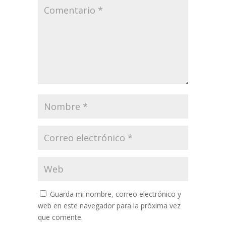
Guarda mi nombre, correo electrónico y
web en este navegador para la próxima vez
que comente.