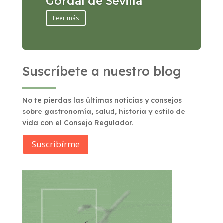
Gordal de Sevilla
Leer más
Suscríbete a nuestro blog
No te pierdas las últimas noticias y consejos
sobre gastronomía, salud, historia y estilo de
vida con el Consejo Regulador.
Suscribírme