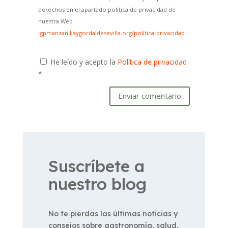
derechos en el apartado política de privacidad de
nuestra Web
igpmanzanillaygordaldesevilla.org/politica-privacidad
He leído y acepto la
Política de privacidad
*
Enviar comentario
Suscríbete a
nuestro blog
No te pierdas las últimas noticias y
consejos sobre gastronomía, salud,