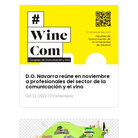
D.O. Navarra reúne en noviembre
a profesionales del sector de la
comunicación y el vino
Oct 11, 2021
| 0 Comentario