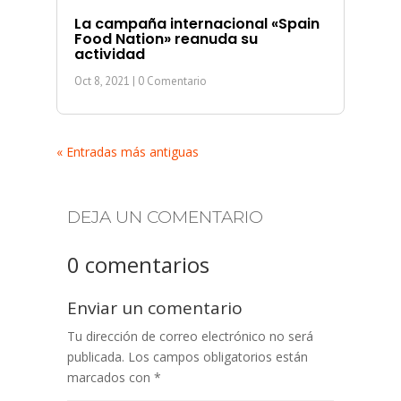
La campaña internacional «Spain
Food Nation» reanuda su
actividad
Oct 8, 2021
| 0 Comentario
« Entradas más antiguas
DEJA UN COMENTARIO
0 comentarios
Enviar un comentario
Tu dirección de correo electrónico no será
publicada.
Los campos obligatorios están
marcados con
*