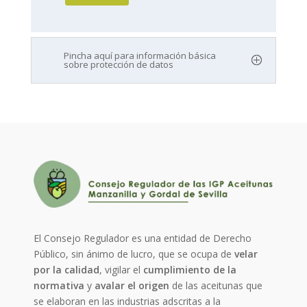
Pincha aquí para información básica
sobre protección de datos
El Consejo Regulador es una entidad de Derecho
Público, sin ánimo de lucro, que se ocupa de
velar
por la calidad
, vigilar el
cumplimiento de la
normativa
y
avalar el origen
de las aceitunas que
se elaboran en las industrias adscritas a la