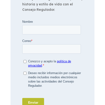
historia y estilo de vida con el
Consejo Regulador.