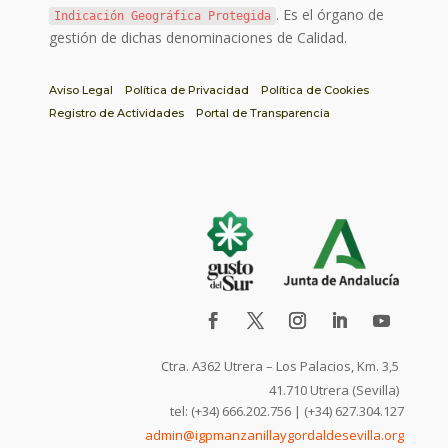
. Es el órgano de
Indicación Geográfica Protegida
gestión de dichas denominaciones de Calidad.
Aviso Legal
Política de Privacidad
Política de Cookies
Registro de Actividades
Portal de Transparencia
Ctra. A362 Utrera – Los Palacios, Km. 3,5
41.710 Utrera (Sevilla)
tel: (+34) 666.202.756 | (+34) 627.304.127
admin@igpmanzanillaygordaldesevilla.org