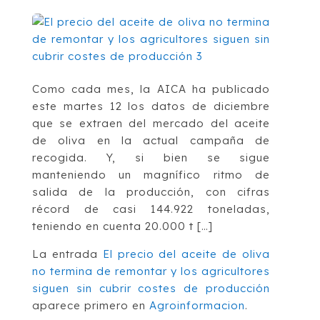
Como cada mes, la AICA ha publicado
este martes 12 los datos de diciembre
que se extraen del mercado del aceite
de oliva en la actual campaña de
recogida. Y, si bien se sigue
manteniendo un magnífico ritmo de
salida de la producción, con cifras
récord de casi 144.922 toneladas,
teniendo en cuenta 20.000 t […]
La entrada
El precio del aceite de oliva
no termina de remontar y los agricultores
siguen sin cubrir costes de producción
aparece primero en
Agroinformacion
.