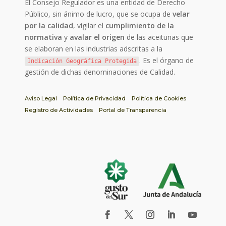
El Consejo Regulador es una entidad de Derecho
Público, sin ánimo de lucro, que se ocupa de
velar
por la calidad
, vigilar el
cumplimiento de la
normativa
y
avalar el origen
de las aceitunas que
se elaboran en las industrias adscritas a la
. Es el órgano de
Indicación Geográfica Protegida
gestión de dichas denominaciones de Calidad.
Aviso Legal
Política de Privacidad
Política de Cookies
Registro de Actividades
Portal de Transparencia