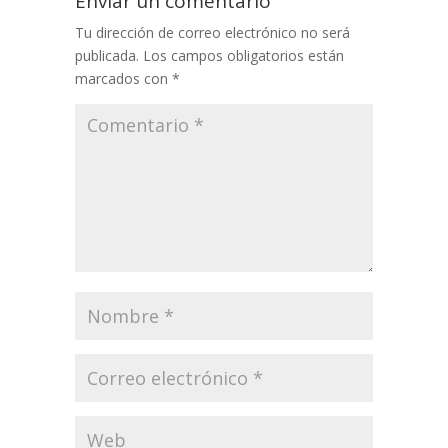
Enviar un comentario
Tu dirección de correo electrónico no será
publicada.
Los campos obligatorios están
marcados con
*