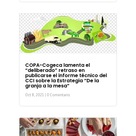
COPA-Cogeca lamenta el
“deliberado” retraso en
publicarse el informe técnico del
CCI sobre la Estrategia “De la
granja a la mesa”
Oct 8, 2021
| 0 Comentario