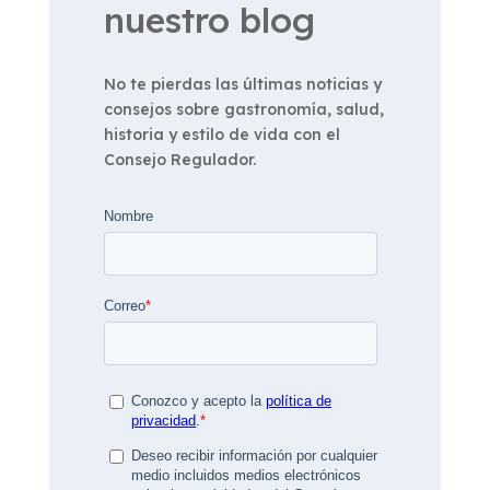
nuestro blog
No te pierdas las últimas noticias y
consejos sobre gastronomía, salud,
historia y estilo de vida con el
Consejo Regulador.