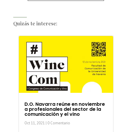
Quizás te interese:
D.O. Navarra reúne en noviembre
a profesionales del sector de la
comunicación y el vino
Oct 11, 2021
| 0 Comentario