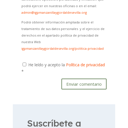
podrá ejercer en nuestras oficinas o en el email:
admin@igpmanzanillaygordaldesevilla.org
Podrá obtener información ampliada sobre el
tratamiento de sus datos personales y el ejercicio de
derechos en el apartado política de privacidad de
nuestra Web
igpmanzanillaygordaldesevilla.org/politica-privacidad
He leído y acepto la
Política de privacidad
*
Enviar comentario
Suscríbete a