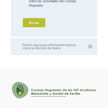
Pincha aquí para información básica
sobre protección de datos