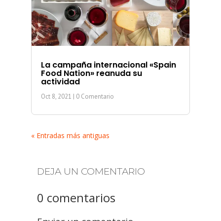
La campaña internacional «Spain
Food Nation» reanuda su
actividad
Oct 8, 2021
| 0 Comentario
« Entradas más antiguas
DEJA UN COMENTARIO
0 comentarios