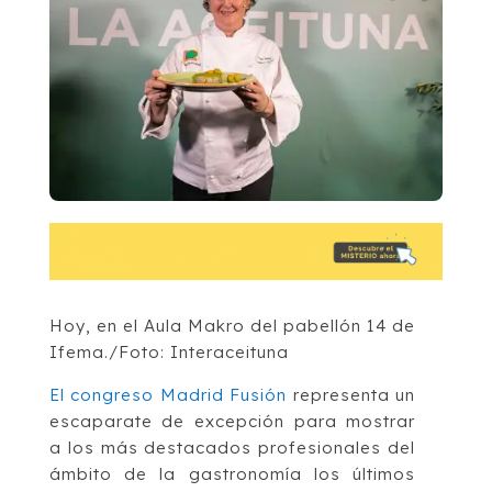
Hoy, en el Aula Makro del pabellón 14 de
Ifema./Foto: Interaceituna
El congreso Madrid Fusión
representa un
escaparate de excepción para mostrar
a los más destacados profesionales del
ámbito de la gastronomía los últimos