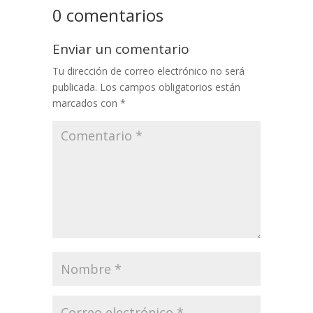
0 comentarios
Enviar un comentario
Tu dirección de correo electrónico no será
publicada.
Los campos obligatorios están
marcados con
*