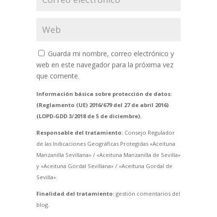
Guarda mi nombre, correo electrónico y
web en este navegador para la próxima vez
que comente.
Información básica sobre protección de datos:
(Reglamento (UE) 2016/679 del 27 de abril 2016)
(LOPD-GDD 3/2018 de 5 de diciembre).
Responsable del tratamiento:
Consejo Regulador
de las Indicaciones Geográficas Protegidas «Aceituna
Manzanilla Sevillana» / «Aceituna Manzanilla de Sevilla»
y «Aceituna Gordal Sevillana» / «Aceituna Gordal de
Sevilla».
Finalidad del tratamiento:
gestión comentarios del
blog.