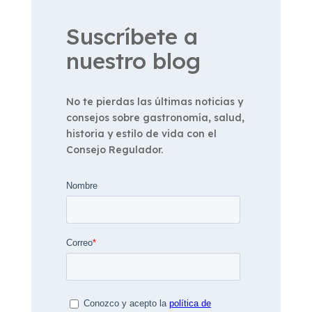
Suscríbete a
nuestro blog
No te pierdas las últimas noticias y
consejos sobre gastronomía, salud,
historia y estilo de vida con el
Consejo Regulador.