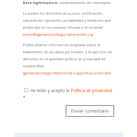
Base legitimadora:
consentimiento del interesado.
Le asisten los derechos de acceso, rectificación,
cancelación, oposición, portabilidad y limitación que
podrá ejercer en nuestras oficinas o en el email:
admin@igpmanzanillaygordaldesevilla.org
Podrá obtener información ampliada sobre el
tratamiento de sus datos personales y el ejercicio de
derechos en el apartado política de privacidad de
nuestra Web
igpmanzanillaygordaldesevilla.org/politica-privacidad
He leído y acepto la
Política de privacidad
*
Enviar comentario