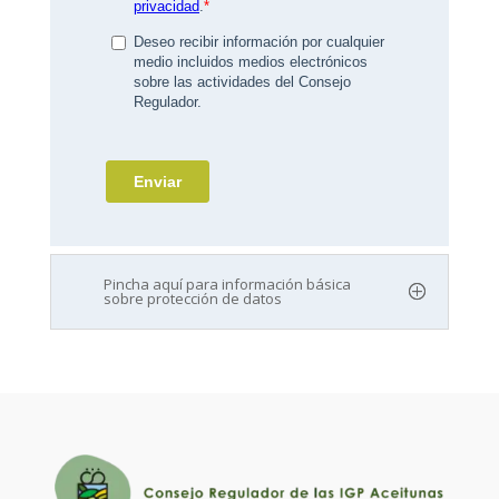
Pincha aquí para información básica
sobre protección de datos