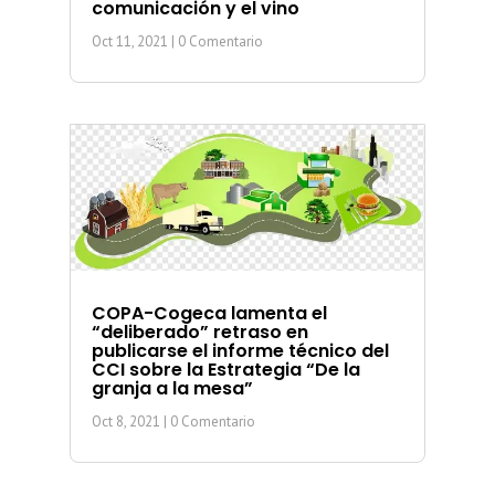
comunicación y el vino
Oct 11, 2021
| 0 Comentario
COPA-Cogeca lamenta el
“deliberado” retraso en
publicarse el informe técnico del
CCI sobre la Estrategia “De la
granja a la mesa”
Oct 8, 2021
| 0 Comentario