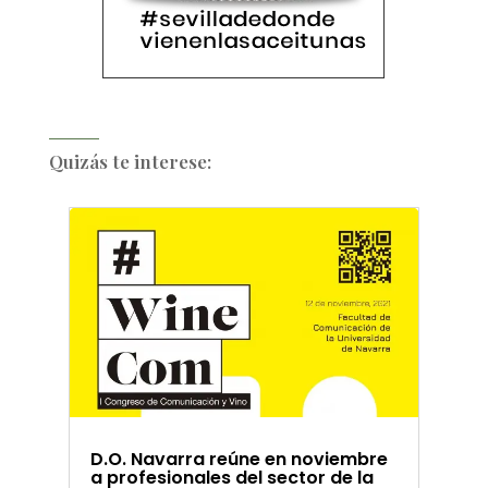
Quizás te interese:
D.O. Navarra reúne en noviembre
a profesionales del sector de la