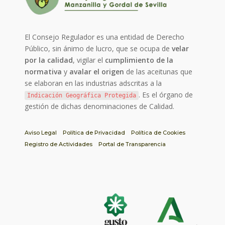
El Consejo Regulador es una entidad de Derecho
Público, sin ánimo de lucro, que se ocupa de
velar
por la calidad
, vigilar el
cumplimiento de la
normativa
y
avalar el origen
de las aceitunas que
se elaboran en las industrias adscritas a la
. Es el órgano de
Indicación Geográfica Protegida
gestión de dichas denominaciones de Calidad.
Aviso Legal
Política de Privacidad
Política de Cookies
Registro de Actividades
Portal de Transparencia