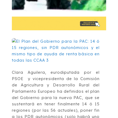
Clara Aguilera, eurodiputada por el
PSOE y vicepresidenta de la Comisión
de Agricultura y Desarrollo Rural del
Parlamento Europeo ha definidos el plan
del Gobierno para la nueva PAC, que se
sustentará en tener finalmente 14 ó 15
regiones (por las 56 actuales), poner fin
a los PDR autonómicos (solo habrá uno