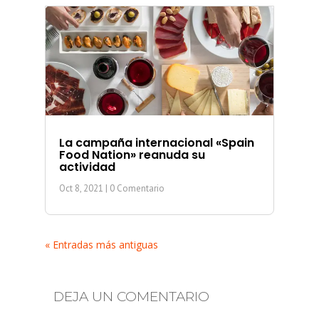
La campaña internacional «Spain
Food Nation» reanuda su
actividad
Oct 8, 2021
| 0 Comentario
« Entradas más antiguas
DEJA UN COMENTARIO