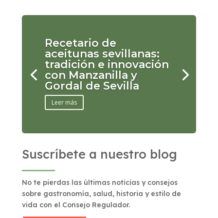
Recetario de
aceitunas sevillanas:
tradición e innovación
con Manzanilla y
Gordal de Sevilla
Leer más
Suscríbete a nuestro blog
No te pierdas las últimas noticias y consejos
sobre gastronomía, salud, historia y estilo de
vida con el Consejo Regulador.