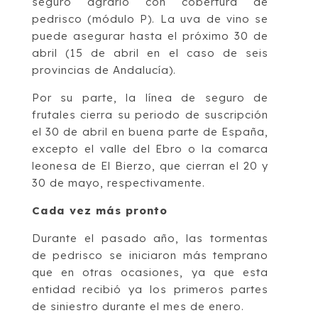
seguro agrario con cobertura de
pedrisco (módulo P). La uva de vino se
puede asegurar hasta el próximo 30 de
abril (15 de abril en el caso de seis
provincias de Andalucía).
Por su parte, la línea de seguro de
frutales cierra su periodo de suscripción
el 30 de abril en buena parte de España,
excepto el valle del Ebro o la comarca
leonesa de El Bierzo, que cierran el 20 y
30 de mayo, respectivamente.
Cada vez más pronto
Durante el pasado año, las tormentas
de pedrisco se iniciaron más temprano
que en otras ocasiones, ya que esta
entidad recibió ya los primeros partes
de siniestro durante el mes de enero.