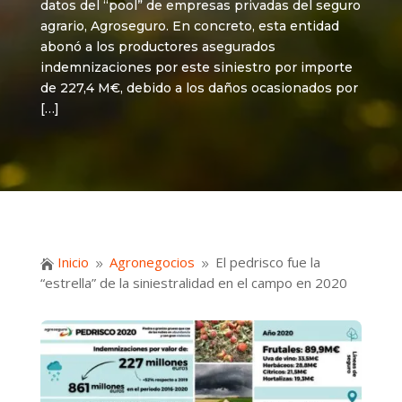
datos del “pool” de empresas privadas del seguro
agrario, Agroseguro. En concreto, esta entidad
abonó a los productores asegurados
indemnizaciones por este siniestro por importe
de 227,4 M€, debido a los daños ocasionados por
[…]
Inicio
Agronegocios
El pedrisco fue la

9
9
“estrella” de la siniestralidad en el campo en 2020