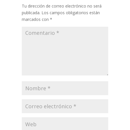
Tu dirección de correo electrónico no será
publicada.
Los campos obligatorios están
marcados con
*