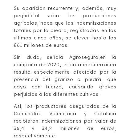
Su aparición recurrente y, además, muy
perjudicial sobre las producciones
agrícolas, hace que las indemnizaciones
totales por la piedra, registradas en los
últimos cinco años, se eleven hasta los
861 millones de euros.
Sin duda, señala Agroseguro,en la
campaña de 2020, el área mediterránea
resultó especialmente afectada por la
presencia del granizo o piedra, que
cayó con fuerza, causando graves
perjuicios a los diferentes cultivos.
Así, los productores asegurados de la
Comunidad Valenciana y Cataluña
recibieron indemnizaciones por valor de
36,4 y 34,2 millones de euros,
respectivamente.