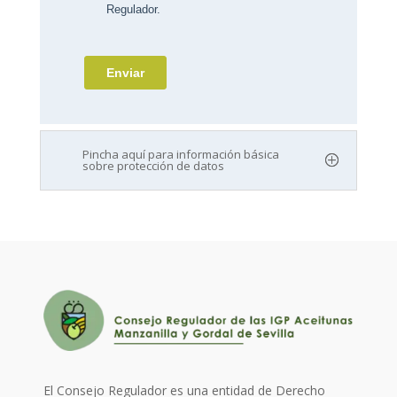
Pincha aquí para información básica
sobre protección de datos
El Consejo Regulador es una entidad de Derecho