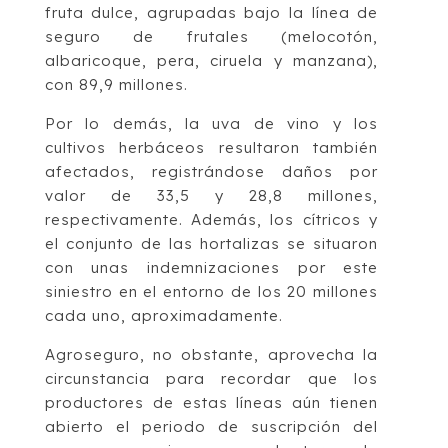
fruta dulce, agrupadas bajo la línea de
seguro de frutales (melocotón,
albaricoque, pera, ciruela y manzana),
con 89,9 millones.
Por lo demás, la uva de vino y los
cultivos herbáceos resultaron también
afectados, registrándose daños por
valor de 33,5 y 28,8 millones,
respectivamente. Además, los cítricos y
el conjunto de las hortalizas se situaron
con unas indemnizaciones por este
siniestro en el entorno de los 20 millones
cada uno, aproximadamente.
Agroseguro, no obstante, aprovecha la
circunstancia para recordar que los
productores de estas líneas aún tienen
abierto el periodo de suscripción del