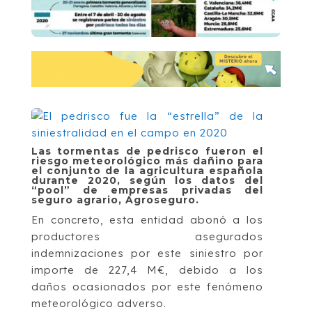
Las tormentas de pedrisco fueron el
riesgo meteorológico más dañino para
el conjunto de la agricultura española
durante 2020, según los datos del
“pool” de empresas privadas del
seguro agrario, Agroseguro.
En concreto, esta entidad abonó a los
productores asegurados
indemnizaciones por este siniestro por
importe de 227,4 M€, debido a los
daños ocasionados por este fenómeno
meteorológico adverso.