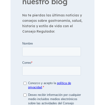
nuestro blog
No te pierdas las últimas noticias y
consejos sobre gastronomía, salud,
historia y estilo de vida con el
Consejo Regulador.