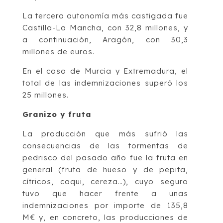
La tercera autonomía más castigada fue
Castilla-La Mancha, con 32,8 millones, y
a continuación, Aragón, con 30,3
millones de euros.
En el caso de Murcia y Extremadura, el
total de las indemnizaciones superó los
25 millones.
Granizo y fruta
La producción que más sufrió las
consecuencias de las tormentas de
pedrisco del pasado año fue la fruta en
general (fruta de hueso y de pepita,
cítricos, caqui, cereza…), cuyo seguro
tuvo que hacer frente a unas
indemnizaciones por importe de 135,8
M€ y, en concreto, las producciones de