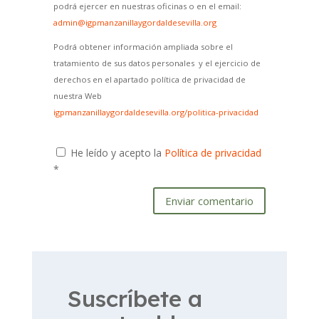
podrá ejercer en nuestras oficinas o en el email:
admin@igpmanzanillaygordaldesevilla.org
Podrá obtener información ampliada sobre el
tratamiento de sus datos personales y el ejercicio de
derechos en el apartado política de privacidad de
nuestra Web
igpmanzanillaygordaldesevilla.org/politica-privacidad
He leído y acepto la
Política de privacidad
*
Enviar comentario
Suscríbete a