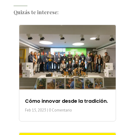
Quizás te interese:
Cómo innovar desde la tradición.
Feb 15, 2023
| 0 Comentario