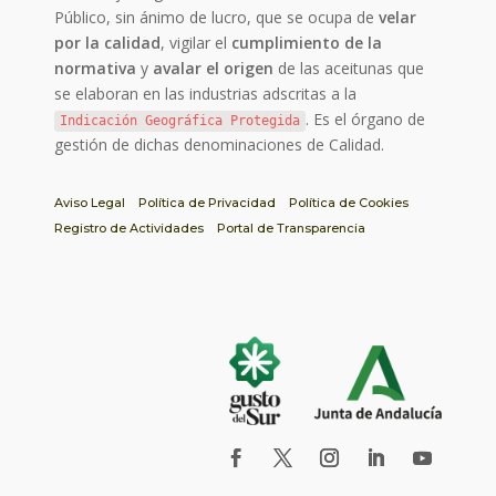
Público, sin ánimo de lucro, que se ocupa de
velar
por la calidad
, vigilar el
cumplimiento de la
normativa
y
avalar el origen
de las aceitunas que
se elaboran en las industrias adscritas a la
. Es el órgano de
Indicación Geográfica Protegida
gestión de dichas denominaciones de Calidad.
Aviso Legal
Política de Privacidad
Política de Cookies
Registro de Actividades
Portal de Transparencia