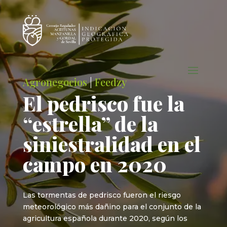
Agronegocios
|
Feedzy
El pedrisco fue la
“estrella” de la
siniestralidad en el
campo en 2020
Las tormentas de pedrisco fueron el riesgo
meteorológico más dañino para el conjunto de la
agricultura española durante 2020, según los