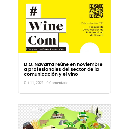
D.O. Navarra reúne en noviembre
a profesionales del sector de la
comunicación y el vino
Oct 11, 2021
| 0 Comentario