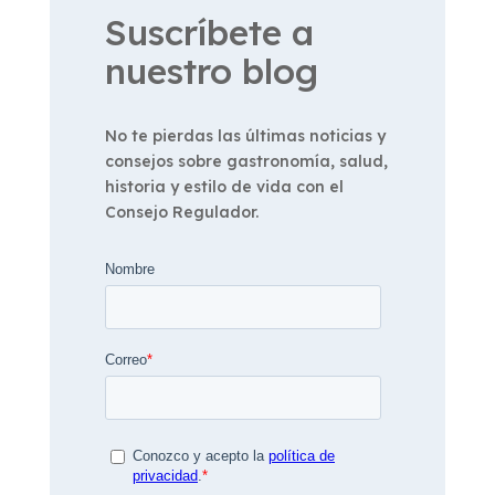
Suscríbete a
nuestro blog
No te pierdas las últimas noticias y
consejos sobre gastronomía, salud,
historia y estilo de vida con el
Consejo Regulador.