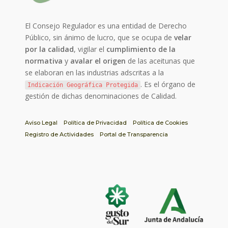
El Consejo Regulador es una entidad de Derecho
Público, sin ánimo de lucro, que se ocupa de
velar
por la calidad
, vigilar el
cumplimiento de la
normativa
y
avalar el origen
de las aceitunas que
se elaboran en las industrias adscritas a la
. Es el órgano de
Indicación Geográfica Protegida
gestión de dichas denominaciones de Calidad.
Aviso Legal
Política de Privacidad
Política de Cookies
Registro de Actividades
Portal de Transparencia