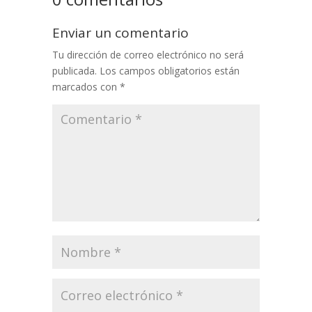
Enviar un comentario
Tu dirección de correo electrónico no será
publicada.
Los campos obligatorios están
marcados con
*