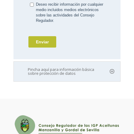
Pincha aquí para información básica
sobre protección de datos