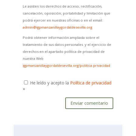
Le asisten los derechos de acceso, rectificación,
cancelación, oposición, portabilidad y limitación que
podrá ejercer en nuestras oficinas o en el email:
admin@igpmanzanillaygordaldesevilla.org
Podrá obtener información ampliada sobre el
tratamiento de sus datos personales y el ejercicio de
derechos en el apartado política de privacidad de
nuestra Web
igpmanzanillaygordaldesevilla.org/politica-privacidad
He leído y acepto la
Política de privacidad
*
Enviar comentario