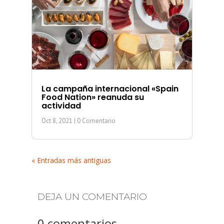
La campaña internacional «Spain
Food Nation» reanuda su
actividad
Oct 8, 2021
| 0 Comentario
« Entradas más antiguas
DEJA UN COMENTARIO
0 comentarios