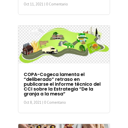
Oct 11, 2021
| 0 Comentario
COPA-Cogeca lamenta el
“deliberado” retraso en
publicarse el informe técnico del
CCI sobre la Estrategia “De la
granja a la mesa”
Oct 8, 2021
| 0 Comentario