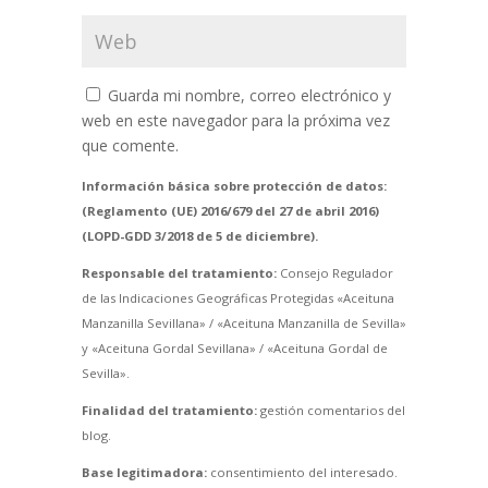
Guarda mi nombre, correo electrónico y
web en este navegador para la próxima vez
que comente.
Información básica sobre protección de datos:
(Reglamento (UE) 2016/679 del 27 de abril 2016)
(LOPD-GDD 3/2018 de 5 de diciembre).
Responsable del tratamiento:
Consejo Regulador
de las Indicaciones Geográficas Protegidas «Aceituna
Manzanilla Sevillana» / «Aceituna Manzanilla de Sevilla»
y «Aceituna Gordal Sevillana» / «Aceituna Gordal de
Sevilla».
Finalidad del tratamiento:
gestión comentarios del
blog.
Base legitimadora:
consentimiento del interesado.