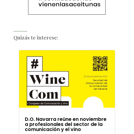
Quizás te interese:
D.O. Navarra reúne en noviembre
a profesionales del sector de la
comunicación y el vino