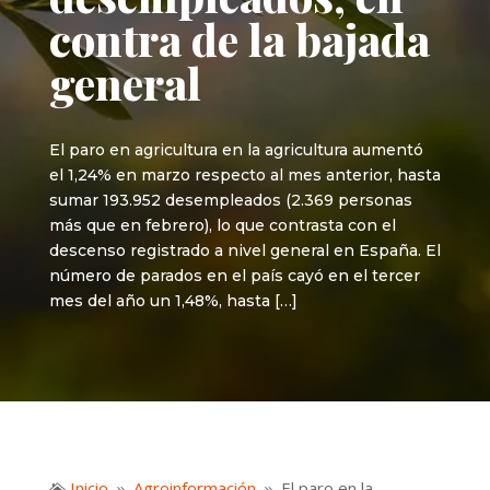
contra de la bajada
general
El paro en agricultura en la agricultura aumentó
el 1,24% en marzo respecto al mes anterior, hasta
sumar 193.952 desempleados (2.369 personas
más que en febrero), lo que contrasta con el
descenso registrado a nivel general en España. El
número de parados en el país cayó en el tercer
mes del año un 1,48%, hasta […]
Inicio
Agroinformación
El paro en la