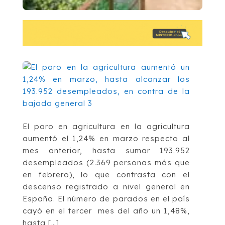
El paro en agricultura en la agricultura
aumentó el 1,24% en marzo respecto al
mes anterior, hasta sumar 193.952
desempleados (2.369 personas más que
en febrero), lo que contrasta con el
descenso registrado a nivel general en
España. El número de parados en el país
cayó en el tercer mes del año un 1,48%,
hasta […]