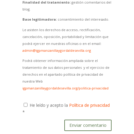
Finalidad del tratamiento:
gestión comentarios del
blog.
Base legitimadora:
consentimiento del interesado.
Le asisten los derechos de acceso, rectificación,
cancelación, oposición, portabilidad y limitación que
podrá ejercer en nuestras oficinas o en el email:
admin@igpmanzanillaygordaldesevilla.org
Podrá obtener información ampliada sobre el
tratamiento de sus datos personales y el ejercicio de
derechos en el apartado política de privacidad de
nuestra Web
igpmanzanillaygordaldesevilla.org/politica-privacidad
He leído y acepto la
Política de privacidad
*
Enviar comentario