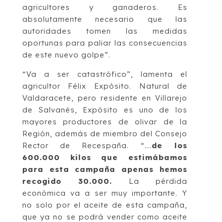
agricultores y ganaderos. Es
absolutamente necesario que las
autoridades tomen las medidas
oportunas para paliar las consecuencias
de este nuevo golpe”.
“Va a ser catastrófico”, lamenta el
agricultor Félix Expósito. Natural de
Valdaracete, pero residente en Villarejo
de Salvanés, Expósito es uno de los
mayores productores de olivar de la
Región, además de miembro del Consejo
Rector de Recespaña. “….
de los
600.000 kilos que estimábamos
para esta campaña apenas hemos
recogido 30.000.
La pérdida
económica va a ser muy importante. Y
no solo por el aceite de esta campaña,
que ya no se podrá vender como aceite