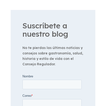
Suscríbete a
nuestro blog
No te pierdas las últimas noticias y
consejos sobre gastronomía, salud,
historia y estilo de vida con el
Consejo Regulador.