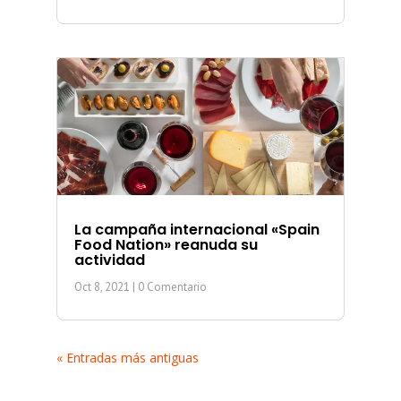
La campaña internacional «Spain
Food Nation» reanuda su
actividad
Oct 8, 2021
| 0 Comentario
« Entradas más antiguas