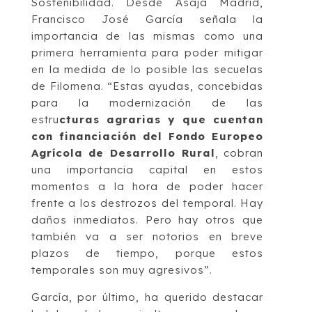
Sostenibilidad. Desde Asaja Madrid,
Francisco José García señala la
importancia de las mismas como una
primera herramienta para poder mitigar
en la medida de lo posible las secuelas
de Filomena. “Estas ayudas, concebidas
para la modernización de las
estru
cturas agrarias y que cuentan
con financiación del Fondo Europeo
Agrícola de Desarrollo Rural
, cobran
una importancia capital en estos
momentos a la hora de poder hacer
frente a los destrozos del temporal. Hay
daños inmediatos. Pero hay otros que
también va a ser notorios en breve
plazos de tiempo, porque estos
temporales son muy agresivos”.
García, por último, ha querido destacar