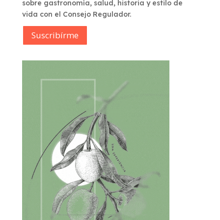
sobre gastronomía, salud, historia y estilo de
vida con el Consejo Regulador.
Suscribírme