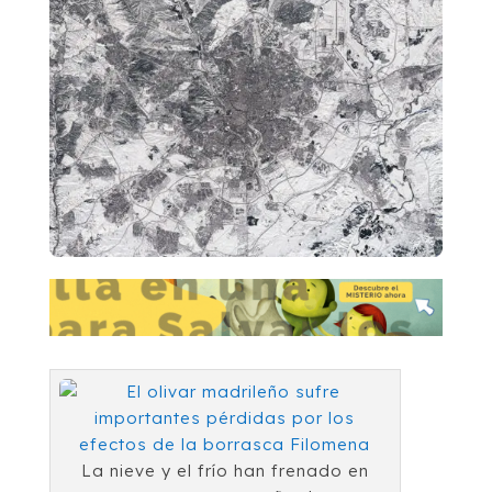
La nieve y el frío han frenado en