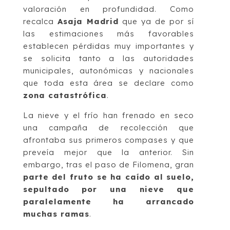
valoración en profundidad. Como
recalca
Asaja Madrid
que ya de por sí
las estimaciones más favorables
establecen pérdidas muy importantes y
se solicita tanto a las autoridades
municipales, autonómicas y nacionales
que toda esta área se declare como
zona catastrófica
.
La nieve y el frío han frenado en seco
una campaña de recolección que
afrontaba sus primeros compases y que
preveía mejor que la anterior. Sin
embargo, tras el paso de Filomena, gran
parte del fruto se ha caído al suelo,
sepultado por una nieve que
paralelamente ha arrancado
muchas ramas
.