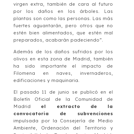
virgen extra, también de cara al futuro
por los daños en los árboles. Las
plantas son como las personas. Las más
fuertes aguantarán, pero otros que no
estén bien alimentados, que estén mal
preparados, acabarán padeciendo”.
Además de los daños sufridos por los
olivos en esta zona de Madrid, también
ha sido importante el impacto de
Filomena en naves, invernaderos,
edificaciones y maquinaria.
El pasado 11 de junio se publicó en el
Boletín Oficial de la Comunidad de
Madrid
el extracto de la
convocatoria de subvenciones
impulsada por la Consejería de Medio
Ambiente, Ordenación del Territorio y