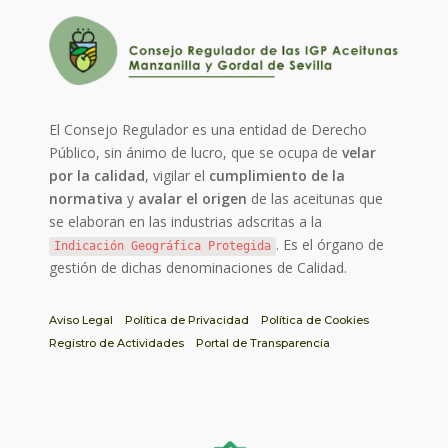
El Consejo Regulador es una entidad de Derecho
Público, sin ánimo de lucro, que se ocupa de
velar
por la calidad
, vigilar el
cumplimiento de la
normativa
y
avalar el origen
de las aceitunas que
se elaboran en las industrias adscritas a la
. Es el órgano de
Indicación Geográfica Protegida
gestión de dichas denominaciones de Calidad.
Aviso Legal
Política de Privacidad
Política de Cookies
Registro de Actividades
Portal de Transparencia