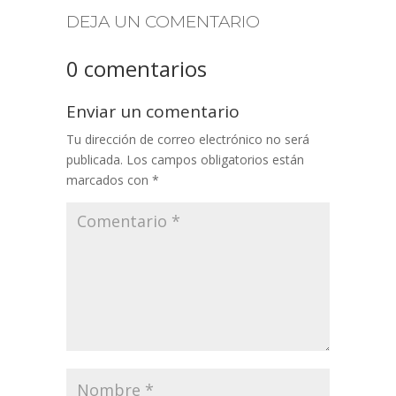
DEJA UN COMENTARIO
0 comentarios
Enviar un comentario
Tu dirección de correo electrónico no será
publicada.
Los campos obligatorios están
marcados con
*