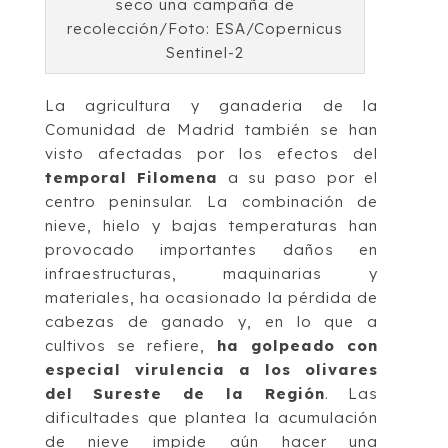
seco una campaña de
recolección/Foto: ESA/Copernicus
Sentinel-2
La agricultura y ganaderia de la
Comunidad de Madrid también se han
visto afectadas por los efectos del
temporal Filomena
a su paso por el
centro peninsular. La combinación de
nieve, hielo y bajas temperaturas han
provocado importantes daños en
infraestructuras, maquinarias y
materiales, ha ocasionado la pérdida de
cabezas de ganado y, en lo que a
cultivos se refiere,
ha golpeado con
especial virulencia a los olivares
del Sureste de la Región
. Las
dificultades que plantea la acumulación
de nieve impide aún hacer una