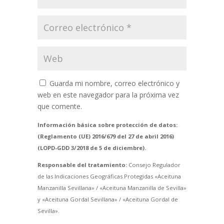
Guarda mi nombre, correo electrónico y
web en este navegador para la próxima vez
que comente.
Información básica sobre protección de datos:
(Reglamento (UE) 2016/679 del 27 de abril 2016)
(LOPD-GDD 3/2018 de 5 de diciembre).
Responsable del tratamiento:
Consejo Regulador
de las Indicaciones Geográficas Protegidas «Aceituna
Manzanilla Sevillana» / «Aceituna Manzanilla de Sevilla»
y «Aceituna Gordal Sevillana» / «Aceituna Gordal de
Sevilla».