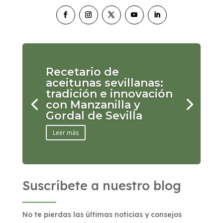
Recetario de
aceitunas sevillanas:
tradición e innovación
con Manzanilla y
Gordal de Sevilla
Leer más
Suscríbete a nuestro blog
No te pierdas las últimas noticias y consejos