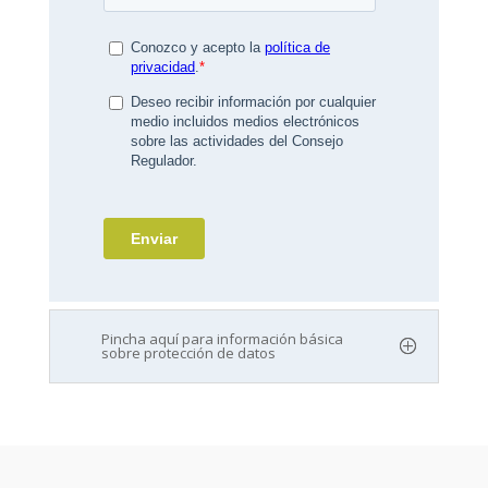
Pincha aquí para información básica
sobre protección de datos