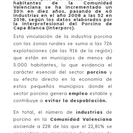
habitantes de la Comunidad
Valenciana se ha incrementado un
30% en diez años, pasando de 40
industrias en el año 2008 a las 52 en
2018, según los datos elaborados por
la Interprofesional del Porcino de
Capa Blanca (Interporc).
Esta vinculación de la industria porcina
con las zonas rurales se suma a las 726
explotaciones (de las 916 de la región)
que están en municipios de menos de
5.000 habitantes, lo que evidencia el
carácter esencial del sector
porcino
y
su efecto directo en la economía de
estos pequeños municipios donde el
sector porcino genera
empleo
estable y
contribuye a
evitar la despoblación.
En total, el número de
industrias
de
porcino en la
Comunidad Valenciana
asciende a 228 de las que el 22,81% se