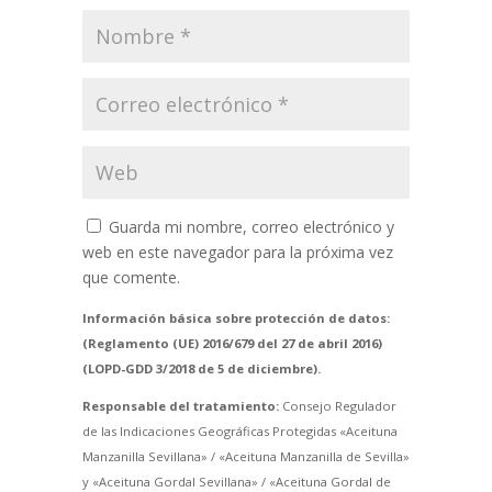
Guarda mi nombre, correo electrónico y
web en este navegador para la próxima vez
que comente.
Información básica sobre protección de datos:
(Reglamento (UE) 2016/679 del 27 de abril 2016)
(LOPD-GDD 3/2018 de 5 de diciembre).
Responsable del tratamiento:
Consejo Regulador
de las Indicaciones Geográficas Protegidas «Aceituna
Manzanilla Sevillana» / «Aceituna Manzanilla de Sevilla»
y «Aceituna Gordal Sevillana» / «Aceituna Gordal de