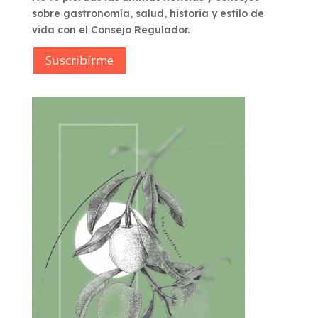
sobre gastronomía, salud, historia y estilo de
vida con el Consejo Regulador.
Suscribírme