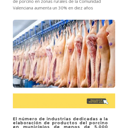
de porcino en zonas rurales de la Comunidad
Valenciana aumenta un 30% en diez años
El número de industrias dedicadas a la
elaboración de productos del porcino
en municipios de menos de 5.000