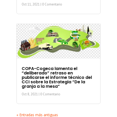
Oct 11, 2021
| 0 Comentario
COPA-Cogeca lamenta el
“deliberado” retraso en
publicarse el informe técnico del
CCI sobre la Estrategia “De la
granja a la mesa”
Oct 8, 2021
| 0 Comentario
« Entradas más antiguas