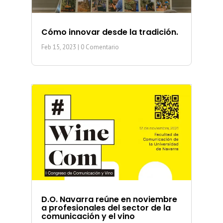
Cómo innovar desde la tradición.
Feb 15, 2023
| 0 Comentario
D.O. Navarra reúne en noviembre
a profesionales del sector de la
comunicación y el vino