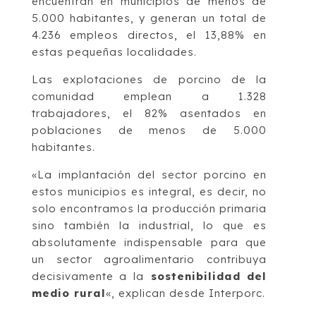
encuentran en municipios de menos de
5.000 habitantes, y generan un total de
4.236 empleos directos, el 13,88% en
estas pequeñas localidades.
Las explotaciones de porcino de la
comunidad emplean a 1.328
trabajadores, el 82% asentados en
poblaciones de menos de 5.000
habitantes.
«La implantación del sector porcino en
estos municipios es integral, es decir, no
solo encontramos la producción primaria
sino también la industrial, lo que es
absolutamente indispensable para que
un sector agroalimentario contribuya
decisivamente a la
sostenibilidad del
medio rural
«, explican desde Interporc.