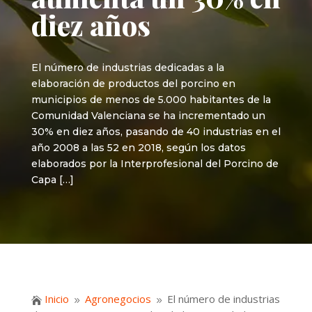
diez años
El número de industrias dedicadas a la
elaboración de productos del porcino en
municipios de menos de 5.000 habitantes de la
Comunidad Valenciana se ha incrementado un
30% en diez años, pasando de 40 industrias en el
año 2008 a las 52 en 2018, según los datos
elaborados por la Interprofesional del Porcino de
Capa […]
Inicio
Agronegocios
El número de industrias

9
9