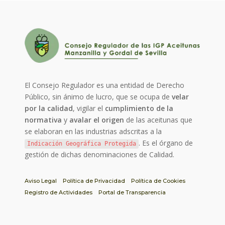
El Consejo Regulador es una entidad de Derecho
Público, sin ánimo de lucro, que se ocupa de
velar
por la calidad
, vigilar el
cumplimiento de la
normativa
y
avalar el origen
de las aceitunas que
se elaboran en las industrias adscritas a la
. Es el órgano de
Indicación Geográfica Protegida
gestión de dichas denominaciones de Calidad.
Aviso Legal
Política de Privacidad
Política de Cookies
Registro de Actividades
Portal de Transparencia