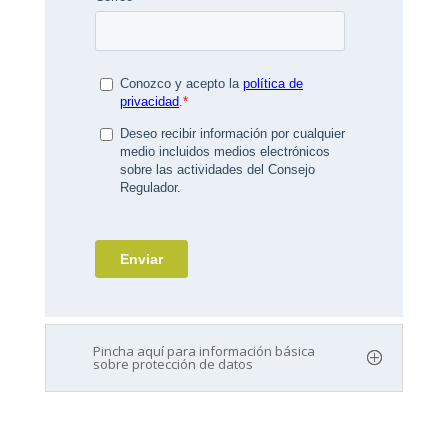
Pincha aquí para información básica
sobre protección de datos