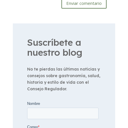
Enviar comentario
Suscríbete a
nuestro blog
No te pierdas las últimas noticias y
consejos sobre gastronomía, salud,
historia y estilo de vida con el
Consejo Regulador.