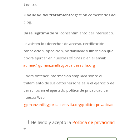
Sevilla».
Finalidad del tratamiento:
gestión comentarios del
blog.
Base legitimadora:
consentimiento del interesado.
Le asisten los derechos de acceso, rectificación,
cancelación, oposición, portabilidad y limitación que
podrá ejercer en nuestras oficinas o en el email:
admin@igpmanzanillaygordaldesevilla.org
Podrá obtener información ampliada sobre el
tratamiento de sus datos personales y el ejercicio de
derechos en el apartado política de privacidad de
nuestra Web
igpmanzanillaygordaldesevilla.org/politica-privacidad
He leído y acepto la
Política de privacidad
*