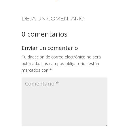
DEJA UN COMENTARIO
0 comentarios
Enviar un comentario
Tu dirección de correo electrónico no será
publicada.
Los campos obligatorios están
marcados con
*