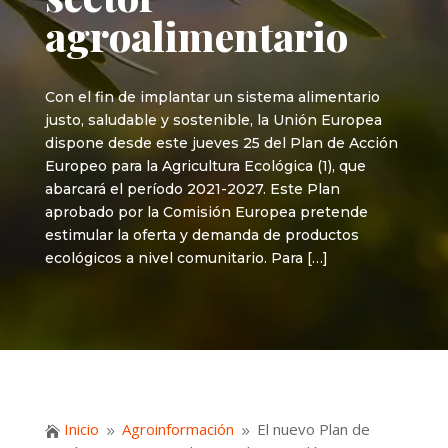
agroalimentario
Con el fin de implantar un sistema alimentario
justo, saludable y sostenible, la Unión Europea
dispone desde este jueves 25 del Plan de Acción
Europeo para la Agricultura Ecológica (1), que
abarcará el período 2021-2027. Este Plan
aprobado por la Comisión Europea pretende
estimular la oferta y demanda de productos
ecológicos a nivel comunitario. Para […]
Inicio
Agroinformación
El nuevo Plan de

9
9