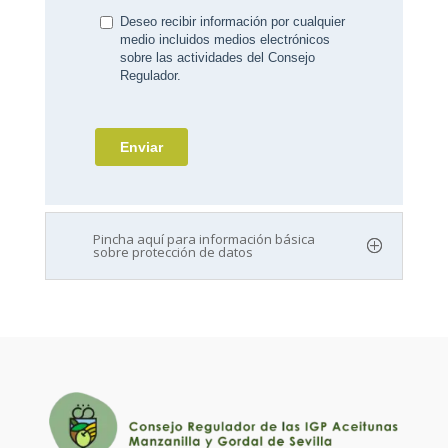
Pincha aquí para información básica
sobre protección de datos