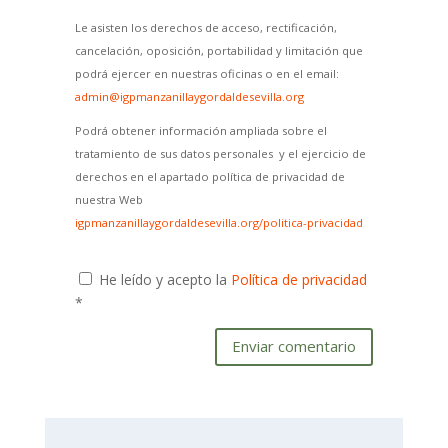
Le asisten los derechos de acceso, rectificación,
cancelación, oposición, portabilidad y limitación que
podrá ejercer en nuestras oficinas o en el email:
admin@igpmanzanillaygordaldesevilla.org
Podrá obtener información ampliada sobre el
tratamiento de sus datos personales y el ejercicio de
derechos en el apartado política de privacidad de
nuestra Web
igpmanzanillaygordaldesevilla.org/politica-privacidad
He leído y acepto la
Política de privacidad
*
Enviar comentario