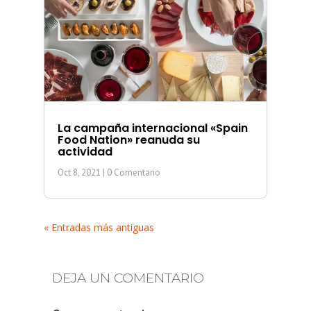
La campaña internacional «Spain
Food Nation» reanuda su
actividad
Oct 8, 2021
| 0 Comentario
« Entradas más antiguas
DEJA UN COMENTARIO