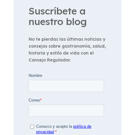
Suscríbete a
nuestro blog
No te pierdas las últimas noticias y
consejos sobre gastronomía, salud,
historia y estilo de vida con el
Consejo Regulador.