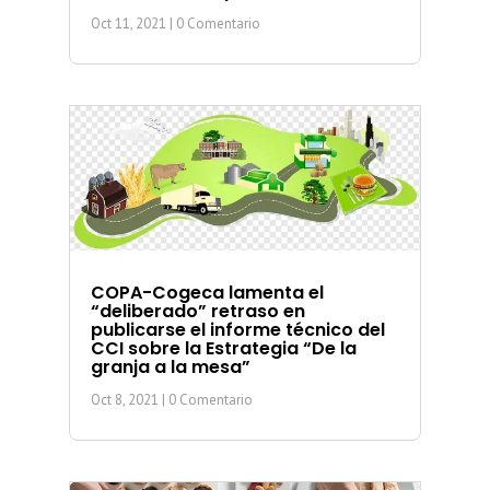
Oct 11, 2021
| 0 Comentario
COPA-Cogeca lamenta el
“deliberado” retraso en
publicarse el informe técnico del
CCI sobre la Estrategia “De la
granja a la mesa”
Oct 8, 2021
| 0 Comentario