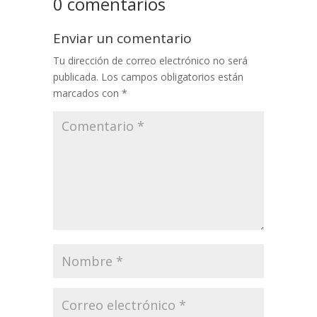
0 comentarios
Enviar un comentario
Tu dirección de correo electrónico no será
publicada.
Los campos obligatorios están
marcados con
*