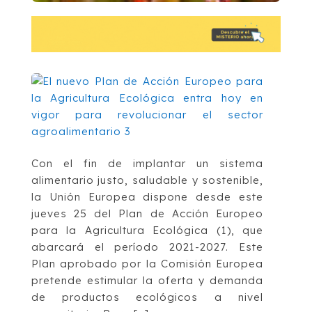
Con el fin de implantar un sistema
alimentario justo, saludable y sostenible,
la Unión Europea dispone desde este
jueves 25 del Plan de Acción Europeo
para la Agricultura Ecológica (1), que
abarcará el período 2021-2027. Este
Plan aprobado por la Comisión Europea
pretende estimular la oferta y demanda
de productos ecológicos a nivel