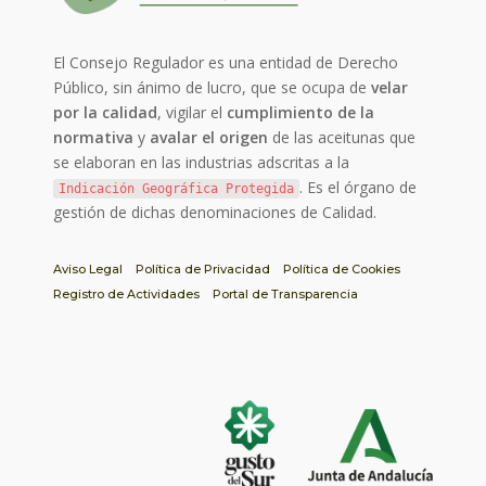
El Consejo Regulador es una entidad de Derecho
Público, sin ánimo de lucro, que se ocupa de
velar
por la calidad
, vigilar el
cumplimiento de la
normativa
y
avalar el origen
de las aceitunas que
se elaboran en las industrias adscritas a la
. Es el órgano de
Indicación Geográfica Protegida
gestión de dichas denominaciones de Calidad.
Aviso Legal
Política de Privacidad
Política de Cookies
Registro de Actividades
Portal de Transparencia