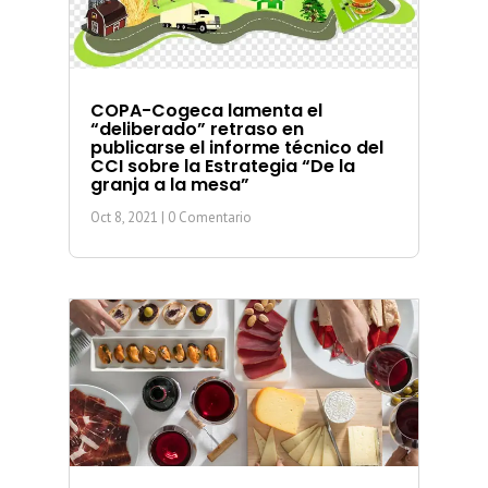
COPA-Cogeca lamenta el
“deliberado” retraso en
publicarse el informe técnico del
CCI sobre la Estrategia “De la
granja a la mesa”
Oct 8, 2021
| 0 Comentario