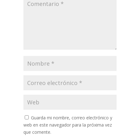
Guarda mi nombre, correo electrónico y
web en este navegador para la próxima vez
que comente.