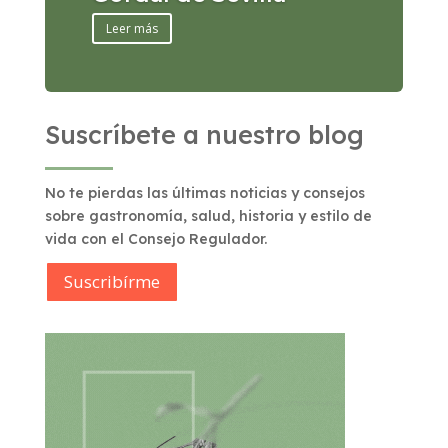
Leer más
Suscríbete a nuestro blog
No te pierdas las últimas noticias y consejos
sobre gastronomía, salud, historia y estilo de
vida con el Consejo Regulador.
Suscribírme