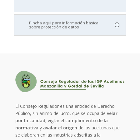
Pincha aquí para información básica
sobre protección de datos
El Consejo Regulador es una entidad de Derecho
Público, sin ánimo de lucro, que se ocupa de
velar
por la calidad
, vigilar el
cumplimiento de la
normativa
y
avalar el origen
de las aceitunas que
se elaboran en las industrias adscritas a la