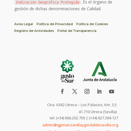
. Es el órgano de
Indicación Geográfica Protegida
gestión de dichas denominaciones de Calidad.
Aviso Legal
Política de Privacidad
Política de Cookies
Registro de Actividades
Portal de Transparencia
Ctra. A362 Utrera – Los Palacios, Km. 3,5
41.710 Utrera (Sevilla)
tel: (+34) 666.202.756 | (+34) 627.304.127
admin@igpmanzanillaygordaldesevilla.org