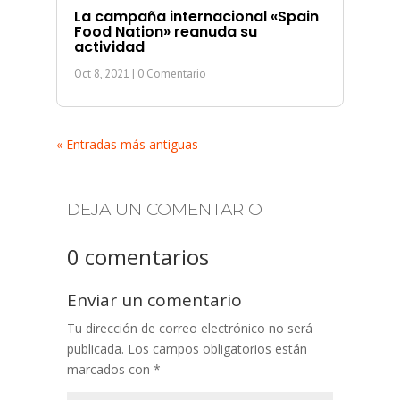
La campaña internacional «Spain
Food Nation» reanuda su
actividad
Oct 8, 2021
| 0 Comentario
« Entradas más antiguas
DEJA UN COMENTARIO
0 comentarios
Enviar un comentario
Tu dirección de correo electrónico no será
publicada.
Los campos obligatorios están
marcados con
*