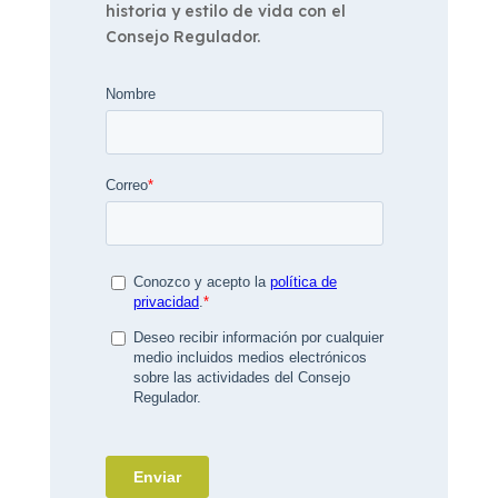
historia y estilo de vida con el
Consejo Regulador.