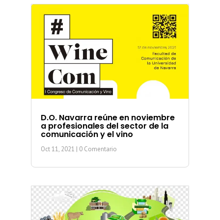
D.O. Navarra reúne en noviembre
a profesionales del sector de la
comunicación y el vino
Oct 11, 2021
| 0 Comentario