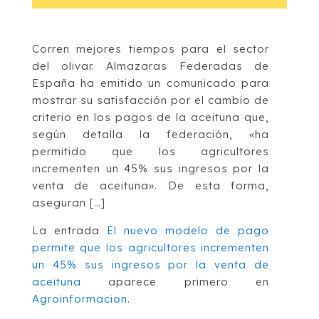
Corren mejores tiempos para el sector
del olivar. Almazaras Federadas de
España ha emitido un comunicado para
mostrar su satisfacción por el cambio de
criterio en los pagos de la aceituna que,
según detalla la federación, «ha
permitido que los agricultores
incrementen un 45% sus ingresos por la
venta de aceituna». De esta forma,
aseguran […]
La entrada
El nuevo modelo de pago
permite que los agricultores incrementen
un 45% sus ingresos por la venta de
aceituna
aparece primero en
Agroinformacion
.