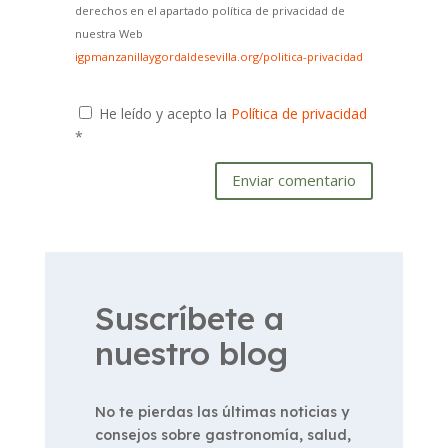
derechos en el apartado política de privacidad de
nuestra Web
igpmanzanillaygordaldesevilla.org/politica-privacidad
He leído y acepto la
Política de privacidad
*
Enviar comentario
Suscríbete a
nuestro blog
No te pierdas las últimas noticias y
consejos sobre gastronomía, salud,