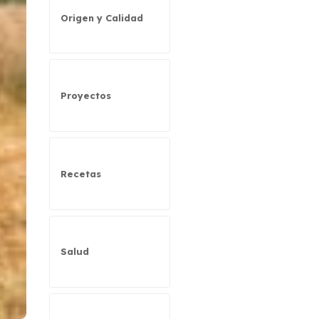
Origen y Calidad
Proyectos
Recetas
Salud