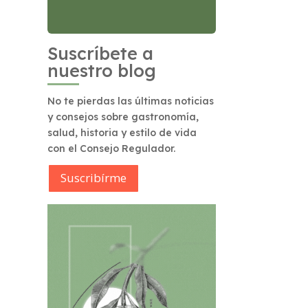
Suscríbete a
nuestro blog
No te pierdas las últimas noticias
y consejos sobre gastronomía,
salud, historia y estilo de vida
con el Consejo Regulador.
Suscribírme