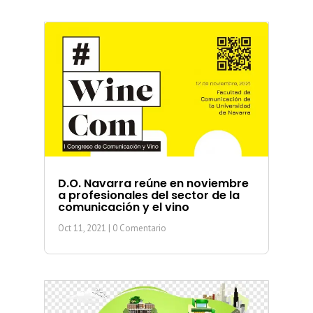
D.O. Navarra reúne en noviembre
a profesionales del sector de la
comunicación y el vino
Oct 11, 2021
| 0 Comentario