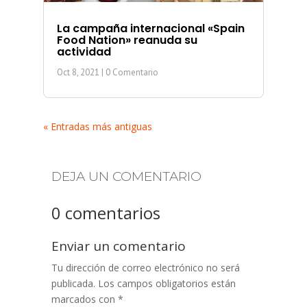
La campaña internacional «Spain
Food Nation» reanuda su
actividad
Oct 8, 2021
| 0 Comentario
« Entradas más antiguas
DEJA UN COMENTARIO
0 comentarios
Enviar un comentario
Tu dirección de correo electrónico no será
publicada.
Los campos obligatorios están
marcados con
*