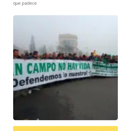
que padece