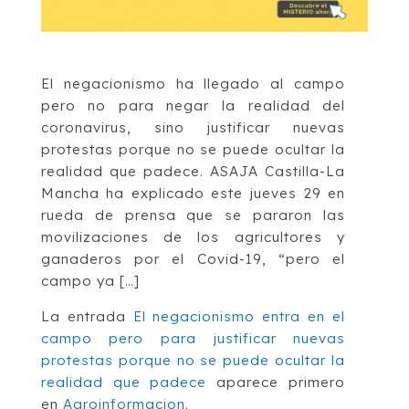
El negacionismo ha llegado al campo
pero no para negar la realidad del
coronavirus, sino justificar nuevas
protestas porque no se puede ocultar la
realidad que padece. ASAJA Castilla-La
Mancha ha explicado este jueves 29 en
rueda de prensa que se pararon las
movilizaciones de los agricultores y
ganaderos por el Covid-19, “pero el
campo ya […]
La entrada
El negacionismo entra en el
campo pero para justificar nuevas
protestas porque no se puede ocultar la
realidad que padece
aparece primero
en
Agroinformacion
.