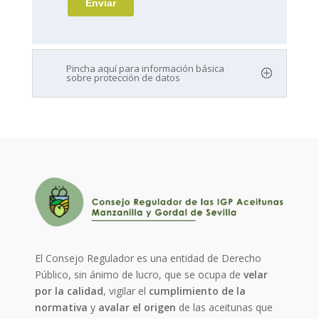
Pincha aquí para información básica
sobre protección de datos
El Consejo Regulador es una entidad de Derecho
Público, sin ánimo de lucro, que se ocupa de
velar
por la calidad
, vigilar el
cumplimiento de la
normativa
y
avalar el origen
de las aceitunas que