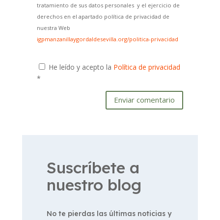
tratamiento de sus datos personales y el ejercicio de
derechos en el apartado política de privacidad de
nuestra Web
igpmanzanillaygordaldesevilla.org/politica-privacidad
He leído y acepto la
Política de privacidad
*
Enviar comentario
Suscríbete a
nuestro blog
No te pierdas las últimas noticias y