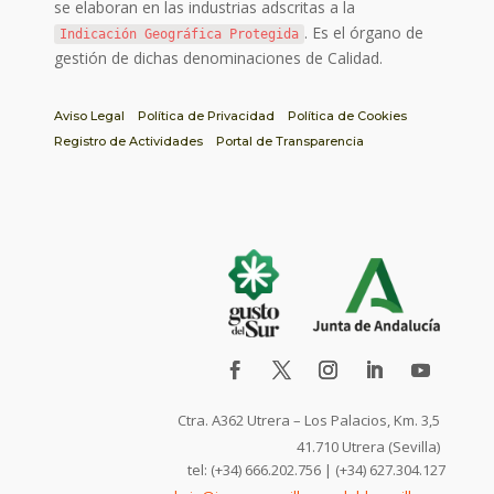
se elaboran en las industrias adscritas a la
. Es el órgano de
Indicación Geográfica Protegida
gestión de dichas denominaciones de Calidad.
Aviso Legal
Política de Privacidad
Política de Cookies
Registro de Actividades
Portal de Transparencia
Ctra. A362 Utrera – Los Palacios, Km. 3,5
41.710 Utrera (Sevilla)
tel: (+34) 666.202.756 | (+34) 627.304.127