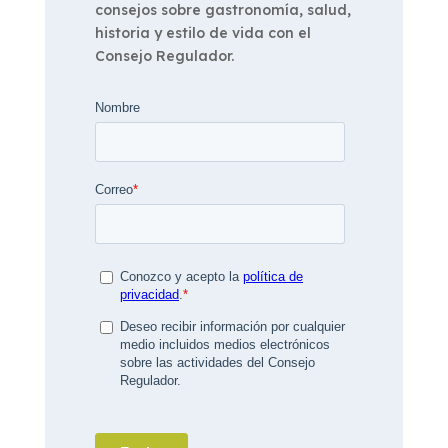
consejos sobre gastronomía, salud,
historia y estilo de vida con el
Consejo Regulador.