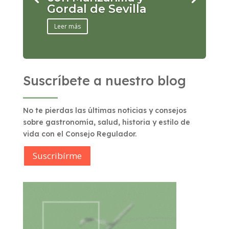
Gordal de Sevilla
Leer más
Suscríbete a nuestro blog
No te pierdas las últimas noticias y consejos
sobre gastronomía, salud, historia y estilo de
vida con el Consejo Regulador.
Suscribírme