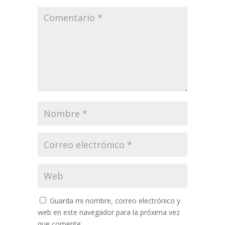
Guarda mi nombre, correo electrónico y
web en este navegador para la próxima vez
que comente.