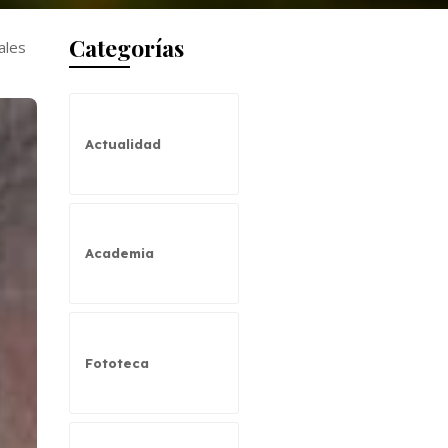
Categorías
ales
Actualidad
Academia
Fototeca