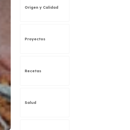
Origen y Calidad
Proyectos
Recetas
Salud