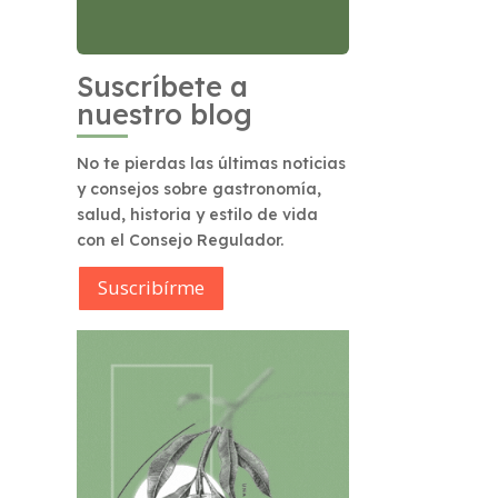
Suscríbete a
nuestro blog
No te pierdas las últimas noticias
y consejos sobre gastronomía,
salud, historia y estilo de vida
con el Consejo Regulador.
Suscribírme