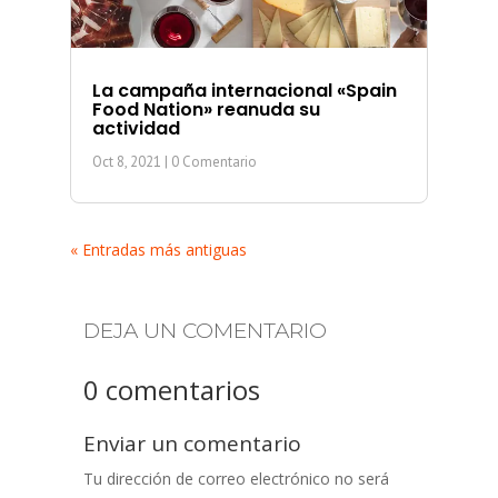
La campaña internacional «Spain
Food Nation» reanuda su
actividad
Oct 8, 2021
| 0 Comentario
« Entradas más antiguas
DEJA UN COMENTARIO
0 comentarios
Enviar un comentario
Tu dirección de correo electrónico no será