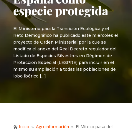
especie protegida
El Ministerio para la Transición Ecológica y el
Reto Demográfico ha publicado este miércoles el
proyecto de Orden Ministerial por la que se
modifica el anexo del Real Decreto regulador del
Listado de Especies Silvestres en Régimen de
Protección Especial (LESPRE) para incluir en el
mismo su ampliación a todas las poblaciones de
lobo ibérico […]
Inicio
Agroinformación
El Miteco pasa del

9
9