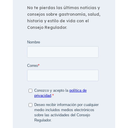
No te pierdas las últimas noticias y
consejos sobre gastronomía, salud,
historia y estilo de vida con el
Consejo Regulador.