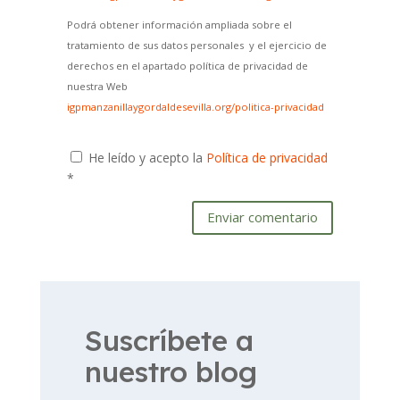
Podrá obtener información ampliada sobre el
tratamiento de sus datos personales y el ejercicio de
derechos en el apartado política de privacidad de
nuestra Web
igpmanzanillaygordaldesevilla.org/politica-privacidad
He leído y acepto la
Política de privacidad
*
Enviar comentario
Suscríbete a
nuestro blog