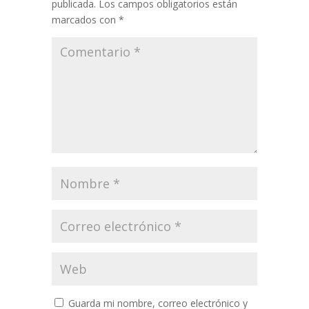
publicada.
Los campos obligatorios están
marcados con
*
Guarda mi nombre, correo electrónico y