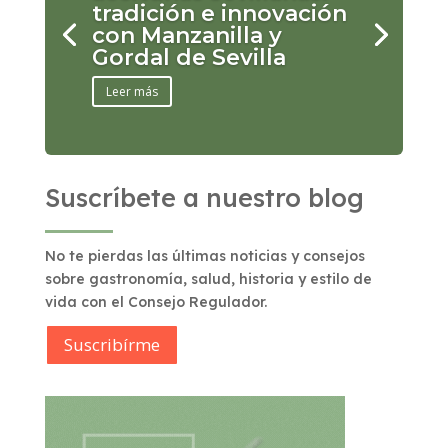
tradición e innovación
con Manzanilla y
Gordal de Sevilla
Leer más
Suscríbete a nuestro blog
No te pierdas las últimas noticias y consejos
sobre gastronomía, salud, historia y estilo de
vida con el Consejo Regulador.
Suscribírme