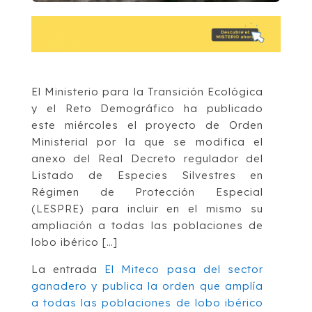
El Ministerio para la Transición Ecológica
y el Reto Demográfico ha publicado
este miércoles el proyecto de Orden
Ministerial por la que se modifica el
anexo del Real Decreto regulador del
Listado de Especies Silvestres en
Régimen de Protección Especial
(LESPRE) para incluir en el mismo su
ampliación a todas las poblaciones de
lobo ibérico […]
La entrada
El Miteco pasa del sector
ganadero y publica la orden que amplía
a todas las poblaciones de lobo ibérico