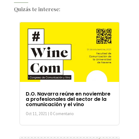
Quizás te interese:
D.O. Navarra reúne en noviembre
a profesionales del sector de la
comunicación y el vino
Oct 11, 2021
| 0 Comentario