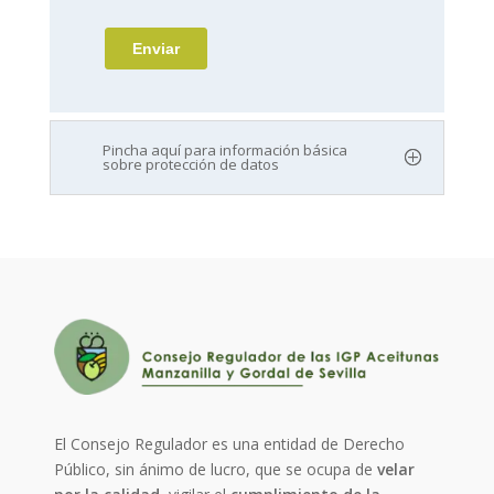
Pincha aquí para información básica
sobre protección de datos
El Consejo Regulador es una entidad de Derecho
Público, sin ánimo de lucro, que se ocupa de
velar