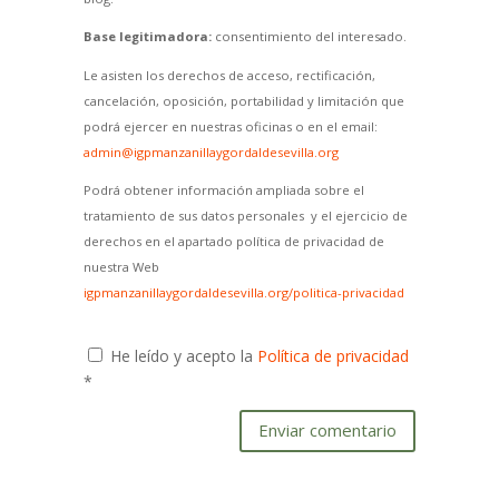
Base legitimadora:
consentimiento del interesado.
Le asisten los derechos de acceso, rectificación,
cancelación, oposición, portabilidad y limitación que
podrá ejercer en nuestras oficinas o en el email:
admin@igpmanzanillaygordaldesevilla.org
Podrá obtener información ampliada sobre el
tratamiento de sus datos personales y el ejercicio de
derechos en el apartado política de privacidad de
nuestra Web
igpmanzanillaygordaldesevilla.org/politica-privacidad
He leído y acepto la
Política de privacidad
*
Enviar comentario