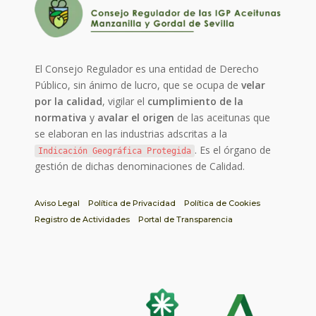
El Consejo Regulador es una entidad de Derecho
Público, sin ánimo de lucro, que se ocupa de
velar
por la calidad
, vigilar el
cumplimiento de la
normativa
y
avalar el origen
de las aceitunas que
se elaboran en las industrias adscritas a la
. Es el órgano de
Indicación Geográfica Protegida
gestión de dichas denominaciones de Calidad.
Aviso Legal
Política de Privacidad
Política de Cookies
Registro de Actividades
Portal de Transparencia