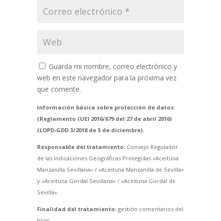
Guarda mi nombre, correo electrónico y
web en este navegador para la próxima vez
que comente.
Información básica sobre protección de datos:
(Reglamento (UE) 2016/679 del 27 de abril 2016)
(LOPD-GDD 3/2018 de 5 de diciembre).
Responsable del tratamiento:
Consejo Regulador
de las Indicaciones Geográficas Protegidas «Aceituna
Manzanilla Sevillana» / «Aceituna Manzanilla de Sevilla»
y «Aceituna Gordal Sevillana» / «Aceituna Gordal de
Sevilla».
Finalidad del tratamiento:
gestión comentarios del
blog.