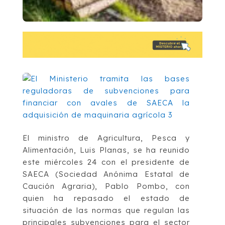
El ministro de Agricultura, Pesca y
Alimentación, Luis Planas, se ha reunido
este miércoles 24 con el presidente de
SAECA (Sociedad Anónima Estatal de
Caución Agraria), Pablo Pombo, con
quien ha repasado el estado de
situación de las normas que regulan las
principales subvenciones para el sector