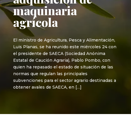
maquinaria
agrícola
El ministro de Agricultura, Pesca y Alimentación,
Luis Planas, se ha reunido este miércoles 24 con
el presidente de SAECA (Sociedad Anónima
Estatal de Caución Agraria), Pablo Pombo, con
quien ha repasado el estado de situación de las
normas que regulan las principales
subvenciones para el sector agrario destinadas a
obtener avales de SAECA, en […]