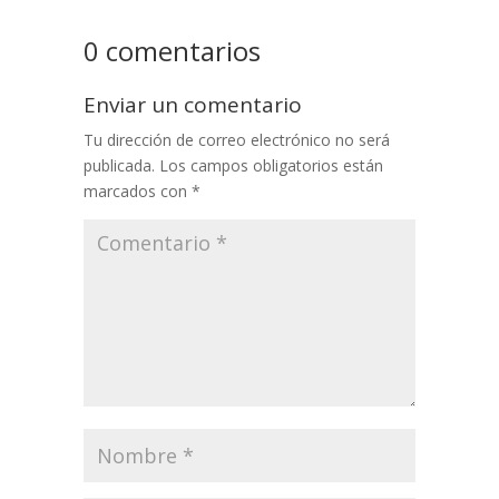
0 comentarios
Enviar un comentario
Tu dirección de correo electrónico no será
publicada.
Los campos obligatorios están
marcados con
*