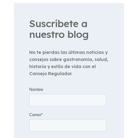
Suscríbete a
nuestro blog
No te pierdas las últimas noticias y
consejos sobre gastronomía, salud,
historia y estilo de vida con el
Consejo Regulador.