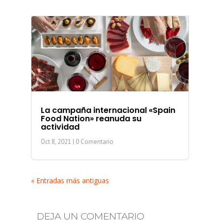
La campaña internacional «Spain
Food Nation» reanuda su
actividad
Oct 8, 2021
| 0 Comentario
« Entradas más antiguas
DEJA UN COMENTARIO