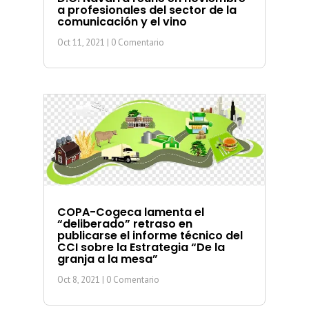
a profesionales del sector de la
comunicación y el vino
Oct 11, 2021
| 0 Comentario
COPA-Cogeca lamenta el
“deliberado” retraso en
publicarse el informe técnico del
CCI sobre la Estrategia “De la
granja a la mesa”
Oct 8, 2021
| 0 Comentario