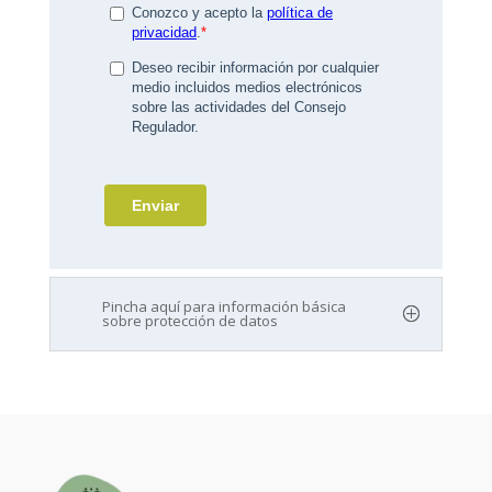
Pincha aquí para información básica
sobre protección de datos