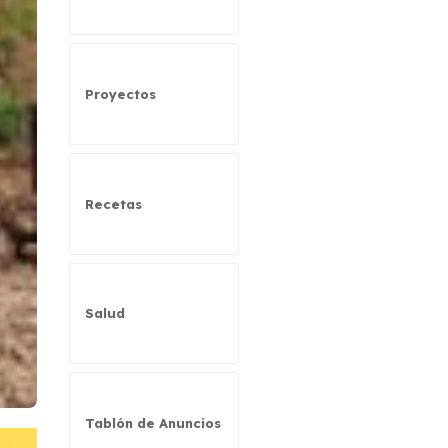
Proyectos
Recetas
Salud
Tablón de Anuncios