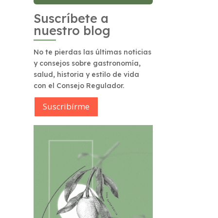
Suscríbete a
nuestro blog
No te pierdas las últimas noticias
y consejos sobre gastronomía,
salud, historia y estilo de vida
con el Consejo Regulador.
Suscribírme