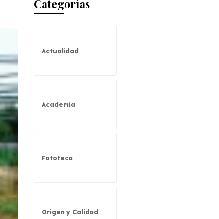
Categorías
Actualidad
Academia
Fototeca
Origen y Calidad