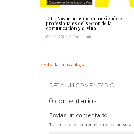
D.O. Navarra reúne en noviembre a
profesionales del sector de la
comunicación y el vino
Oct 11, 2021
| 0 Comentario
« Entradas más antiguas
DEJA UN COMENTARIO
0 comentarios
Enviar un comentario
Tu dirección de correo electrónico no será 