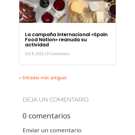
La campaña internacional «Spain
Food Nation» reanuda su
actividad
Oct 8, 2021
| 0 Comentario
« Entradas más antiguas
DEJA UN COMENTARIO
0 comentarios
Enviar un comentario