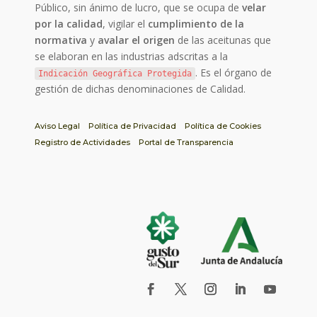
Público, sin ánimo de lucro, que se ocupa de
velar
por la calidad
, vigilar el
cumplimiento de la
normativa
y
avalar el origen
de las aceitunas que
se elaboran en las industrias adscritas a la
. Es el órgano de
Indicación Geográfica Protegida
gestión de dichas denominaciones de Calidad.
Aviso Legal
Política de Privacidad
Política de Cookies
Registro de Actividades
Portal de Transparencia