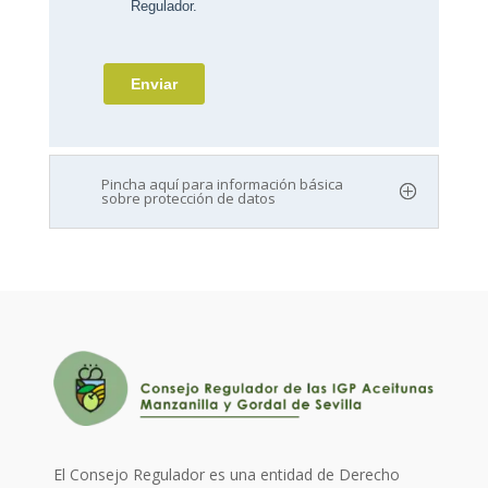
Pincha aquí para información básica
sobre protección de datos
El Consejo Regulador es una entidad de Derecho