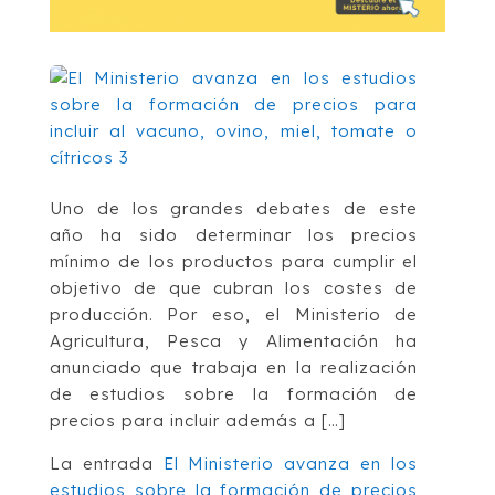
Uno de los grandes debates de este
año ha sido determinar los precios
mínimo de los productos para cumplir el
objetivo de que cubran los costes de
producción. Por eso, el Ministerio de
Agricultura, Pesca y Alimentación ha
anunciado que trabaja en la realización
de estudios sobre la formación de
precios para incluir además a […]
La entrada
El Ministerio avanza en los
estudios sobre la formación de precios