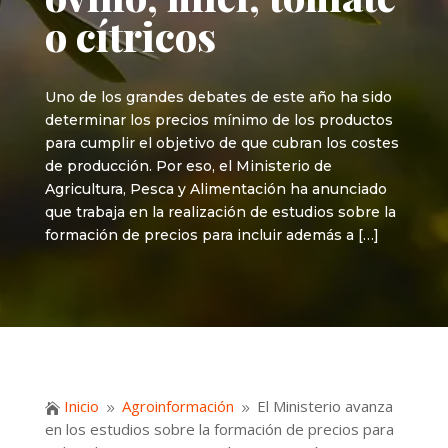
o cítricos
Uno de los grandes debates de este año ha sido
determinar los precios mínimo de los productos
para cumplir el objetivo de que cubran los costes
de producción. Por eso, el Ministerio de
Agricultura, Pesca y Alimentación ha anunciado
que trabaja en la realización de estudios sobre la
formación de precios para incluir además a […]
Inicio
Agroinformación
El Ministerio avanza

9
9
en los estudios sobre la formación de precios para