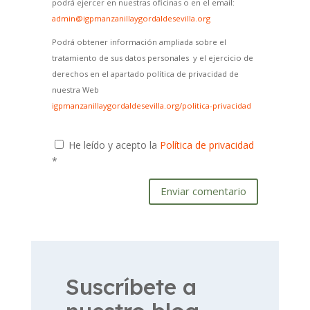
podrá ejercer en nuestras oficinas o en el email:
admin@igpmanzanillaygordaldesevilla.org
Podrá obtener información ampliada sobre el
tratamiento de sus datos personales y el ejercicio de
derechos en el apartado política de privacidad de
nuestra Web
igpmanzanillaygordaldesevilla.org/politica-privacidad
He leído y acepto la
Política de privacidad
*
Enviar comentario
Suscríbete a