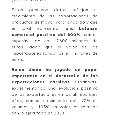
Estos positivos datos reflejan el
crecimiento de las exportaciones de
productos de mayor valor añadido y que
en total representan
una balanza
comercial positiva del 800%
, con un
superávit de casi 7.600 millones de
euros, dado que el valor de las
importaciones ronda los mil millones de
euros.
Reino Unido ha jugado un papel
importante en el desarrollo de las
exportaciones cárnicas
españolas,
experimentando una evolución positiva
de las exportaciones en los últimos diez
años, con un crecimiento del +70% en
volumen y +105% en valor, en relación
con lo ejecutado en 2010.