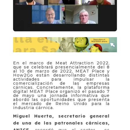
En el marco de Meat Attraction 2022,
que se celebrará presencialmente del 8
al 10 de marzo de 2022, MEAT Place y
How2Go están desarrollando distintas
actividades para impulsar la
comercialización de las empresas
cárnicas. Concretamente, la plataforma
digital MEAT Place organizó el pasado 7
de mayo una jornada informativa que
abordó las oportunidades que presenta
el mercado de Reino Unido para la
industria cárnica.
Miguel Huerta, secretario general
de una de las patronales cárnicas,
ANICE
, recordó que el sector es