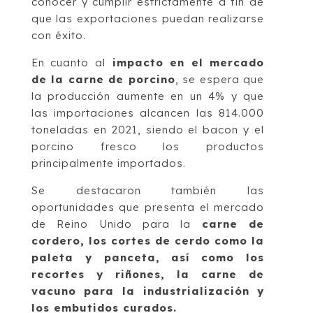
conocer y cumplir estrictamente a fin de
que las exportaciones puedan realizarse
con éxito.
En cuanto al
impacto en el mercado
de la carne de porcino
, se espera que
la producción aumente en un 4% y que
las importaciones alcancen las 814.000
toneladas en 2021, siendo el bacon y el
porcino fresco los productos
principalmente importados.
Se destacaron también las
oportunidades que presenta el mercado
de Reino Unido para la
carne de
cordero, los cortes de cerdo como la
paleta y panceta, así como los
recortes y riñones, la carne de
vacuno para la industrialización y
los embutidos curados.