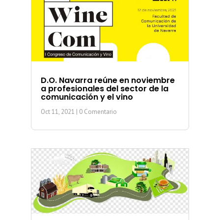
D.O. Navarra reúne en noviembre
a profesionales del sector de la
comunicación y el vino
Oct 11, 2021
| 0 Comentario