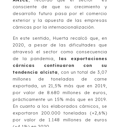
consciente de que su crecimiento y
desarrollo futuro pasa por el comercio
exterior y la apuesta de las empresas
cárnicas por la internacionalización.
En este sentido, Huerta recalcó que, en
2020, a pesar de las dificultades que
atravesó el sector como consecuencia
de la pandemia,
las exportaciones
cárnicas continuaron con su
tendencia alcista
, con un total de 3,07
millones de toneladas de carne
exportada, un 21,5% más que en 2019,
por valor de 8.680 millones de euros,
prácticamente un 15% más que en 2019.
En cuanto a los elaborados cárnicos, se
exportaron 200.000 toneladas (+2,6%)
por valor de 1.148 millones de euros
(+4,1%) en 2020.