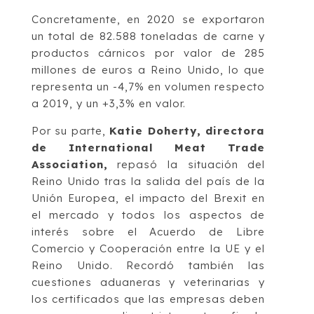
Concretamente, en 2020 se exportaron
un total de 82.588 toneladas de carne y
productos cárnicos por valor de 285
millones de euros a Reino Unido, lo que
representa un -4,7% en volumen respecto
a 2019, y un +3,3% en valor.
Por su parte,
Katie Doherty, directora
de International Meat Trade
Association,
repasó la situación del
Reino Unido tras la salida del país de la
Unión Europea, el impacto del Brexit en
el mercado y todos los aspectos de
interés sobre el Acuerdo de Libre
Comercio y Cooperación entre la UE y el
Reino Unido. Recordó también las
cuestiones aduaneras y veterinarias y
los certificados que las empresas deben