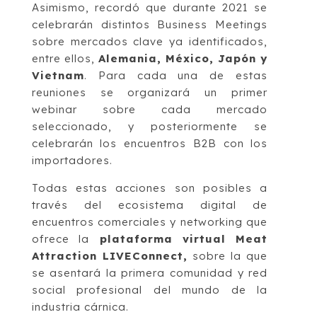
Asimismo, recordó que durante 2021 se
celebrarán distintos Business Meetings
sobre mercados clave ya identificados,
entre ellos,
Alemania, México, Japón y
Vietnam
. Para cada una de estas
reuniones se organizará un primer
webinar sobre cada mercado
seleccionado, y posteriormente se
celebrarán los encuentros B2B con los
importadores.
Todas estas acciones son posibles a
través del ecosistema digital de
encuentros comerciales y networking que
ofrece la
plataforma virtual Meat
Attraction LIVEConnect,
sobre la que
se asentará la primera comunidad y red
social profesional del mundo de la
industria cárnica.