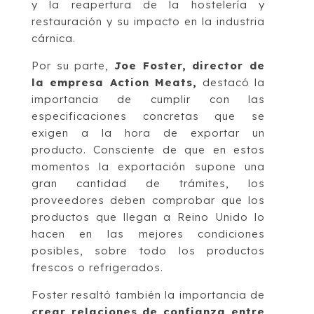
y la reapertura de la hostelería y
restauración y su impacto en la industria
cárnica.
Por su parte,
Joe Foster, director de
la empresa Action Meats,
destacó la
importancia de cumplir con las
especificaciones concretas que se
exigen a la hora de exportar un
producto. Consciente de que en estos
momentos la exportación supone una
gran cantidad de trámites, los
proveedores deben comprobar que los
productos que llegan a Reino Unido lo
hacen en las mejores condiciones
posibles, sobre todo los productos
frescos o refrigerados.
Foster resaltó también la importancia de
crear relaciones de confianza entre