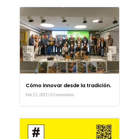
Cómo innovar desde la tradición.
Feb 15, 2023
| 0 Comentario