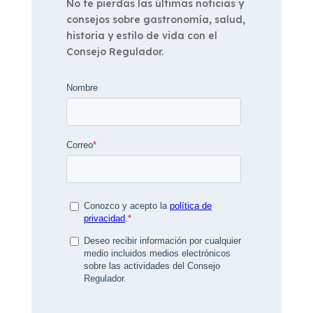
No te pierdas las últimas noticias y
consejos sobre gastronomía, salud,
historia y estilo de vida con el
Consejo Regulador.