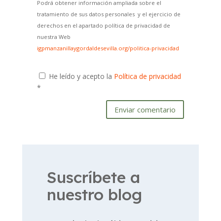
Podrá obtener información ampliada sobre el
tratamiento de sus datos personales y el ejercicio de
derechos en el apartado política de privacidad de
nuestra Web
igpmanzanillaygordaldesevilla.org/politica-privacidad
He leído y acepto la
Política de privacidad
*
Enviar comentario
Suscríbete a
nuestro blog