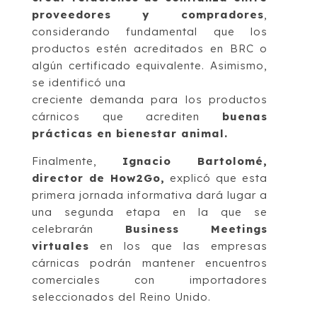
proveedores y compradores
,
considerando fundamental que los
productos estén acreditados en BRC o
algún certificado equivalente. Asimismo,
se identificó una
creciente demanda para los productos
cárnicos que acrediten
buenas
prácticas en bienestar animal.
Finalmente,
Ignacio Bartolomé,
director de How2Go,
explicó que esta
primera jornada informativa dará lugar a
una segunda etapa en la que se
celebrarán
Business Meetings
virtuales
en los que las empresas
cárnicas podrán mantener encuentros
comerciales con importadores
seleccionados del Reino Unido.