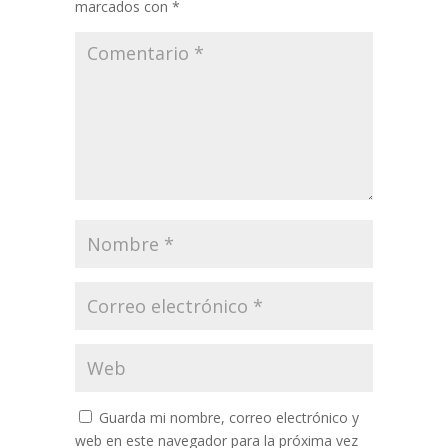
marcados con
*
Guarda mi nombre, correo electrónico y
web en este navegador para la próxima vez