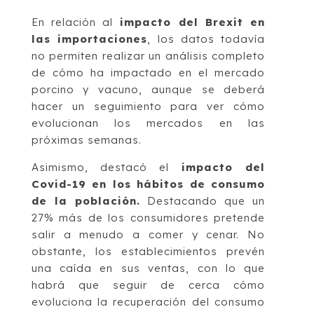
En relación al
impacto del Brexit en
las importaciones
, los datos todavía
no permiten realizar un análisis completo
de cómo ha impactado en el mercado
porcino y vacuno, aunque se deberá
hacer un seguimiento para ver cómo
evolucionan los mercados en las
próximas semanas.
Asimismo, destacó el
impacto del
Covid-19 en los hábitos de consumo
de la población.
Destacando que un
27% más de los consumidores pretende
salir a menudo a comer y cenar. No
obstante, los establecimientos prevén
una caída en sus ventas, con lo que
habrá que seguir de cerca cómo
evoluciona la recuperación del consumo