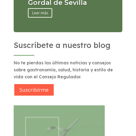
Gordal de Sevilla
Leer más
Suscríbete a nuestro blog
No te pierdas las últimas noticias y consejos
sobre gastronomía, salud, historia y estilo de
vida con el Consejo Regulador.
Suscribírme