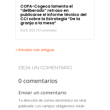
COPA-Cogeca lamenta el
“deliberado” retraso en
publicarse el informe técnico del
CCI sobre la Estrategia “De la
granja a la mesa”
Oct 8, 2021
| 0 Comentario
« Entradas más antiguas
DEJA UN COMENTARIO
0 comentarios
Enviar un comentario
Tu dirección de correo electrónico no será
publicada.
Los campos obligatorios están