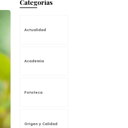
Categorías
Actualidad
Academia
Fototeca
Origen y Calidad