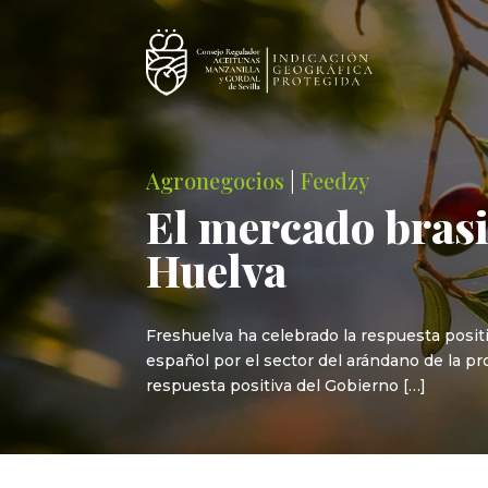
Agronegocios
|
Feedzy
El mercado brasi
Huelva
Freshuelva ha celebrado la respuesta posit
español por el sector del arándano de la pro
respuesta positiva del Gobierno […]