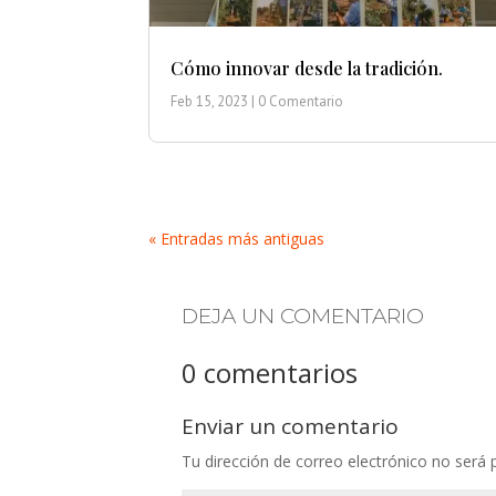
Cómo innovar desde la tradición.
Feb 15, 2023
| 0 Comentario
« Entradas más antiguas
DEJA UN COMENTARIO
0 comentarios
Enviar un comentario
Tu dirección de correo electrónico no será 