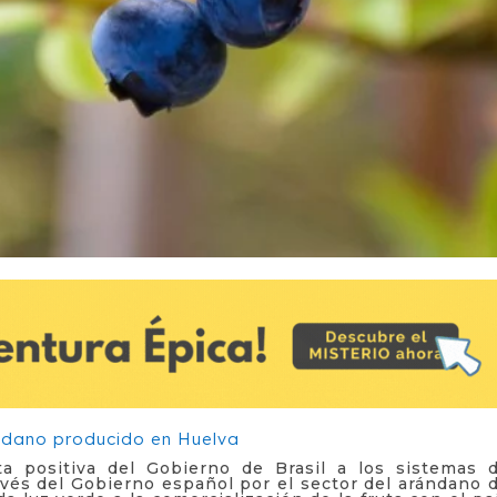
ta positiva del Gobierno de Brasil a los sistemas 
vés del Gobierno español por el sector del arándano 