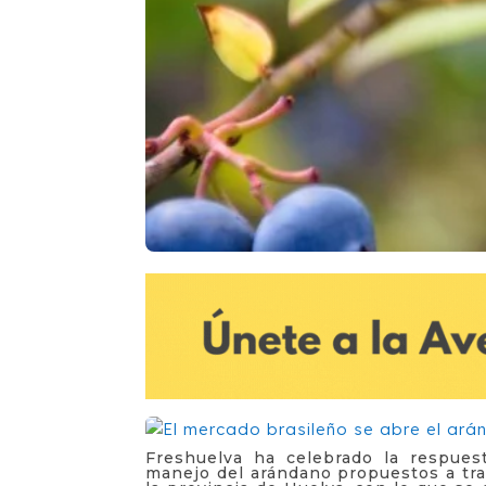
Freshuelva ha celebrado la respues
manejo del arándano propuestos a tra