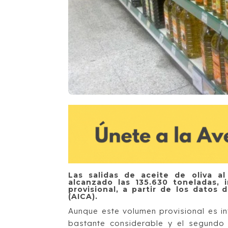
Las salidas de aceite de oliva 
alcanzado las 135.630 toneladas, 
provisional, a partir de los datos
(AICA).
Aunque este volumen provisional es inf
bastante considerable y el segundo 