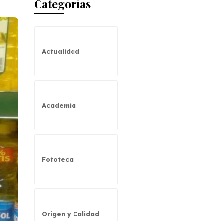
Categorías
Actualidad
Academia
Fototeca
Origen y Calidad