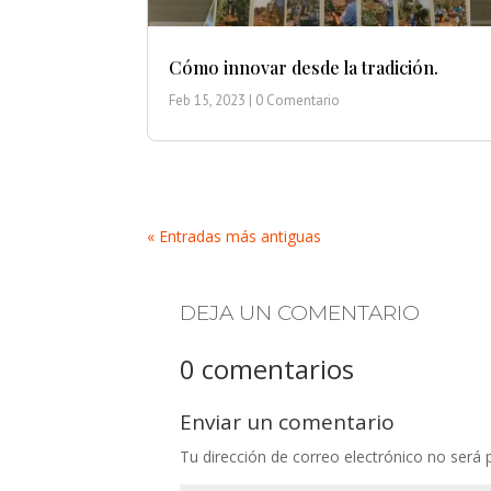
Cómo innovar desde la tradición.
Feb 15, 2023
| 0 Comentario
« Entradas más antiguas
DEJA UN COMENTARIO
0 comentarios
Enviar un comentario
Tu dirección de correo electrónico no será 