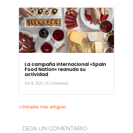
La campaña internacional «Spain
Food Nation» reanuda su
actividad
Oct 8, 2021
| 0 Comentario
« Entradas más antiguas
DEJA UN COMENTARIO