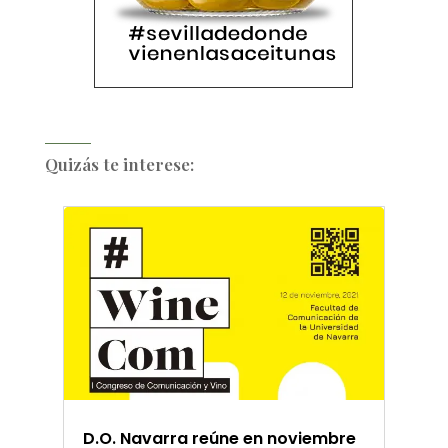
Quizás te interese:
D.O. Navarra reúne en noviembre