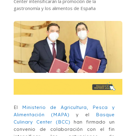
Center intensificarán la promoción de la
gastronomía y los alimentos de España
El
Ministerio de Agricultura, Pesca y
Alimentación (MAPA)
y el
Basque
Culinary Center (BCC)
han firmado
un
convenio de colaboración con el fin