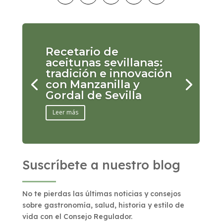
Recetario de
aceitunas sevillanas:
tradición e innovación
con Manzanilla y
Gordal de Sevilla
Leer más
Suscríbete a nuestro blog
No te pierdas las últimas noticias y consejos
sobre gastronomía, salud, historia y estilo de
vida con el Consejo Regulador.