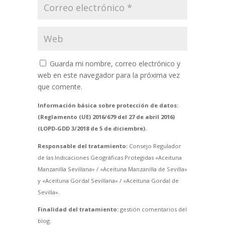
Guarda mi nombre, correo electrónico y
web en este navegador para la próxima vez
que comente.
Información básica sobre protección de datos:
(Reglamento (UE) 2016/679 del 27 de abril 2016)
(LOPD-GDD 3/2018 de 5 de diciembre).
Responsable del tratamiento:
Consejo Regulador
de las Indicaciones Geográficas Protegidas «Aceituna
Manzanilla Sevillana» / «Aceituna Manzanilla de Sevilla»
y «Aceituna Gordal Sevillana» / «Aceituna Gordal de
Sevilla».
Finalidad del tratamiento:
gestión comentarios del
blog.