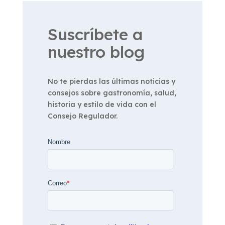
Suscríbete a
nuestro blog
No te pierdas las últimas noticias y
consejos sobre gastronomía, salud,
historia y estilo de vida con el
Consejo Regulador.