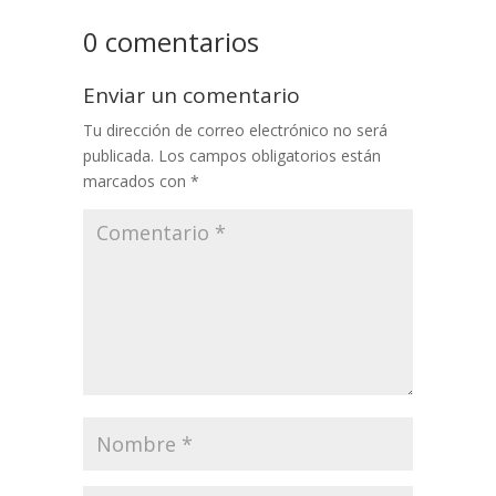
0 comentarios
Enviar un comentario
Tu dirección de correo electrónico no será
publicada.
Los campos obligatorios están
marcados con
*