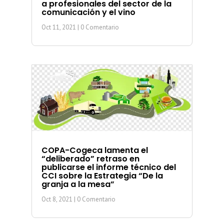
a profesionales del sector de la
comunicación y el vino
Oct 11, 2021
| 0 Comentario
COPA-Cogeca lamenta el
“deliberado” retraso en
publicarse el informe técnico del
CCI sobre la Estrategia “De la
granja a la mesa”
Oct 8, 2021
| 0 Comentario