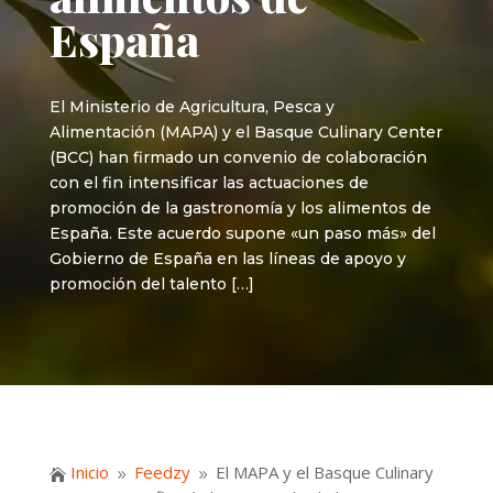
España
El Ministerio de Agricultura, Pesca y
Alimentación (MAPA) y el Basque Culinary Center
(BCC) han firmado un convenio de colaboración
con el fin intensificar las actuaciones de
promoción de la gastronomía y los alimentos de
España. Este acuerdo supone «un paso más» del
Gobierno de España en las líneas de apoyo y
promoción del talento […]
Inicio
Feedzy
El MAPA y el Basque Culinary

9
9