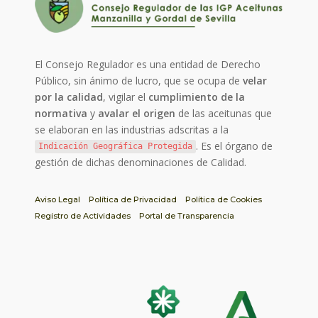
El Consejo Regulador es una entidad de Derecho
Público, sin ánimo de lucro, que se ocupa de
velar
por la calidad
, vigilar el
cumplimiento de la
normativa
y
avalar el origen
de las aceitunas que
se elaboran en las industrias adscritas a la
. Es el órgano de
Indicación Geográfica Protegida
gestión de dichas denominaciones de Calidad.
Aviso Legal
Política de Privacidad
Política de Cookies
Registro de Actividades
Portal de Transparencia