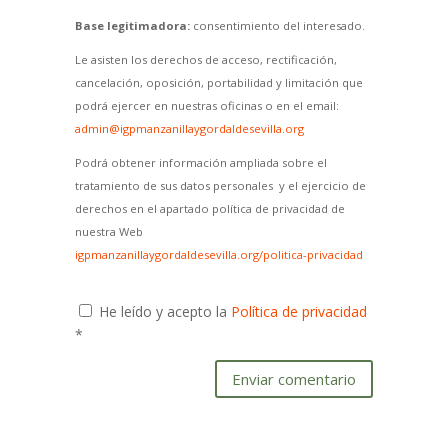
Base legitimadora:
consentimiento del interesado.
Le asisten los derechos de acceso, rectificación,
cancelación, oposición, portabilidad y limitación que
podrá ejercer en nuestras oficinas o en el email:
admin@igpmanzanillaygordaldesevilla.org
Podrá obtener información ampliada sobre el
tratamiento de sus datos personales y el ejercicio de
derechos en el apartado política de privacidad de
nuestra Web
igpmanzanillaygordaldesevilla.org/politica-privacidad
He leído y acepto la
Política de privacidad
*
Enviar comentario