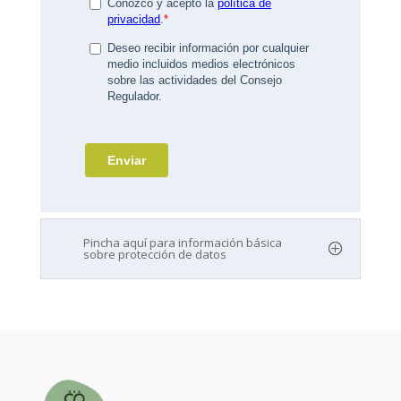
Pincha aquí para información básica
sobre protección de datos