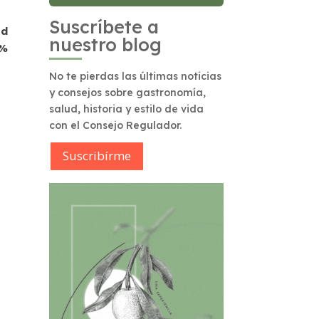
Suscríbete a
ad
nuestro blog
0%
No te pierdas las últimas noticias
y consejos sobre gastronomía,
salud, historia y estilo de vida
con el Consejo Regulador.
Suscribírme