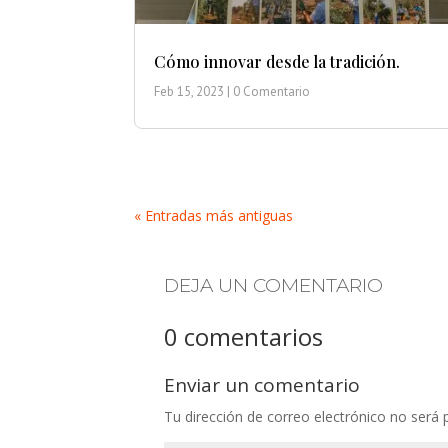
Cómo innovar desde la tradición.
Feb 15, 2023
| 0 Comentario
« Entradas más antiguas
DEJA UN COMENTARIO
0 comentarios
Enviar un comentario
Tu dirección de correo electrónico no será 