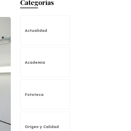
Categorías
Actualidad
Academia
Fototeca
Origen y Calidad