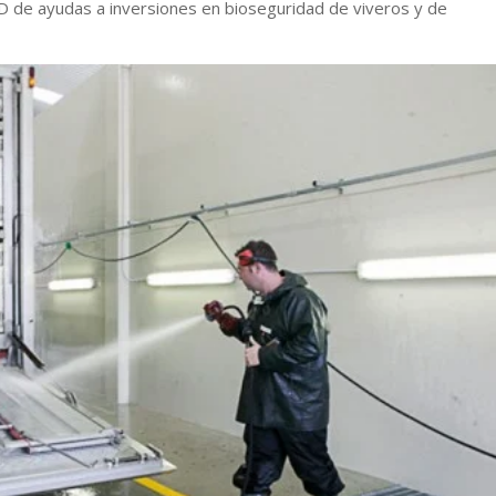
D de ayudas a inversiones en bioseguridad de viveros y de