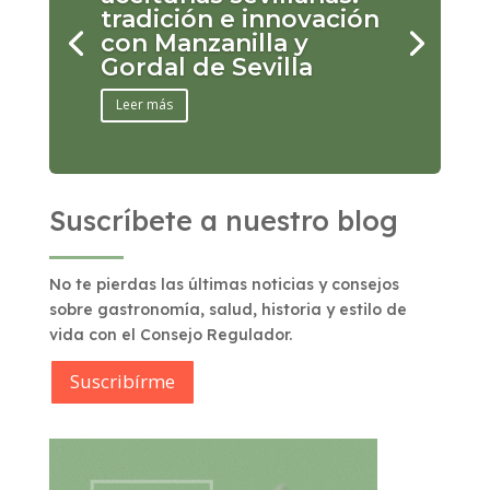
tradición e innovación
con Manzanilla y
Gordal de Sevilla
Leer más
Suscríbete a nuestro blog
No te pierdas las últimas noticias y consejos
sobre gastronomía, salud, historia y estilo de
vida con el Consejo Regulador.
Suscribírme