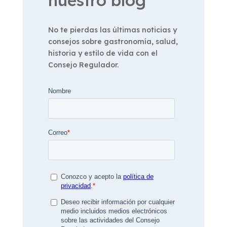
No te pierdas las últimas noticias y
consejos sobre gastronomía, salud,
historia y estilo de vida con el
Consejo Regulador.