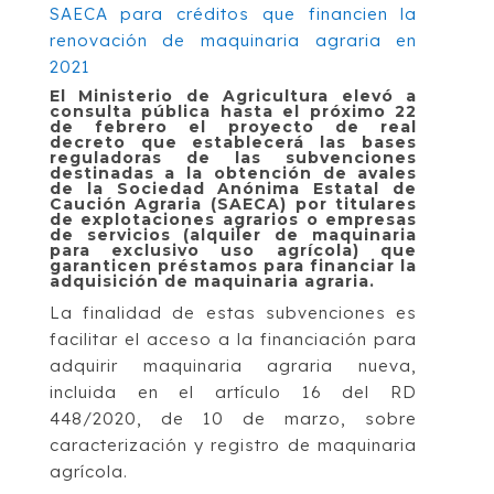
El Ministerio de Agricultura elevó a
consulta pública hasta el próximo 22
de febrero el proyecto de real
decreto que establecerá las bases
reguladoras de las subvenciones
destinadas a la obtención de avales
de la Sociedad Anónima Estatal de
Caución Agraria (SAECA) por titulares
de explotaciones agrarios o empresas
de servicios (alquiler de maquinaria
para exclusivo uso agrícola) que
garanticen préstamos para financiar la
adquisición de maquinaria agraria.
La finalidad de estas subvenciones es
facilitar el acceso a la financiación para
adquirir maquinaria agraria nueva,
incluida en el artículo 16 del RD
448/2020, de 10 de marzo, sobre
caracterización y registro de maquinaria
agrícola.