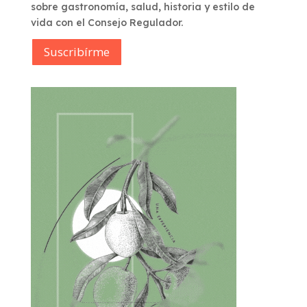
sobre gastronomía, salud, historia y estilo de
vida con el Consejo Regulador.
Suscribírme