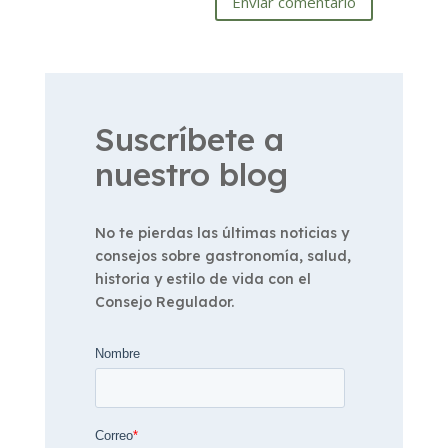
Enviar comentario
Suscríbete a
nuestro blog
No te pierdas las últimas noticias y
consejos sobre gastronomía, salud,
historia y estilo de vida con el
Consejo Regulador.