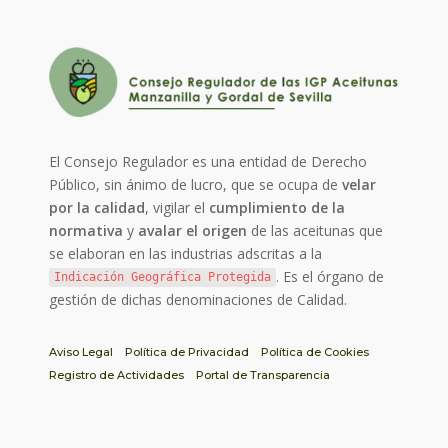
El Consejo Regulador es una entidad de Derecho
Público, sin ánimo de lucro, que se ocupa de
velar
por la calidad
, vigilar el
cumplimiento de la
normativa
y
avalar el origen
de las aceitunas que
se elaboran en las industrias adscritas a la
. Es el órgano de
Indicación Geográfica Protegida
gestión de dichas denominaciones de Calidad.
Aviso Legal
Política de Privacidad
Política de Cookies
Registro de Actividades
Portal de Transparencia