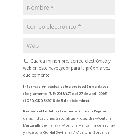
Guarda mi nombre, correo electrónico y
web en este navegador para la próxima vez
que comente.
Información básica sobre protección de datos:
(Reglamento (UE) 2016/679 del 27 de abril 2016)
(LOPD-GDD 3/2018 de 5 de diciembre).
Responsable del tratamiento:
Consejo Regulador
de las Indicaciones Geográficas Protegidas «Aceituna
Manzanilla Sevillana» / «Aceituna Manzanilla de Sevilla»
y «Aceituna Gordal Sevillana» / «Aceituna Gordal de