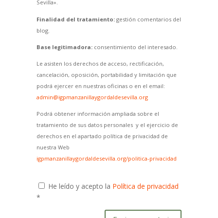
Sevilla».
Finalidad del tratamiento:
gestión comentarios del
blog.
Base legitimadora:
consentimiento del interesado.
Le asisten los derechos de acceso, rectificación,
cancelación, oposición, portabilidad y limitación que
podrá ejercer en nuestras oficinas o en el email:
admin@igpmanzanillaygordaldesevilla.org
Podrá obtener información ampliada sobre el
tratamiento de sus datos personales y el ejercicio de
derechos en el apartado política de privacidad de
nuestra Web
igpmanzanillaygordaldesevilla.org/politica-privacidad
He leído y acepto la
Política de privacidad
*