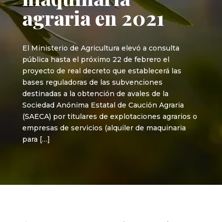
agraria en 2021
El Ministerio de Agricultura elevó a consulta
pública hasta el próximo 22 de febrero el
proyecto de real decreto que establecerá las
bases reguladoras de las subvenciones
destinadas a la obtención de avales de la
Sociedad Anónima Estatal de Caución Agraria
(SAECA) por titulares de explotaciones agrarios o
empresas de servicios (alquiler de maquinaria
para […]