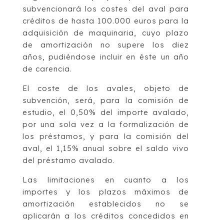
subvencionará los costes del aval para
créditos de hasta 100.000 euros para la
adquisición de maquinaria, cuyo plazo
de amortización no supere los diez
años, pudiéndose incluir en éste un año
de carencia.
El coste de los avales, objeto de
subvención, será, para la comisión de
estudio, el 0,50% del importe avalado,
por una sola vez a la formalización de
los préstamos, y para la comisión del
aval, el 1,15% anual sobre el saldo vivo
del préstamo avalado.
Las limitaciones en cuanto a los
importes y los plazos máximos de
amortización establecidos no se
aplicarán a los créditos concedidos en