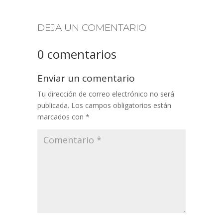
DEJA UN COMENTARIO
0 comentarios
Enviar un comentario
Tu dirección de correo electrónico no será
publicada.
Los campos obligatorios están
marcados con
*