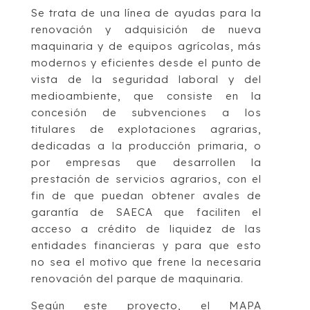
Se trata de una línea de ayudas para la
renovación y adquisición de nueva
maquinaria y de equipos agrícolas, más
modernos y eficientes desde el punto de
vista de la seguridad laboral y del
medioambiente, que consiste en la
concesión de subvenciones a los
titulares de explotaciones agrarias,
dedicadas a la producción primaria, o
por empresas que desarrollen la
prestación de servicios agrarios, con el
fin de que puedan obtener avales de
garantía de SAECA que faciliten el
acceso a crédito de liquidez de las
entidades financieras y para que esto
no sea el motivo que frene la necesaria
renovación del parque de maquinaria.
Según este proyecto, el MAPA