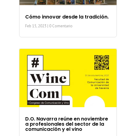
Cómo innovar desde la tradición.
Feb 15, 2023
| 0 Comentario
D.O. Navarra reúne en noviembre
a profesionales del sector de la
comunicación y el vino