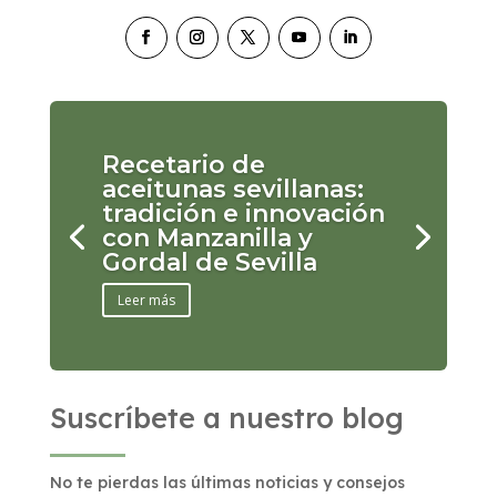
Recetario de
aceitunas sevillanas:
tradición e innovación
con Manzanilla y
Gordal de Sevilla
Leer más
Suscríbete a nuestro blog
No te pierdas las últimas noticias y consejos