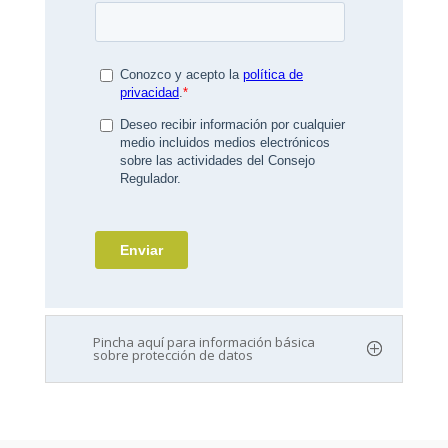
Pincha aquí para información básica
sobre protección de datos