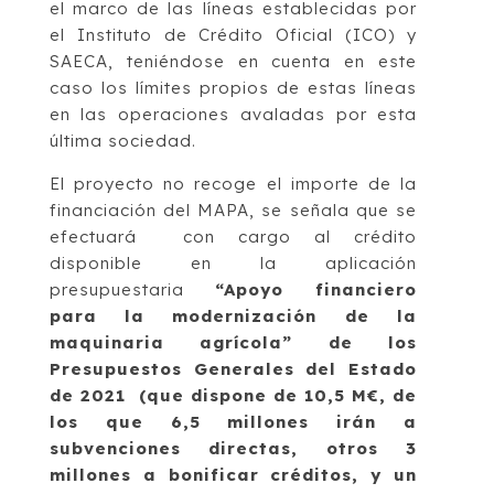
el marco de las líneas establecidas por
el Instituto de Crédito Oficial (ICO) y
SAECA, teniéndose en cuenta en este
caso los límites propios de estas líneas
en las operaciones avaladas por esta
última sociedad.
El proyecto no recoge el importe de la
financiación del MAPA, se señala que se
efectuará con cargo al crédito
disponible en la aplicación
presupuestaria
“Apoyo financiero
para la modernización de la
maquinaria agrícola” de los
Presupuestos Generales del Estado
de 2021 (que dispone de 10,5 M€, de
los que 6,5 millones irán a
subvenciones directas, otros 3
millones a bonificar créditos, y un