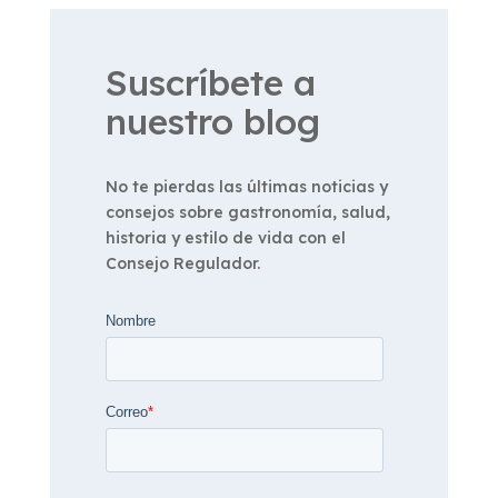
Suscríbete a
nuestro blog
No te pierdas las últimas noticias y
consejos sobre gastronomía, salud,
historia y estilo de vida con el
Consejo Regulador.