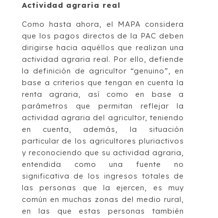
Actividad agraria real
Como hasta ahora, el MAPA considera
que los pagos directos de la PAC deben
dirigirse hacia aquéllos que realizan una
actividad agraria real. Por ello, defiende
la definición de agricultor “genuino”, en
base a criterios que tengan en cuenta la
renta agraria, así como en base a
parámetros que permitan reflejar la
actividad agraria del agricultor, teniendo
en cuenta, además, la situación
particular de los agricultores pluriactivos
y reconociendo que su actividad agraria,
entendida como una fuente no
significativa de los ingresos totales de
las personas que la ejercen, es muy
común en muchas zonas del medio rural,
en las que estas personas también