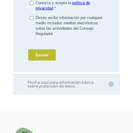
Pincha aquí para información básica
sobre protección de datos