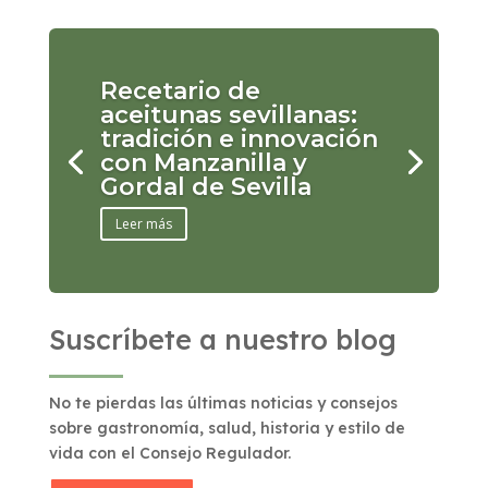
Recetario de
aceitunas sevillanas:
tradición e innovación
con Manzanilla y
Gordal de Sevilla
Leer más
Suscríbete a nuestro blog
No te pierdas las últimas noticias y consejos
sobre gastronomía, salud, historia y estilo de
vida con el Consejo Regulador.