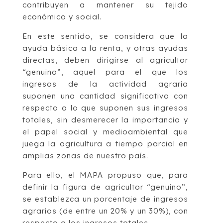
contribuyen a mantener su tejido
económico y social.
En este sentido, se considera que la
ayuda básica a la renta, y otras ayudas
directas, deben dirigirse al agricultor
“genuino”, aquel para el que los
ingresos de la actividad agraria
suponen una cantidad significativa con
respecto a lo que suponen sus ingresos
totales, sin desmerecer la importancia y
el papel social y medioambiental que
juega la agricultura a tiempo parcial en
amplias zonas de nuestro país.
Para ello, el MAPA propuso que, para
definir la figura de agricultor “genuino”,
se establezca un porcentaje de ingresos
agrarios (de entre un 20% y un 30%), con
respecto a los ingresos totales.