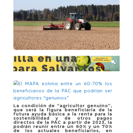
La condición de “agricultor genuino”,
que será la figura beneficiaria de la
futura ayuda básica a la renta para la
sostenibilidad y de otros pagos
directos de la PAC a partir de 2023, la
podrán reunir entre un 60% y un 70%
de los actuales beneficiarios, en