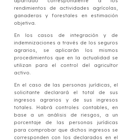
apartado correspondiente a los
rendimientos de actividades agrícolas,
ganaderas y forestales en estimación
objetiva.
En los casos de integración y de
indemnizaciones a través de los seguros
agrarios, se aplicarán los mismos
procedimientos que en la actualidad se
utilizan para el control del agricultor
activo.
En el caso de las personas jurídicas, el
solicitante declarará el total de sus
ingresos agrarios y de sus ingresos
totales. Habrá controles contables, en
base a un análisis de riesgos, a un
porcentaje de las personas jurídicas
para comprobar que dichos ingresos se
corresponden con los declarados en el