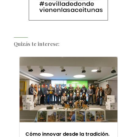
Quizás te interese:
Cómo innovar desde la tradición.