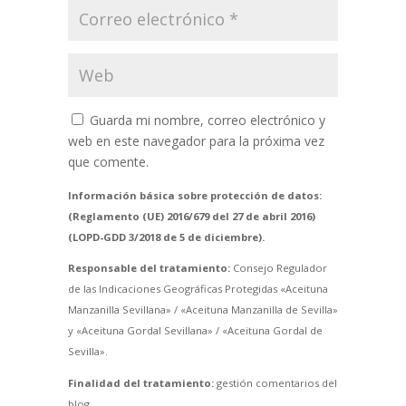
Guarda mi nombre, correo electrónico y
web en este navegador para la próxima vez
que comente.
Información básica sobre protección de datos:
(Reglamento (UE) 2016/679 del 27 de abril 2016)
(LOPD-GDD 3/2018 de 5 de diciembre).
Responsable del tratamiento:
Consejo Regulador
de las Indicaciones Geográficas Protegidas «Aceituna
Manzanilla Sevillana» / «Aceituna Manzanilla de Sevilla»
y «Aceituna Gordal Sevillana» / «Aceituna Gordal de
Sevilla».
Finalidad del tratamiento:
gestión comentarios del
blog.