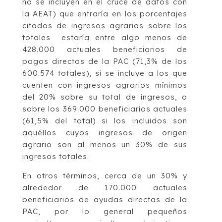
no se incluyen en el cruce de datos con
la AEAT) que entraría en los porcentajes
citados de ingresos agrarios sobre los
totales estaría entre algo menos de
428.000 actuales beneficiarios de
pagos directos de la PAC (71,3% de los
600.574 totales), si se incluye a los que
cuenten con ingresos agrarios mínimos
del 20% sobre su total de ingresos, o
sobre los 369.000 beneficiarios actuales
(61,5% del total) si los incluidos son
aquéllos cuyos ingresos de origen
agrario son al menos un 30% de sus
ingresos totales.
En otros términos, cerca de un 30% y
alrededor de 170.000 actuales
beneficiarios de ayudas directas de la
PAC, por lo general pequeños