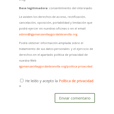
Base legitimadora:
consentimiento del interesado.
Le asisten los derechos de acceso, rectificación,
cancelación, oposición, portabilidad y limitación que
podrá ejercer en nuestras oficinas o en el email:
admin@igpmanzanillaygordaldesevilla.org
Podrá obtener información ampliada sobre el
tratamiento de sus datos personales y el ejercicio de
derechos en el apartado política de privacidad de
nuestra Web
igpmanzanillaygordaldesevilla.org/politica-privacidad
He leído y acepto la
Política de privacidad
*
Enviar comentario