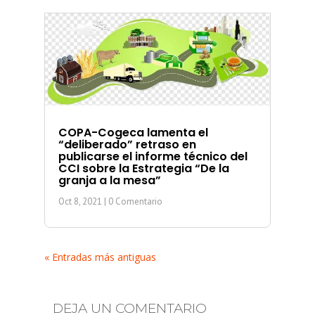
COPA-Cogeca lamenta el
“deliberado” retraso en
publicarse el informe técnico del
CCI sobre la Estrategia “De la
granja a la mesa”
Oct 8, 2021
| 0 Comentario
« Entradas más antiguas
DEJA UN COMENTARIO