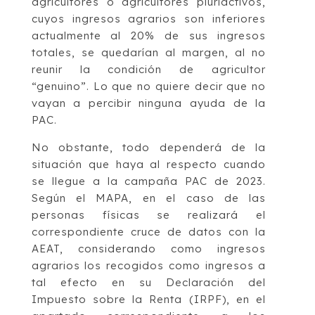
agricultores o agricultores pluriactivos,
cuyos ingresos agrarios son inferiores
actualmente al 20% de sus ingresos
totales, se quedarían al margen, al no
reunir la condición de agricultor
“genuino”. Lo que no quiere decir que no
vayan a percibir ninguna ayuda de la
PAC.
No obstante, todo dependerá de la
situación que haya al respecto cuando
se llegue a la campaña PAC de 2023.
Según el MAPA, en el caso de las
personas físicas se realizará el
correspondiente cruce de datos con la
AEAT, considerando como ingresos
agrarios los recogidos como ingresos a
tal efecto en su Declaración del
Impuesto sobre la Renta (IRPF), en el