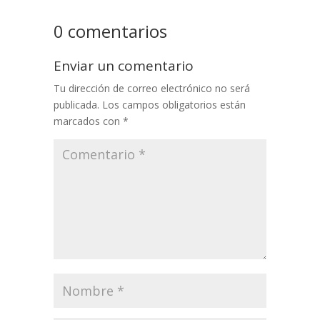
0 comentarios
Enviar un comentario
Tu dirección de correo electrónico no será
publicada.
Los campos obligatorios están
marcados con
*