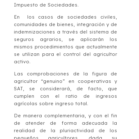
Impuesto de Sociedades.
En los casos de sociedades civiles,
comunidades de bienes, integración y de
indemnizaciones a través del sistema de
seguros agrarios, se aplicarán los
mismos procedimientos que actualmente
se utilizan para el control del agricultor
activo.
Las comprobaciones de la figura de
agricultor “genuino” en cooperativas y
SAT, se considerará, de facto, que
cumplen con el ratio de ingresos
agrícolas sobre ingreso total.
De manera complementaria, y con el fin
de atender de forma adecuada la
realidad de la pluriactividad de los
pequeños agricultores, dada su