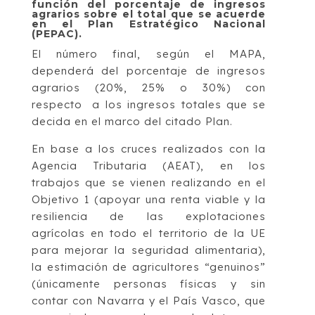
función del porcentaje de ingresos
agrarios sobre el total que se acuerde
en el Plan Estratégico Nacional
(PEPAC).
El número final, según el MAPA,
dependerá del porcentaje de ingresos
agrarios (20%, 25% o 30%) con
respecto a los ingresos totales que se
decida en el marco del citado Plan.
En base a los cruces realizados con la
Agencia Tributaria (AEAT), en los
trabajos que se vienen realizando en el
Objetivo 1 (apoyar una renta viable y la
resiliencia de las explotaciones
agrícolas en todo el territorio de la UE
para mejorar la seguridad alimentaria),
la estimación de agricultores “genuinos”
(únicamente personas físicas y sin
contar con Navarra y el País Vasco, que