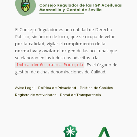
El Consejo Regulador es una entidad de Derecho
Público, sin ánimo de lucro, que se ocupa de
velar
por la calidad
, vigilar el
cumplimiento de la
normativa
y
avalar el origen
de las aceitunas que
se elaboran en las industrias adscritas a la
. Es el órgano de
Indicación Geográfica Protegida
gestión de dichas denominaciones de Calidad.
Aviso Legal
Política de Privacidad
Política de Cookies
Registro de Actividades
Portal de Transparencia