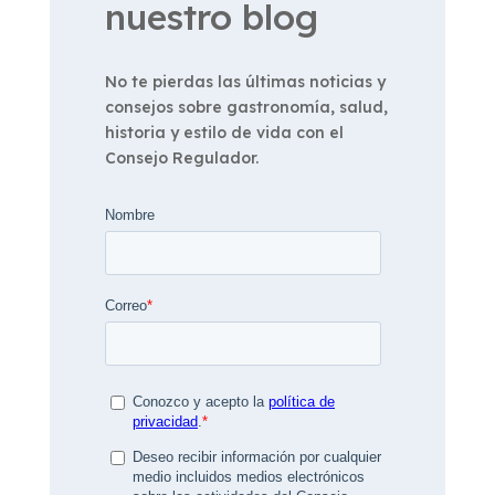
nuestro blog
No te pierdas las últimas noticias y
consejos sobre gastronomía, salud,
historia y estilo de vida con el
Consejo Regulador.