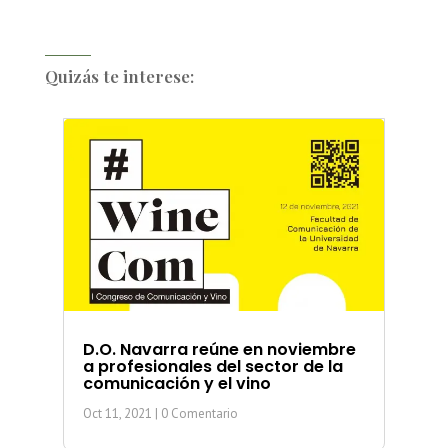
Quizás te interese:
D.O. Navarra reúne en noviembre
a profesionales del sector de la
comunicación y el vino
Oct 11, 2021
| 0 Comentario