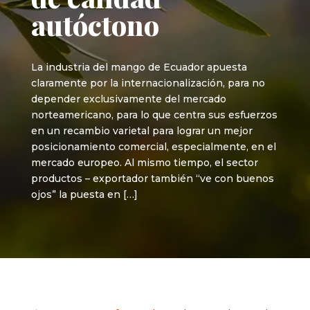
autóctono
La industria del mango de Ecuador apuesta
claramente por la internacionalización, para no
depender exclusivamente del mercado
norteamericano, para lo que centra sus esfuerzos
en un recambio varietal para lograr un mejor
posicionamiento comercial, especialmente, en el
mercado europeo. Al mismo tiempo, el sector
productos – exportador también “ve con buenos
ojos” la puesta en […]