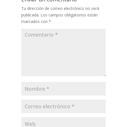
Tu dirección de correo electrónico no será
publicada.
Los campos obligatorios están
marcados con
*