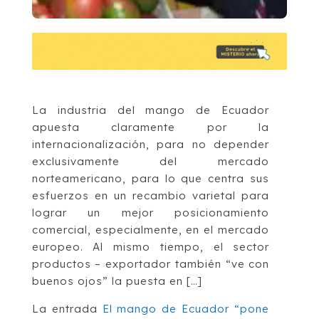
La industria del mango de Ecuador
apuesta claramente por la
internacionalización, para no depender
exclusivamente del mercado
norteamericano, para lo que centra sus
esfuerzos en un recambio varietal para
lograr un mejor posicionamiento
comercial, especialmente, en el mercado
europeo. Al mismo tiempo, el sector
productos – exportador también “ve con
buenos ojos” la puesta en […]
La entrada
El mango de Ecuador “pone