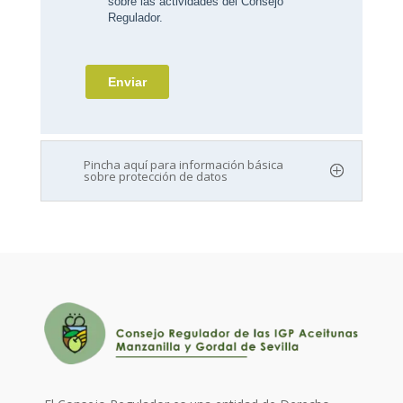
Pincha aquí para información básica
sobre protección de datos