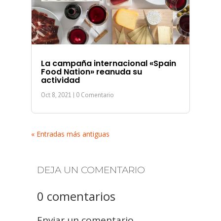
La campaña internacional «Spain
Food Nation» reanuda su
actividad
Oct 8, 2021
| 0 Comentario
« Entradas más antiguas
DEJA UN COMENTARIO
0 comentarios
Enviar un comentario