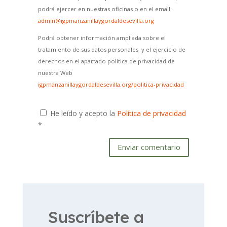
podrá ejercer en nuestras oficinas o en el email:
admin@igpmanzanillaygordaldesevilla.org
Podrá obtener información ampliada sobre el
tratamiento de sus datos personales y el ejercicio de
derechos en el apartado política de privacidad de
nuestra Web
igpmanzanillaygordaldesevilla.org/politica-privacidad
He leído y acepto la
Política de privacidad
*
Enviar comentario
Suscríbete a