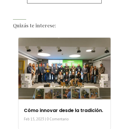
Quizás te interese:
Cómo innovar desde la tradición.
Feb 15, 2023
| 0 Comentario