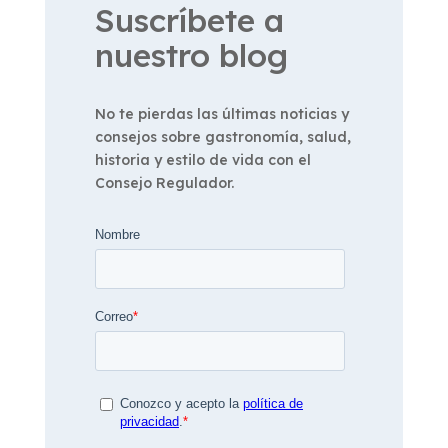
Suscríbete a
nuestro blog
No te pierdas las últimas noticias y
consejos sobre gastronomía, salud,
historia y estilo de vida con el
Consejo Regulador.