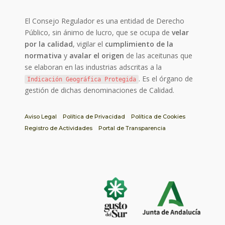
El Consejo Regulador es una entidad de Derecho
Público, sin ánimo de lucro, que se ocupa de
velar
por la calidad
, vigilar el
cumplimiento de la
normativa
y
avalar el origen
de las aceitunas que
se elaboran en las industrias adscritas a la
. Es el órgano de
Indicación Geográfica Protegida
gestión de dichas denominaciones de Calidad.
Aviso Legal
Política de Privacidad
Política de Cookies
Registro de Actividades
Portal de Transparencia