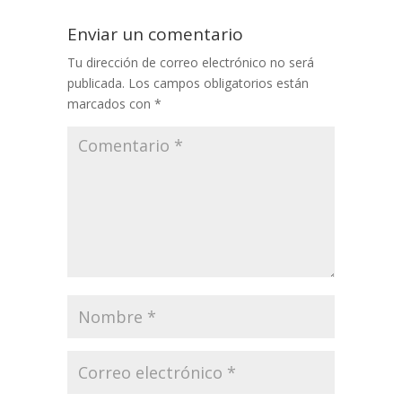
Enviar un comentario
Tu dirección de correo electrónico no será
publicada.
Los campos obligatorios están
marcados con
*