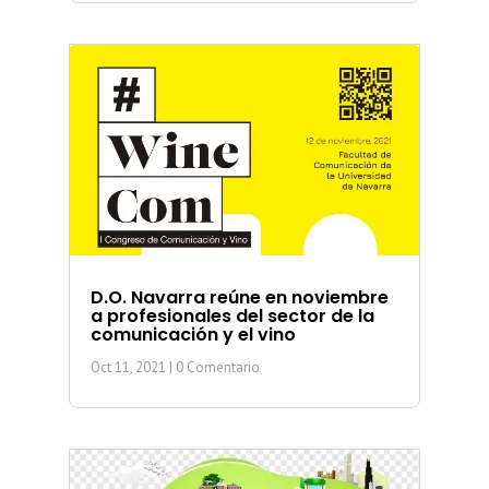
D.O. Navarra reúne en noviembre
a profesionales del sector de la
comunicación y el vino
Oct 11, 2021
| 0 Comentario