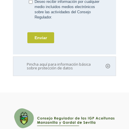
Pincha aquí para información básica
sobre protección de datos