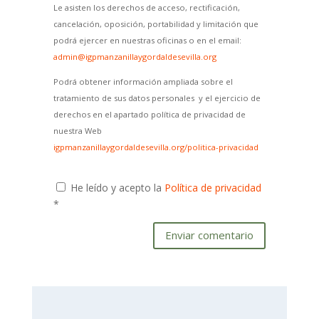
Le asisten los derechos de acceso, rectificación,
cancelación, oposición, portabilidad y limitación que
podrá ejercer en nuestras oficinas o en el email:
admin@igpmanzanillaygordaldesevilla.org
Podrá obtener información ampliada sobre el
tratamiento de sus datos personales y el ejercicio de
derechos en el apartado política de privacidad de
nuestra Web
igpmanzanillaygordaldesevilla.org/politica-privacidad
He leído y acepto la
Política de privacidad
*
Enviar comentario