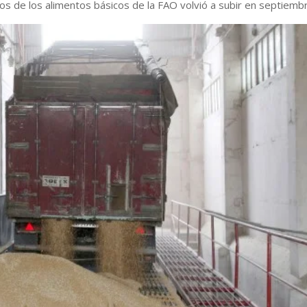
ios de los alimentos básicos de la FAO volvió a subir en septiemb