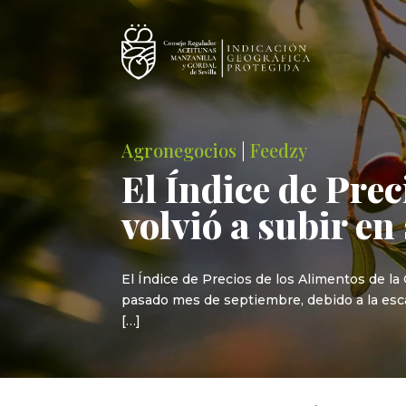
Agronegocios
|
Feedzy
El Índice de Prec
volvió a subir e
El Índice de Precios de los Alimentos de la
pasado mes de septiembre, debido a la escase
[…]