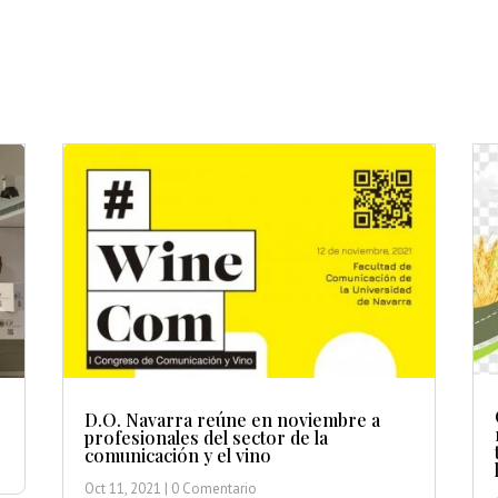
D.O. Navarra reúne en noviembre a
profesionales del sector de la
comunicación y el vino
Oct 11, 2021
| 0 Comentario