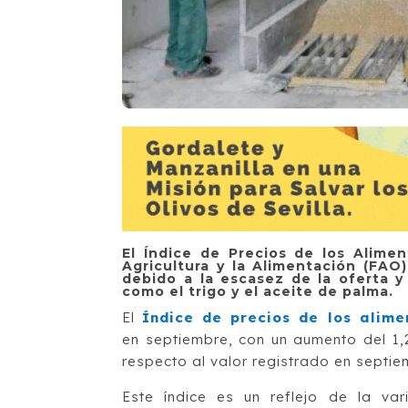
El Índice de Precios de los Alime
Agricultura y la Alimentación (FAO
debido a la escasez de la oferta y
como el trigo y el aceite de palma.
El
Índice de precios de los alime
en septiembre, con un aumento del 1,
respecto al valor registrado en septi
Este índice es un reflejo de la var