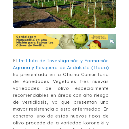
El
Instituto de Investigación y Formación
Agraria y Pesquera de Andalucía (Ifapa)
ha presentado en la Oficina Comunitaria
de Variedades Vegetales tres nuevas
variedades de olivo especialmente
recomendables en áreas con alto riesgo
de verticilosis, ya que presentan una
mayor resistencia a esta enfermedad. En
concreto, uno de estos nuevos tipos de
olivo procede de la variedad koroneiki y