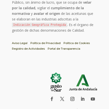
Público, sin ánimo de lucro, que se ocupa de
velar
por la calidad
, vigilar el
cumplimiento de la
normativa
y
avalar el origen
de las aceitunas que
se elaboran en las industrias adscritas a la
. Es el órgano de
Indicación Geográfica Protegida
gestión de dichas denominaciones de Calidad.
Aviso Legal
Política de Privacidad
Política de Cookies
Registro de Actividades
Portal de Transparencia