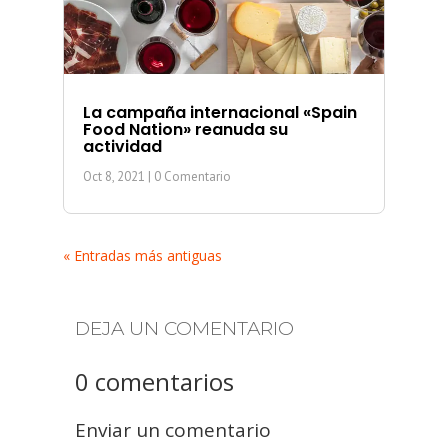
La campaña internacional «Spain
Food Nation» reanuda su
actividad
Oct 8, 2021
| 0 Comentario
« Entradas más antiguas
DEJA UN COMENTARIO
0 comentarios
Enviar un comentario