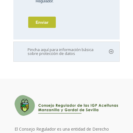
Pincha aquí para información básica
sobre protección de datos
El Consejo Regulador es una entidad de Derecho