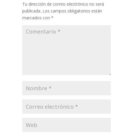
Tu dirección de correo electrónico no será
publicada.
Los campos obligatorios están
marcados con
*