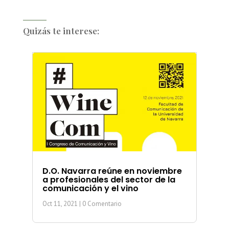
Quizás te interese:
D.O. Navarra reúne en noviembre
a profesionales del sector de la
comunicación y el vino
Oct 11, 2021
| 0 Comentario