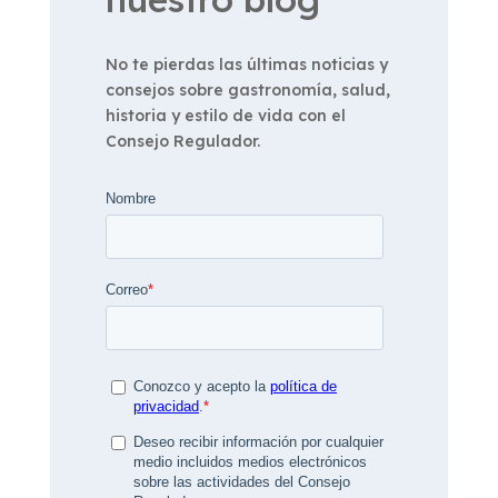
No te pierdas las últimas noticias y
consejos sobre gastronomía, salud,
historia y estilo de vida con el
Consejo Regulador.