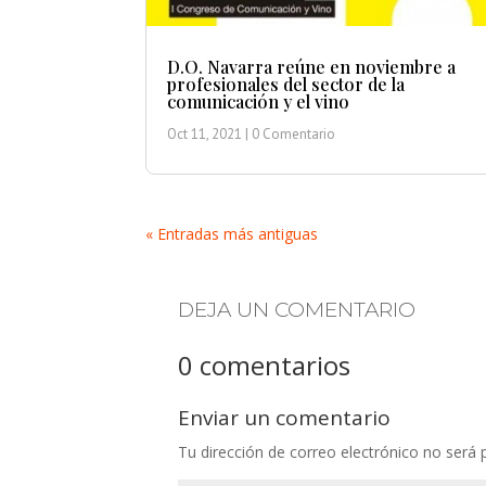
D.O. Navarra reúne en noviembre a
profesionales del sector de la
comunicación y el vino
Oct 11, 2021
| 0 Comentario
« Entradas más antiguas
DEJA UN COMENTARIO
0 comentarios
Enviar un comentario
Tu dirección de correo electrónico no será 