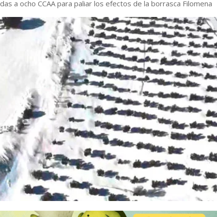
das a ocho CCAA para paliar los efectos de la borrasca Filomena