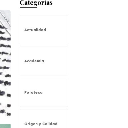
Categorías
Actualidad
Academia
Fototeca
Origen y Calidad