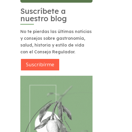
Suscríbete a
nuestro blog
No te pierdas las últimas noticias
y consejos sobre gastronomía,
salud, historia y estilo de vida
con el Consejo Regulador.
Suscribírme