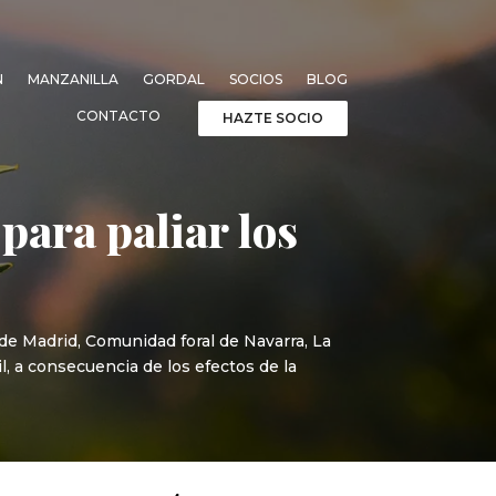
N
MANZANILLA
GORDAL
SOCIOS
BLOG
CONTACTO
HAZTE SOCIO
para paliar los
 de Madrid, Comunidad foral de Navarra, La
 a consecuencia de los efectos de la