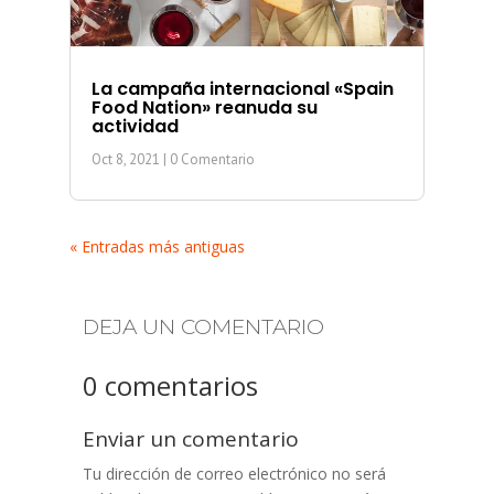
La campaña internacional «Spain
Food Nation» reanuda su
actividad
Oct 8, 2021
| 0 Comentario
« Entradas más antiguas
DEJA UN COMENTARIO
0 comentarios
Enviar un comentario
Tu dirección de correo electrónico no será