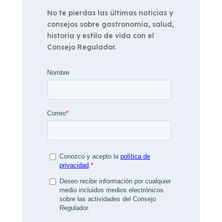
No te pierdas las últimas noticias y
consejos sobre gastronomía, salud,
historia y estilo de vida con el
Consejo Regulador.