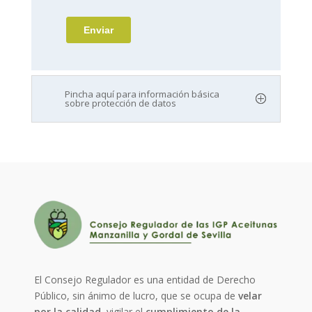
Pincha aquí para información básica
sobre protección de datos
El Consejo Regulador es una entidad de Derecho
Público, sin ánimo de lucro, que se ocupa de
velar
por la calidad
, vigilar el
cumplimiento de la