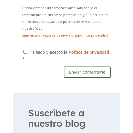
Podrá obtener información ampliada sobre el
tratamiento de sus datos personales y el ejercicio de
derechos en el apartado política de privacidad de
nuestra Web
igpmanzanillaygordaldesevilla.org/politica-privacidad
He leído y acepto la
Política de privacidad
*
Enviar comentario
Suscríbete a
nuestro blog