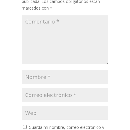
publicada.
Los campos obligatorios están
marcados con
*
Guarda mi nombre, correo electrónico y