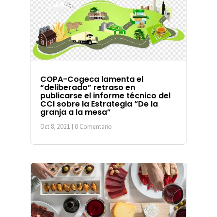
COPA-Cogeca lamenta el
“deliberado” retraso en
publicarse el informe técnico del
CCI sobre la Estrategia “De la
granja a la mesa”
Oct 8, 2021
| 0 Comentario