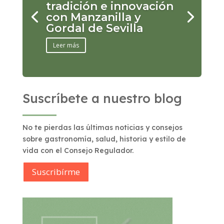
tradición e innovación
con Manzanilla y
Gordal de Sevilla
Leer más
Suscríbete a nuestro blog
No te pierdas las últimas noticias y consejos
sobre gastronomía, salud, historia y estilo de
vida con el Consejo Regulador.
Suscribírme