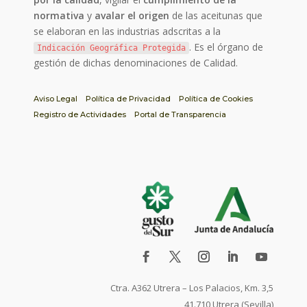
normativa
y
avalar el origen
de las aceitunas que
se elaboran en las industrias adscritas a la
. Es el órgano de
Indicación Geográfica Protegida
gestión de dichas denominaciones de Calidad.
Aviso Legal
Política de Privacidad
Política de Cookies
Registro de Actividades
Portal de Transparencia
Ctra. A362 Utrera – Los Palacios, Km. 3,5
41.710 Utrera (Sevilla)