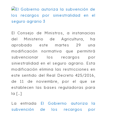
El Consejo de Ministros, a instanacias
del Ministerio de Agricultura, ha
aprobado este martes 29 una
modificación normativa que permitirá
subvencionar los recargos por
siniestralidad en el seguro agrario. Esta
modificación elimina las restricciones en
este sentido del Real Decreto 425/2016,
de 11 de noviembre, por el que se
establecen las bases reguladoras para
la […]
La entrada
El Gobierno autoriza la
subvención de los recargos por