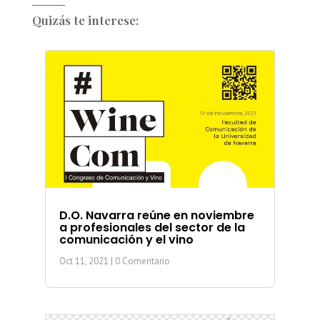
Quizás te interese:
D.O. Navarra reúne en noviembre
a profesionales del sector de la
comunicación y el vino
Oct 11, 2021
| 0 Comentario