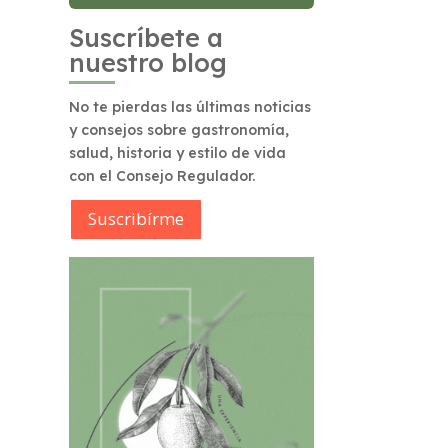
Suscríbete a
nuestro blog
No te pierdas las últimas noticias
y consejos sobre gastronomía,
salud, historia y estilo de vida
con el Consejo Regulador.
Suscribírme