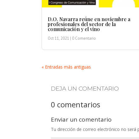
D.O. Navarra reúne en noviembre a
profesionales del sector de la
comunicación y el vino
Oct 11, 2021
| 0 Comentario
« Entradas más antiguas
DEJA UN COMENTARIO
0 comentarios
Enviar un comentario
Tu dirección de correo electrónico no será 