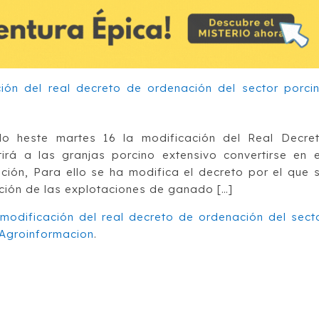
o heste martes 16 la modificación del Real Decre
irá a las granjas porcino extensivo convertirse en 
ación, Para ello se ha modifica el decreto por el que 
ión de las explotaciones de ganado […]
modificación del real decreto de ordenación del sect
Agroinformacion
.