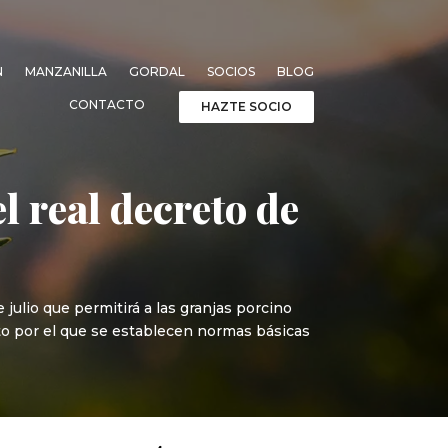
N
MANZANILLA
GORDAL
SOCIOS
BLOG
CONTACTO
HAZTE SOCIO
 real decreto de
julio que permitirá a las granjas porcino
eto por el que se establecen normas básicas