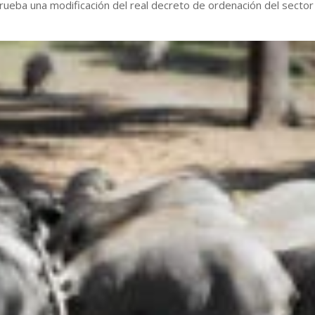
rueba una modificación del real decreto de ordenación del sector