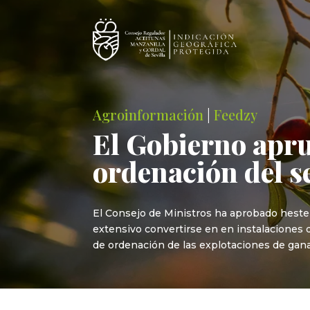
Agroinformación
|
Feedzy
El Gobierno apru
ordenación del s
El Consejo de Ministros ha aprobado heste m
extensivo convertirse en en instalaciones d
de ordenación de las explotaciones de gan