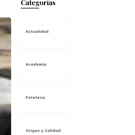
Categorías
Actualidad
Academia
Fototeca
Origen y Calidad