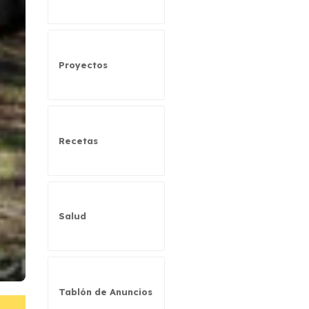
Proyectos
Recetas
Salud
Tablón de Anuncios